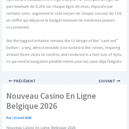
pari minimum de 0,20 € sur chaque ligne de mise, imposée par
certains sites, augmente le coût moyen de chaque session de 12 €,
un chiffre qui dépasse le budget mensuel de nombreux joueurs
occasionnels.
But the biggest irritation remains the UI design of the “cash out”
button – a tiny, almost invisible icon tucked in the corner, requiring
at least three clicks to confirm, and rendered in a font size of 9 pts,
ce qui rend la navigation pénible même pour les yeux déjà fatigués.
PRÉCÉDENT
SUIVANT
Nouveau Casino En Ligne
Belgique 2026
Par
/
15 avril 2026
Nouveau Casino En Ligne Belgique 2026