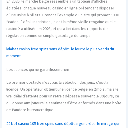
En 2026, le marché belge ressemble à un tableau d’affiches
éclatées, chaque nouveau casino en ligne prétendant disposer
d’une usine à billets. Prenons l’exemple d’un site qui promet 500 €
“cadeau” dès l’inscription ; c’est la même vieille rengaine que le
casino X a utilisée en 2023, et qui a fini dans les rapports de
régulation comme un simple gaspillage de temps.
lalabet casino free spins sans dépôt : le leurre le plus vendu du
moment
Les licences qui ne garantissent rien
Le premier obstacle n’est pas la sélection des jeux, c’est la
licence. Un opérateur obtient une licence belge en 2 mois, mais le
vrai délai d’attente pour un retrait dépasse souvent le 30 jours, ce
qui donne aux joueurs le sentiment d’être enfermés dans une boîte
de Pandore bureaucratique.
22 bet casino 105 free spins sans dépôt argent réel : le mirage qui