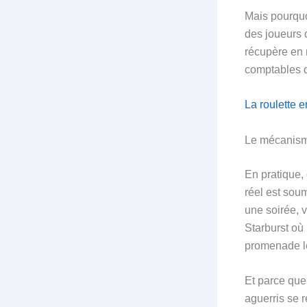
Mais pourquo
des joueurs q
récupère en m
comptables d
La roulette e
Le mécanisme
En pratique, 
réel est sou
une soirée, 
Starburst où
promenade le
Et parce que 
aguerris se r