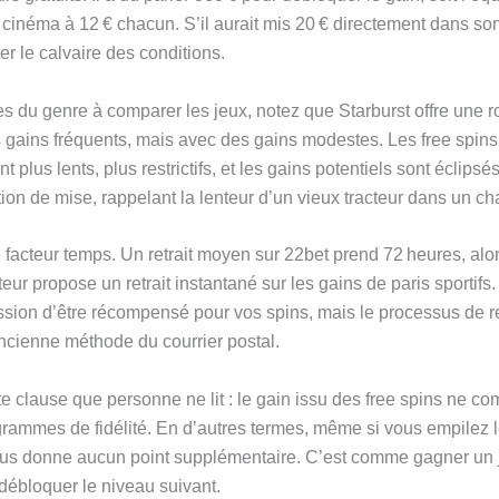
 cinéma à 12 € chacun. S’il aurait mis 20 € directement dans son
ter le calvaire des conditions.
es du genre à comparer les jeux, notez que Starburst offre une r
s gains fréquents, mais avec des gains modestes. Les free spins
t plus lents, plus restrictifs, et les gains potentiels sont éclipsés
tion de mise, rappelant la lenteur d’un vieux tracteur dans un c
le facteur temps. Un retrait moyen sur 22bet prend 72 heures, alo
ur propose un retrait instantané sur les gains de paris sportifs
ssion d’être récompensé pour vos spins, mais le processus de re
ncienne méthode du courrier postal.
ite clause que personne ne lit : le gain issu des free spins ne c
grammes de fidélité. En d’autres termes, même si vous empilez l
us donne aucun point supplémentaire. C’est comme gagner un 
débloquer le niveau suivant.