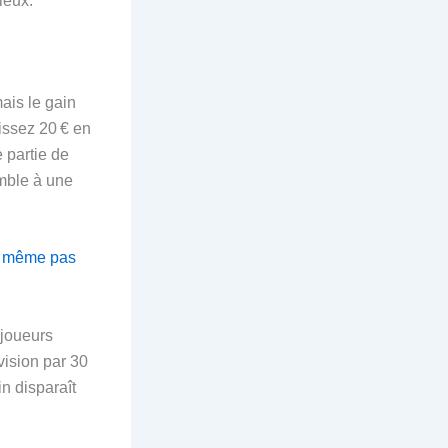
ieux.
ais le gain
issez 20 € en
 partie de
mble à une
ut même pas
 joueurs
vision par 30
in disparaît