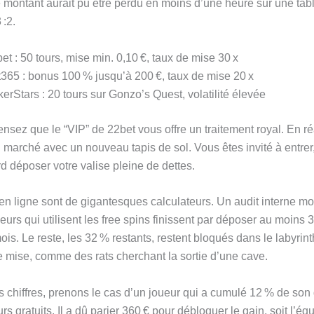
montant aurait pu être perdu en moins d’une heure sur une tab
 :2.
et : 50 tours, mise min. 0,10 €, taux de mise 30 x
365 : bonus 100 % jusqu’à 200 €, taux de mise 20 x
erStars : 20 tours sur Gonzo’s Quest, volatilité élevée
ensez que le “VIP” de 22bet vous offre un traitement royal. En réa
 marché avec un nouveau tapis de sol. Vous êtes invité à entrer
d déposer votre valise pleine de dettes.
en ligne sont de gigantesques calculateurs. Un audit interne m
urs qui utilisent les free spins finissent par déposer au moins 
is. Le reste, les 32 % restants, restent bloqués dans le labyrin
e mise, comme des rats cherchant la sortie d’une cave.
s chiffres, prenons le cas d’un joueur qui a cumulé 12 % de son d
rs gratuits. Il a dû parier 360 € pour débloquer le gain, soit l’éq