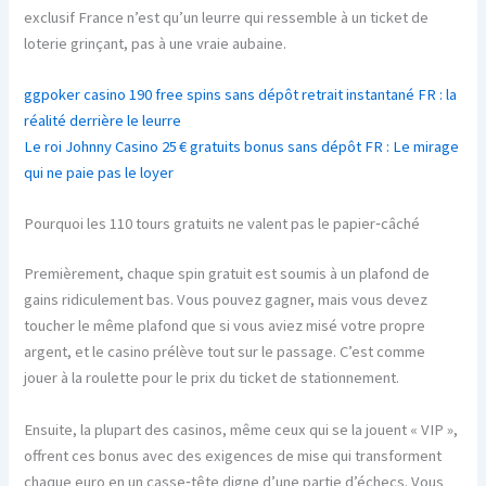
exclusif France n’est qu’un leurre qui ressemble à un ticket de
loterie grinçant, pas à une vraie aubaine.
ggpoker casino 190 free spins sans dépôt retrait instantané FR : la
réalité derrière le leurre
Le roi Johnny Casino 25 € gratuits bonus sans dépôt FR : Le mirage
qui ne paie pas le loyer
Pourquoi les 110 tours gratuits ne valent pas le papier‑câché
Premièrement, chaque spin gratuit est soumis à un plafond de
gains ridiculement bas. Vous pouvez gagner, mais vous devez
toucher le même plafond que si vous aviez misé votre propre
argent, et le casino prélève tout sur le passage. C’est comme
jouer à la roulette pour le prix du ticket de stationnement.
Ensuite, la plupart des casinos, même ceux qui se la jouent « VIP »,
offrent ces bonus avec des exigences de mise qui transforment
chaque euro en un casse‑tête digne d’une partie d’échecs. Vous