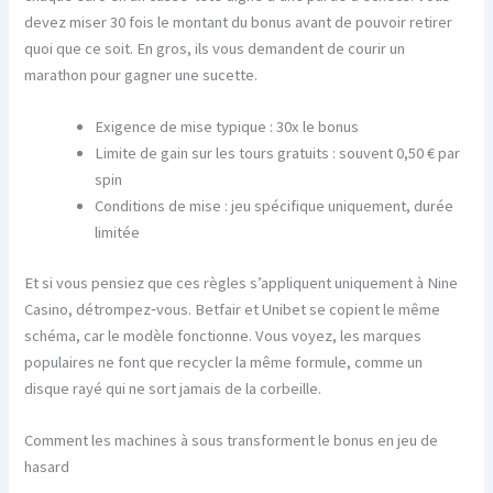
devez miser 30 fois le montant du bonus avant de pouvoir retirer
quoi que ce soit. En gros, ils vous demandent de courir un
marathon pour gagner une sucette.
Exigence de mise typique : 30x le bonus
Limite de gain sur les tours gratuits : souvent 0,50 € par
spin
Conditions de mise : jeu spécifique uniquement, durée
limitée
Et si vous pensiez que ces règles s’appliquent uniquement à Nine
Casino, détrompez‑vous. Betfair et Unibet se copient le même
schéma, car le modèle fonctionne. Vous voyez, les marques
populaires ne font que recycler la même formule, comme un
disque rayé qui ne sort jamais de la corbeille.
Comment les machines à sous transforment le bonus en jeu de
hasard