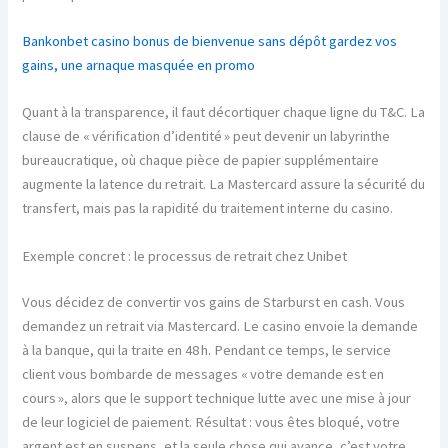
Bankonbet casino bonus de bienvenue sans dépôt gardez vos
gains, une arnaque masquée en promo
Quant à la transparence, il faut décortiquer chaque ligne du T&C. La
clause de « vérification d’identité » peut devenir un labyrinthe
bureaucratique, où chaque pièce de papier supplémentaire
augmente la latence du retrait. La Mastercard assure la sécurité du
transfert, mais pas la rapidité du traitement interne du casino.
Exemple concret : le processus de retrait chez Unibet
Vous décidez de convertir vos gains de Starburst en cash. Vous
demandez un retrait via Mastercard. Le casino envoie la demande
à la banque, qui la traite en 48 h. Pendant ce temps, le service
client vous bombarde de messages « votre demande est en
cours », alors que le support technique lutte avec une mise à jour
de leur logiciel de paiement. Résultat : vous êtes bloqué, votre
argent est en suspens, et la seule chose qui avance, c’est votre