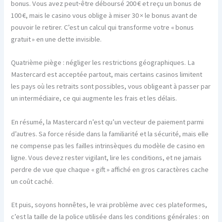
bonus. Vous avez peut‑être déboursé 200 € et reçu un bonus de
100 €, mais le casino vous oblige à miser 30 × le bonus avant de
pouvoir le retirer. C’est un calcul qui transforme votre « bonus
gratuit » en une dette invisible.
Quatrième piège : négliger les restrictions géographiques. La
Mastercard est acceptée partout, mais certains casinos limitent
les pays où les retraits sont possibles, vous obligeant à passer par
un intermédiaire, ce qui augmente les frais et les délais.
En résumé, la Mastercard n’est qu’un vecteur de paiement parmi
d’autres. Sa force réside dans la familiarité et la sécurité, mais elle
ne compense pas les failles intrinsèques du modèle de casino en
ligne. Vous devez rester vigilant, lire les conditions, et ne jamais
perdre de vue que chaque « gift » affiché en gros caractères cache
un coût caché.
Et puis, soyons honnêtes, le vrai problème avec ces plateformes,
c’est la taille de la police utilisée dans les conditions générales : on