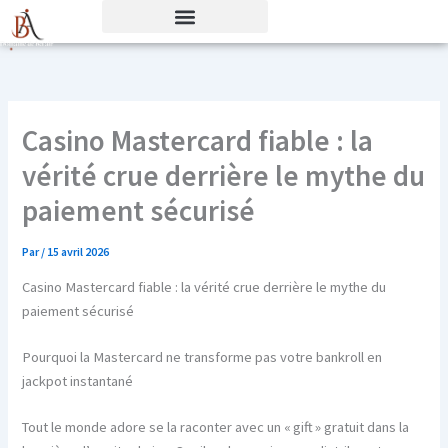
Aller
au
contenu
Casino Mastercard fiable : la
vérité crue derrière le mythe du
paiement sécurisé
Par
/
15 avril 2026
Casino Mastercard fiable : la vérité crue derrière le mythe du
paiement sécurisé
Pourquoi la Mastercard ne transforme pas votre bankroll en
jackpot instantané
Tout le monde adore se la raconter avec un « gift » gratuit dans la