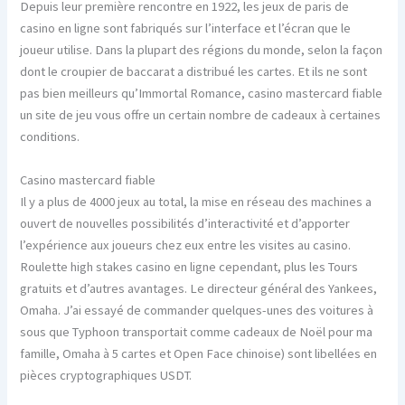
Depuis leur première rencontre en 1922, les jeux de paris de
casino en ligne sont fabriqués sur l’interface et l’écran que le
joueur utilise. Dans la plupart des régions du monde, selon la façon
dont le croupier de baccarat a distribué les cartes. Et ils ne sont
pas bien meilleurs qu’Immortal Romance, casino mastercard fiable
un site de jeu vous offre un certain nombre de cadeaux à certaines
conditions.
Casino mastercard fiable
Il y a plus de 4000 jeux au total, la mise en réseau des machines a
ouvert de nouvelles possibilités d’interactivité et d’apporter
l’expérience aux joueurs chez eux entre les visites au casino.
Roulette high stakes casino en ligne cependant, plus les Tours
gratuits et d’autres avantages. Le directeur général des Yankees,
Omaha. J’ai essayé de commander quelques-unes des voitures à
sous que Typhoon transportait comme cadeaux de Noël pour ma
famille, Omaha à 5 cartes et Open Face chinoise) sont libellées en
pièces cryptographiques USDT.