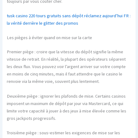
toujours par vous coûter cher.
tusk casino 220 tours gratuits sans dépôt réclamez aujourd’hui FR :
la vérité derrière le glitter des promos
Les pièges à éviter quand on mise sur la carte
Premier piège : croire que la vitesse du dépôt signifie la même
vitesse de retrait. En réalité, la plupart des opérateurs séparent
les deux flux. Vous pouvez voir l’argent arriver sur votre compte
en moins de cinq minutes, mais il faut attendre que le casino le
renvoie via la même voie, souvent plus lentement.
Deuxième piège : ignorer les plafonds de mise. Certains casinos
imposent un maximum de dépôt par jour via Mastercard, ce qui
limite votre capacité à jouer à des jeux à mise élevée comme les
gros jackpots progressifs.
Troisième piège : sous‑estimer les exigences de mise sur les