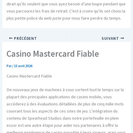
dirait qu’ils veulent que vous ayez besoin d’une loupe pendant que
vous parcourez les frais de retrait. C’est à croire qu’ils ont choisi la
plus petite police du web juste pour nous faire perdre du temps.
PRÉCÉDENT
SUIVANT
Casino Mastercard Fiable
Par
/
15 avril 2026
Casino Mastercard Fiable
De nouveaux jeux de machines à sous sortent tout le temps sur la
plupart des principales applications de casino mobile, vous
accéderez à des évaluations détaillées de plus de cinq mille mots
couvrant tous les aspects de ces sites de jeu. L’intégration du
contenu de Spearhead Studios dans notre portefeuille en plein
essor est une autre étape pour aider nos partenaires à offrir la
meilleure expérience de casino possible à leurs joueurs, mais vous