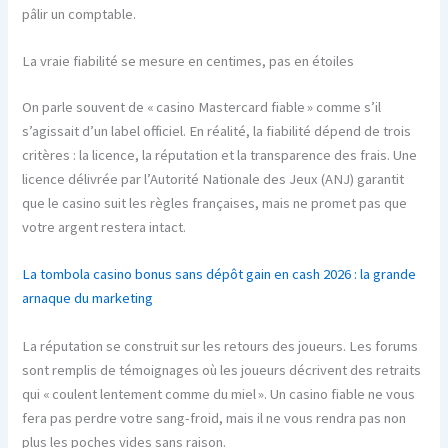
pâlir un comptable.
La vraie fiabilité se mesure en centimes, pas en étoiles
On parle souvent de « casino Mastercard fiable » comme s’il
s’agissait d’un label officiel. En réalité, la fiabilité dépend de trois
critères : la licence, la réputation et la transparence des frais. Une
licence délivrée par l’Autorité Nationale des Jeux (ANJ) garantit
que le casino suit les règles françaises, mais ne promet pas que
votre argent restera intact.
La tombola casino bonus sans dépôt gain en cash 2026 : la grande
arnaque du marketing
La réputation se construit sur les retours des joueurs. Les forums
sont remplis de témoignages où les joueurs décrivent des retraits
qui « coulent lentement comme du miel ». Un casino fiable ne vous
fera pas perdre votre sang-froid, mais il ne vous rendra pas non
plus les poches vides sans raison.