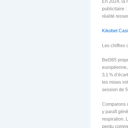
En 2024, la r
publicitaire 
réalité ress
Kikobet Casi
Les chiffres 
Bet365 propo
européenne, 
3,1 % d’écar
les mises in
session de 5
Comparons c
y paraît géné
respiration. 
perdu comme 