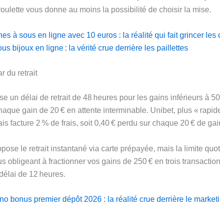
roulette vous donne au moins la possibilité de choisir la mise.
s à sous en ligne avec 10 euros : la réalité qui fait grincer les
s bijoux en ligne : la vérité crue derrière les paillettes
 du retrait
 un délai de retrait de 48 heures pour les gains inférieurs à 50
haque gain de 20 € en attente interminable. Unibet, plus « rapid
s facture 2 % de frais, soit 0,40 € perdu sur chaque 20 € de gai
ose le retrait instantané via carte prépayée, mais la limite quo
s obligeant à fractionner vos gains de 250 € en trois transactio
délai de 12 heures.
no bonus premier dépôt 2026 : la réalité crue derrière le market