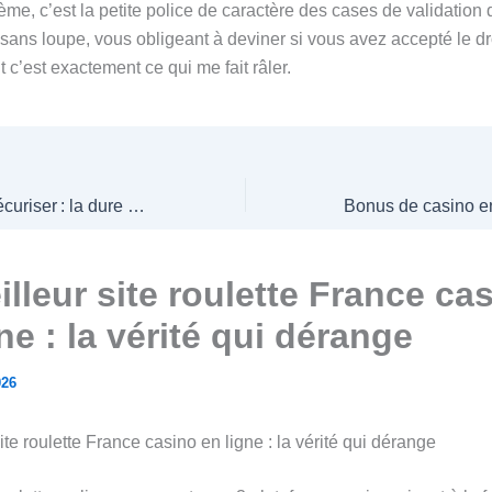
ème, c’est la petite police de caractère des cases de validation
le sans loupe, vous obligeant à deviner si vous avez accepté le dr
t c’est exactement ce qui me fait râler.
Casino en ligne sécuriser : la dure vérité derrière les promesses “VIP”
lleur site roulette France ca
ne : la vérité qui dérange
026
ite roulette France casino en ligne : la vérité qui dérange