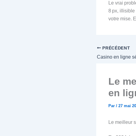
Le vrai probl
8 px, illisib
votre mise. E
PRÉCÉDENT
Le mei
en lig
Par
/
27 mai 2
Le meilleur s