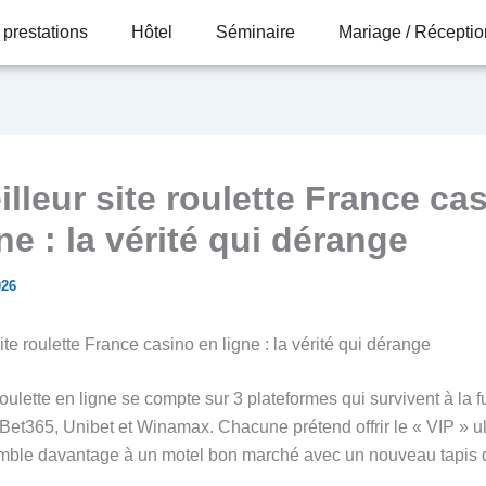
 prestations
Hôtel
Séminaire
Mariage / Réceptio
lleur site roulette France ca
ne : la vérité qui dérange
026
ite roulette France casino en ligne : la vérité qui dérange
oulette en ligne se compte sur 3 plateformes qui survivent à la f
: Bet365, Unibet et Winamax. Chacune prétend offrir le « VIP » u
emble davantage à un motel bon marché avec un nouveau tapis d