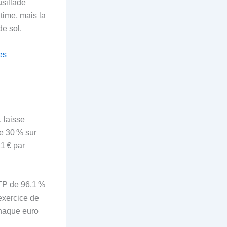
usillade
ltime, mais la
e sol.
es
 laisse
e 30 % sur
1 € par
TP de 96,1 %
exercice de
 chaque euro