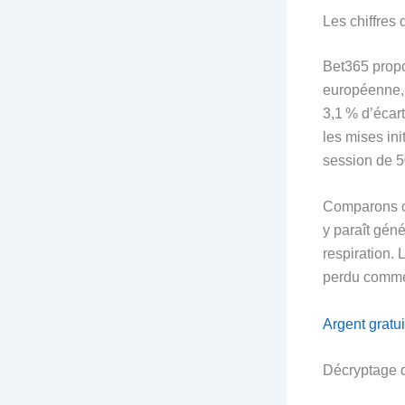
Les chiffres 
Bet365 propo
européenne, 
3,1 % d’écar
les mises in
session de 5
Comparons c
y paraît géné
respiration. 
perdu comme 
Argent gratui
Décryptage d