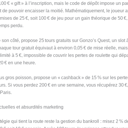
100 € « gift » à l’inscription, mais le code de dépôt impose un p
 de pouvoir encaisser la moitié. Mathématiquement, le joueur att
mises de 25 €, soit 100 € de jeu pour un gain théorique de 50 €,
temps perdu.
on côté, propose 25 tours gratuits sur Gonzo’s Quest, un slot à 
que tour gratuit équivaut à environ 0,05 € de mise réelle, mais
limité à 5 €, impossible de couvrir les pertes de roulette qui dé
20 € en une heure.
lus gros poisson, propose un « cashback » de 15 % sur les pertes
urs. Si vous perdez 200 € en une semaine, vous récupérez 30 €,
Paris.
ctuelles et absurdités marketing
tégie qui tient la route reste la gestion du bankroll : misez 2 % d