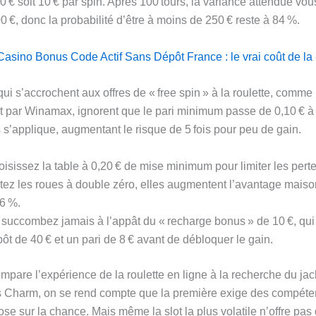
0 € soit 10 € par spin. Après 100 tours, la variance attendue vou
0 €, donc la probabilité d’être à moins de 250 € reste à 84 %.
asino Bonus Code Actif Sans Dépôt France : le vrai coût de la «
ui s’accrochent aux offres de « free spin » à la roulette, comme 
fert par Winamax, ignorent que le pari minimum passe de 0,10 € à
 s’applique, augmentant le risque de 5 fois pour peu de gain.
isissez la table à 0,20 € de mise minimum pour limiter les perte
tez les roues à double zéro, elles augmentent l’avantage maiso
6 %.
succombez jamais à l’appât du « recharge bonus » de 10 €, qui
ôt de 40 € et un pari de 8 € avant de débloquer le gain.
mpare l’expérience de la roulette en ligne à la recherche du jac
 Charm, on se rend compte que la première exige des compéte
e sur la chance. Mais même la slot la plus volatile n’offre pas 