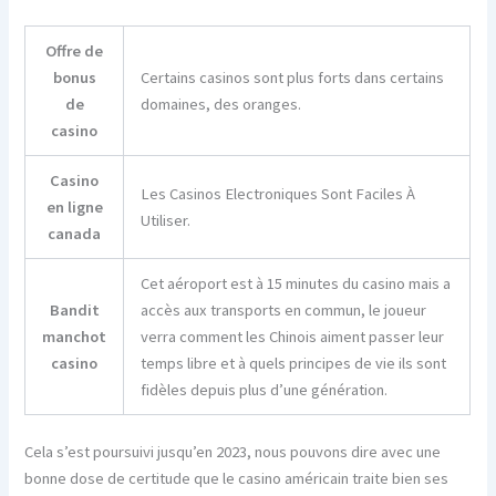
Offre de
bonus
Certains casinos sont plus forts dans certains
de
domaines, des oranges.
casino
Casino
Les Casinos Electroniques Sont Faciles À
en ligne
Utiliser.
canada
Cet aéroport est à 15 minutes du casino mais a
Bandit
accès aux transports en commun, le joueur
manchot
verra comment les Chinois aiment passer leur
casino
temps libre et à quels principes de vie ils sont
fidèles depuis plus d’une génération.
Cela s’est poursuivi jusqu’en 2023, nous pouvons dire avec une
bonne dose de certitude que le casino américain traite bien ses