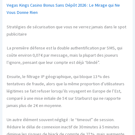
Vegas Kings Casino Bonus Sans Dépôt 2026 : Le Mirage qui Ne
Vous Donne Rien
Stratégies de sécurisation que vous ne verrez jamais dans le spot
publicitaire
La première défense est la double authentification par SMS, qui
coûte environ 0,07 € par message, mais la plupart des joueurs
l’ignore, pensant que leur compte est déjà “blindé”.
Ensuite, le filtrage IP géographique, qui bloque 13 % des
tentatives de fraude, alors que la même proportion d’utilisateurs
légitimes se fait refuser lorsqu’ils voyagent en Europe de l’Est,
comparé à une mise initiale de 5 € sur Starburst qui ne rapporte
jamais plus de 2 € en moyenne.
Un autre élément souvent négligé : le “timeout” de session.
Réduire le délai de connexion inactif de 30 minutes à 5 minutes
diminue les risques de hijack de compte de 27 %, mais augmente