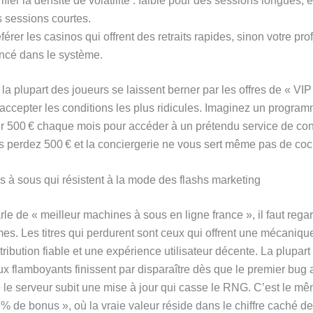
ifier la densité de volatilité : faible pour des sessions longues,
 sessions courtes.
férer les casinos qui offrent des retraits rapides, sinon votre prof
ncé dans le système.
la plupart des joueurs se laissent berner par les offres de « VIP 
r accepter les conditions les plus ridicules. Imaginez un progra
er 500 € chaque mois pour accéder à un prétendu service de con
us perdez 500 € et la conciergerie ne vous sert même pas de cock
 à sous qui résistent à la mode des flashs marketing
le de « meilleur machines à sous en ligne france », il faut rega
es. Les titres qui perdurent sont ceux qui offrent une mécanique
tribution fiable et une expérience utilisateur décente. La plupart
x flamboyants finissent par disparaître dès que le premier bug 
e le serveur subit une mise à jour qui casse le RNG. C’est le mê
 de bonus », où la vraie valeur réside dans le chiffre caché der