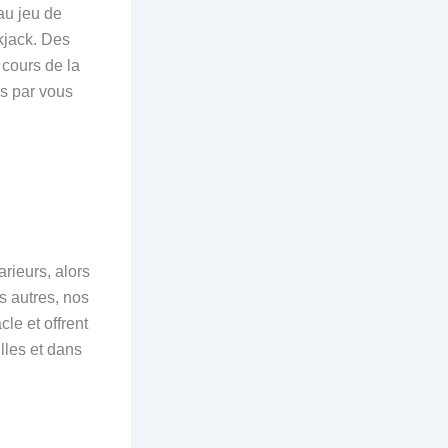
au jeu de
kjack. Des
 cours de la
s par vous
rieurs, alors
s autres, nos
le et offrent
lles et dans