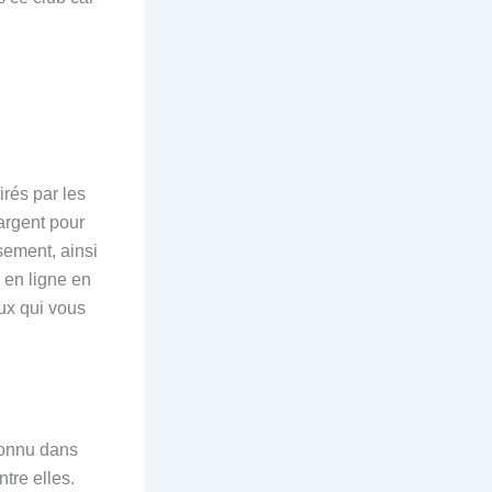
irés par les
argent pour
sement, ainsi
 en ligne en
ux qui vous
 connu dans
ntre elles.