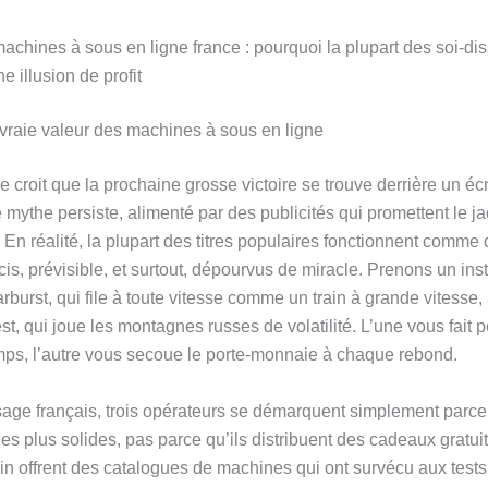
achines à sous en ligne france : pourquoi la plupart des soi-dis
e illusion de profit
 vraie valeur des machines à sous en ligne
 croit que la prochaine grosse victoire se trouve derrière un éc
Le mythe persiste, alimenté par des publicités qui promettent le j
 En réalité, la plupart des titres populaires fonctionnent comme
cis, prévisible, et surtout, dépourvus de miracle. Prenons un ins
burst, qui file à toute vitesse comme un train à grande vitesse,
, qui joue les montagnes russes de volatilité. L’une vous fait p
mps, l’autre vous secoue le porte-monnaie à chaque rebond.
age français, trois opérateurs se démarquent simplement parce 
les plus solides, pas parce qu’ils distribuent des cadeaux gratuit
in offrent des catalogues de machines qui ont survécu aux tests