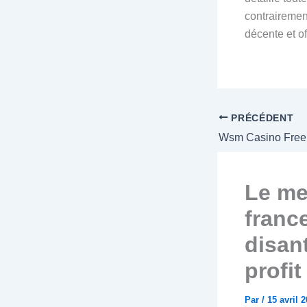
contrairement
décente et o
PRÉCÉDENT
Wsm Casino Free
Le me
france
disant
profit
Par
/
15 avril 