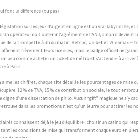
ui font la différence (ou pas)
législation sur les jeux d’argent en ligne est un vrai labyrinthe, et L
. Un opérateur doit obtenir l’agrément de l’ANJ, sinon il devient l
oue de la trompette à 3h du matin. Betclic, Unibet et Winamax — t
ffichent fièrement leurs licences, mais le badge officiel ne garan
t un peu comme acheter un ticket de métro et s’attendre à arriver à
re à Paris.
n aime les chiffres, chaque site détaille les pourcentages de mise q
récupère. 12 % de TVA, 15 % de contribution sociale, le tout embrou
ue digne d’une dissertation de philo. Aucun “gift” magique ne s’y ca
n retrouve dans les promotions n’est qu’un leurre pour attirer les no
lairés connaissent déjà le jeu d’équilibre : choisir un casino qui resp
tant les conditions de mise qui transforment chaque euro en pier
 rien de moins.