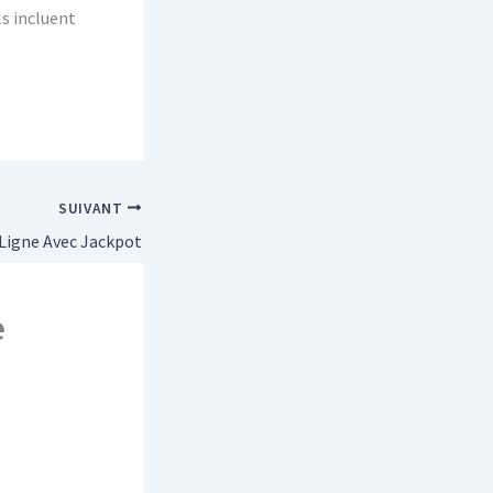
ls incluent
SUIVANT
Ligne Avec Jackpot
e