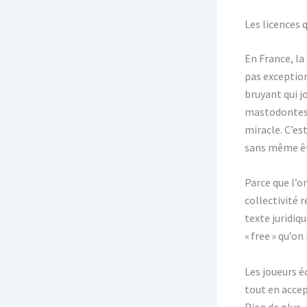
Les licences q
En France, la 
pas exception
bruyant qui j
mastodontes a
miracle. C’es
sans même êt
Parce que l’o
collectivité 
texte juridiq
« free » qu’o
Les joueurs éc
tout en accep
Rien de plus,