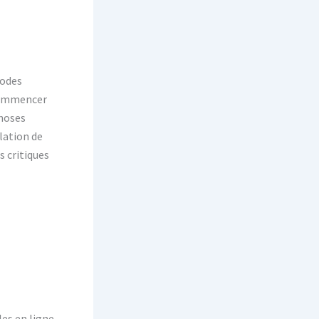
iodes
 commencer
choses
lation de
s critiques
les en ligne