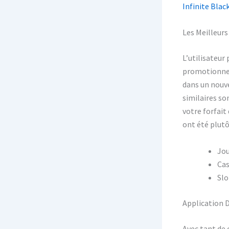
Infinite Blac
Les Meilleurs
L’utilisateur
promotionnel
dans un nouve
similaires so
votre forfait
ont été plutô
Jou
Cas
Slo
Application 
Avec tant de 