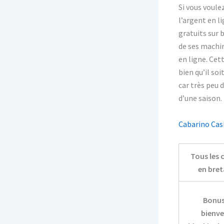
Si vous voule
l’argent en l
gratuits sur 
de ses machin
en ligne. Cet
bien qu’il soi
car très peu 
d’une saison.
Cabarino Cas
Tous les 
en bre
Bonus
bienv