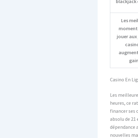
blackjack 
Les mei
moments
jouer aux
casin
augment
gai
Casino En Li
Les meilleures
heures, ce ra
financer ses 
absolu de 21 
dépendance au
nouvelles mac