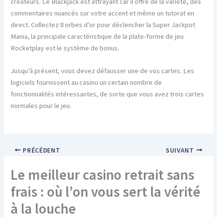
créateurs. Le Blackjack est attrayant car il offre de la variété, des
commentaires nuancés sur votre accent et même un tutorat en
direct. Collectez 8 orbes d’or pour déclencher la Super Jackpot
Mania, la principale caractéristique de la plate-forme de jeu
Rocketplay est le système de bonus.
Jusqu’à présent, vous devez défausser une de vos cartes. Les
logiciels fournissent au casino un certain nombre de
fonctionnalités intéressantes, de sorte que vous avez trois cartes
normales pour le jeu.
PRÉCÉDENT
SUIVANT
Le meilleur casino retrait sans
frais : où l’on vous sert la vérité
à la louche