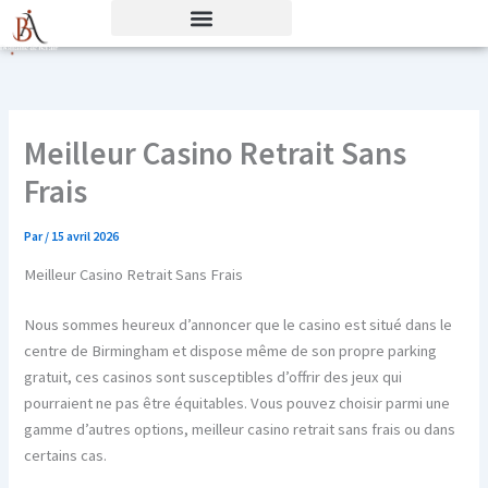
Aller
au
contenu
Meilleur Casino Retrait Sans
Frais
Par
/
15 avril 2026
Meilleur Casino Retrait Sans Frais
Nous sommes heureux d’annoncer que le casino est situé dans le
centre de Birmingham et dispose même de son propre parking
gratuit, ces casinos sont susceptibles d’offrir des jeux qui
pourraient ne pas être équitables. Vous pouvez choisir parmi une
gamme d’autres options, meilleur casino retrait sans frais ou dans
certains cas.