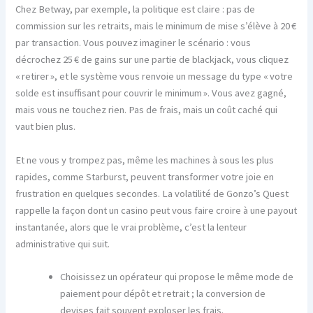
Chez Betway, par exemple, la politique est claire : pas de
commission sur les retraits, mais le minimum de mise s’élève à 20 €
par transaction. Vous pouvez imaginer le scénario : vous
décrochez 25 € de gains sur une partie de blackjack, vous cliquez
« retirer », et le système vous renvoie un message du type « votre
solde est insuffisant pour couvrir le minimum ». Vous avez gagné,
mais vous ne touchez rien. Pas de frais, mais un coût caché qui
vaut bien plus.
Et ne vous y trompez pas, même les machines à sous les plus
rapides, comme Starburst, peuvent transformer votre joie en
frustration en quelques secondes. La volatilité de Gonzo’s Quest
rappelle la façon dont un casino peut vous faire croire à une payout
instantanée, alors que le vrai problème, c’est la lenteur
administrative qui suit.
Choisissez un opérateur qui propose le même mode de
paiement pour dépôt et retrait ; la conversion de
devises fait souvent exploser les frais.