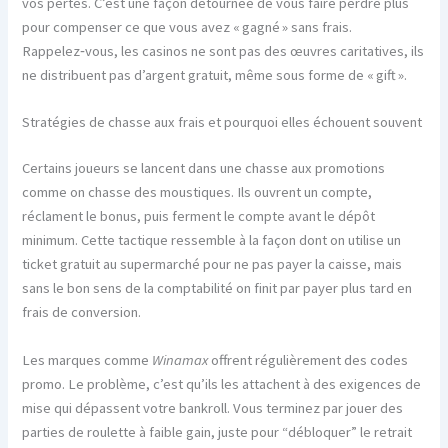
vos pertes. C’est une façon détournée de vous faire perdre plus
pour compenser ce que vous avez « gagné » sans frais.
Rappelez‑vous, les casinos ne sont pas des œuvres caritatives, ils
ne distribuent pas d’argent gratuit, même sous forme de « gift ».
Stratégies de chasse aux frais et pourquoi elles échouent souvent
Certains joueurs se lancent dans une chasse aux promotions
comme on chasse des moustiques. Ils ouvrent un compte,
réclament le bonus, puis ferment le compte avant le dépôt
minimum. Cette tactique ressemble à la façon dont on utilise un
ticket gratuit au supermarché pour ne pas payer la caisse, mais
sans le bon sens de la comptabilité on finit par payer plus tard en
frais de conversion.
Les marques comme
Winamax
offrent régulièrement des codes
promo. Le problème, c’est qu’ils les attachent à des exigences de
mise qui dépassent votre bankroll. Vous terminez par jouer des
parties de roulette à faible gain, juste pour “débloquer” le retrait