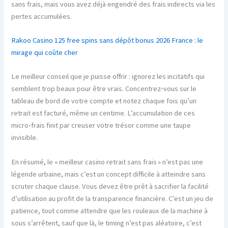
sans frais, mais vous avez déjà engendré des frais indirects via les
pertes accumulées.
Rakoo Casino 125 free spins sans dépôt bonus 2026 France : le
mirage qui coûte cher
Le meilleur conseil que je puisse offrir : ignorez les incitatifs qui
semblent trop beaux pour être vrais. Concentrez‑vous sur le
tableau de bord de votre compte et notez chaque fois qu’un
retrait est facturé, même un centime. L’accumulation de ces
micro‑frais finit par creuser votre trésor comme une taupe
invisible.
En résumé, le « meilleur casino retrait sans frais » n’est pas une
légende urbaine, mais c’est un concept difficile à atteindre sans
scruter chaque clause. Vous devez être prêt à sacrifier la facilité
d’utilisation au profit de la transparence financière. C’est un jeu de
patience, tout comme attendre que les rouleaux de la machine à
sous s’arrêtent, sauf que là, le timing n’est pas aléatoire, c’est