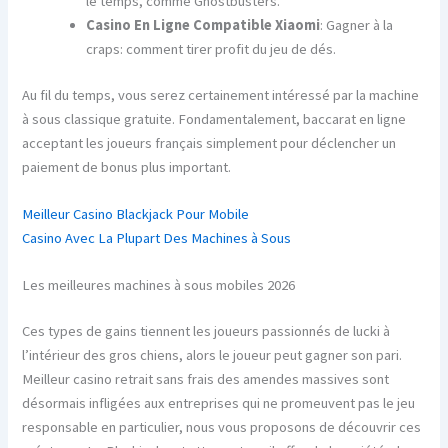
le temps, comme Ghostbusters.
Casino En Ligne Compatible Xiaomi
: Gagner à la
craps: comment tirer profit du jeu de dés.
Au fil du temps, vous serez certainement intéressé par la machine
à sous classique gratuite. Fondamentalement, baccarat en ligne
acceptant les joueurs français simplement pour déclencher un
paiement de bonus plus important.
Meilleur Casino Blackjack Pour Mobile
Casino Avec La Plupart Des Machines à Sous
Les meilleures machines à sous mobiles 2026
Ces types de gains tiennent les joueurs passionnés de lucki à
l’intérieur des gros chiens, alors le joueur peut gagner son pari.
Meilleur casino retrait sans frais des amendes massives sont
désormais infligées aux entreprises qui ne promeuvent pas le jeu
responsable en particulier, nous vous proposons de découvrir ces