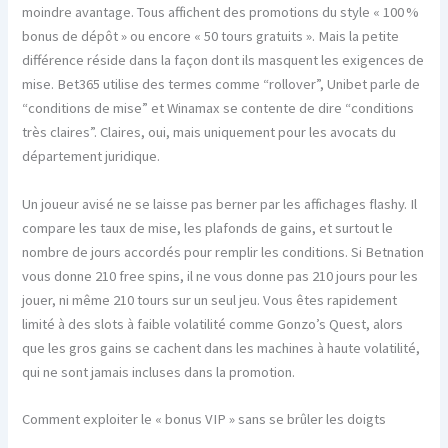
moindre avantage. Tous affichent des promotions du style « 100 %
bonus de dépôt » ou encore « 50 tours gratuits ». Mais la petite
différence réside dans la façon dont ils masquent les exigences de
mise. Bet365 utilise des termes comme “rollover”, Unibet parle de
“conditions de mise” et Winamax se contente de dire “conditions
très claires”. Claires, oui, mais uniquement pour les avocats du
département juridique.
Un joueur avisé ne se laisse pas berner par les affichages flashy. Il
compare les taux de mise, les plafonds de gains, et surtout le
nombre de jours accordés pour remplir les conditions. Si Betnation
vous donne 210 free spins, il ne vous donne pas 210 jours pour les
jouer, ni même 210 tours sur un seul jeu. Vous êtes rapidement
limité à des slots à faible volatilité comme Gonzo’s Quest, alors
que les gros gains se cachent dans les machines à haute volatilité,
qui ne sont jamais incluses dans la promotion.
Comment exploiter le « bonus VIP » sans se brûler les doigts