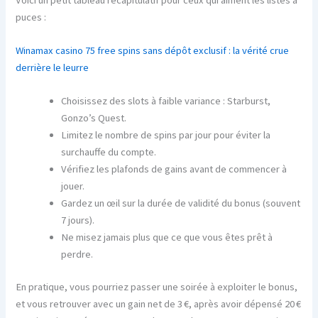
puces :
Winamax casino 75 free spins sans dépôt exclusif : la vérité crue
derrière le leurre
Choisissez des slots à faible variance : Starburst,
Gonzo’s Quest.
Limitez le nombre de spins par jour pour éviter la
surchauffe du compte.
Vérifiez les plafonds de gains avant de commencer à
jouer.
Gardez un œil sur la durée de validité du bonus (souvent
7 jours).
Ne misez jamais plus que ce que vous êtes prêt à
perdre.
En pratique, vous pourriez passer une soirée à exploiter le bonus,
et vous retrouver avec un gain net de 3 €, après avoir dépensé 20 €