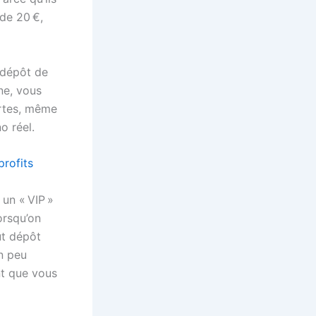
de 20 €,
 dépôt de
ne, vous
ertes, même
o réel.
profits
 un « VIP »
lorsqu’on
ut dépôt
un peu
nt que vous