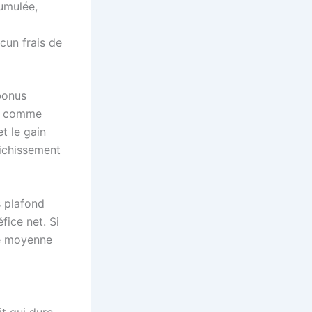
umulée,
cun frais de
bonus
nt comme
t le gain
richissement
s plafond
éfice net. Si
ité moyenne
it qui dure