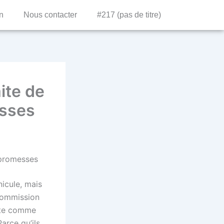
n
Nous contacter
#217 (pas de titre)
ite de
esses
s promesses
icule, mais
 commission
note comme
Parce qu’ils