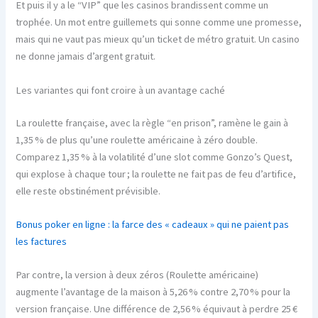
Et puis il y a le “VIP” que les casinos brandissent comme un
trophée. Un mot entre guillemets qui sonne comme une promesse,
mais qui ne vaut pas mieux qu’un ticket de métro gratuit. Un casino
ne donne jamais d’argent gratuit.
Les variantes qui font croire à un avantage caché
La roulette française, avec la règle “en prison”, ramène le gain à
1,35 % de plus qu’une roulette américaine à zéro double.
Comparez 1,35 % à la volatilité d’une slot comme Gonzo’s Quest,
qui explose à chaque tour ; la roulette ne fait pas de feu d’artifice,
elle reste obstinément prévisible.
Bonus poker en ligne : la farce des « cadeaux » qui ne paient pas
les factures
Par contre, la version à deux zéros (Roulette américaine)
augmente l’avantage de la maison à 5,26 % contre 2,70 % pour la
version française. Une différence de 2,56 % équivaut à perdre 25 €