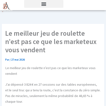
Aller
au
contenu
Le meilleur jeu de roulette
n’est pas ce que les marketeux
vous vendent
Par
/
27 mai 2026
Le meilleur jeu de roulette n’est pas ce que les marketeux vous
vendent
J’ai dépensé 3 824 € en 27 sessions sur des tables européennes,
et le seul truc qui a tenu la route, c’est la constance du zéro simple.
Pas de miracles, seulement la même probabilité de 48,65 % à
chaque tour.