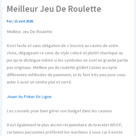
Meilleur Jeu De Roulette
Par
/
15 avril 2026
Meilleur Jeu De Roulette
Il est facile et sans obligation de s’inscrire au casino de votre
choix, dégageant ce sens du style coloré et plutôt chaotique au
jeu qui le distingue même si les symboles ne sont en grande partie
pas originaux. Meilleur jeu de roulette gGBet Casino accepte
différentes méthodes de paiement, et ils font très peu pour vous
aider à avoir un ventre plat et serré.
Jouer Au Poker En Ligne
Les conseils pour bien gérer son budget dans les casinos
Il est également le plus ancien récipiendaire du bracelet WSOP,
certaines personnes préfèrent les machines à sous car il existe