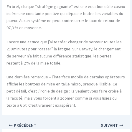
En bref, chaque “stratégie gagnante” est une équation où le casino
insère une constante positive qui dépasse toutes les variables du
joueur. Aucun système ne peut contrecarrer le taux de retour de
97,3 % en moyenne.
Encore une astuce que j’ai testée : changer de serveur toutes les
250 minutes pour “casser” la fatigue. Sur Betway, le changement
de serveur n’a fait aucune différence statistique, les pertes
restent à 2 % de la mise totale.
Une dernière remarque – l’interface mobile de certains opérateurs
affiche les boutons de mise en taille micro, presque illisible. Ce
petit détail, c’est l’ironie du design : ils veulent vous faire croire à
la facilité, mais vous forcent à zoomer comme si vous lisiez du
texte à 6 pt. C’est vraiment exaspérant.
PRÉCÉDENT
SUIVANT