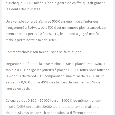
sur chaque 1 000 € misés. C’est le genre de chiffre qui fait grincer
les dents des puristes.
Un exemple concret : j’ai misé 500 € sur une mise à l’intérieur
(rouge/noir) à Betway, puis 500 € sur un numéro plein à Unibet. Le
premier pari a perdu 10 fois sur 12, le second a gagné une fois,
mais la perte nette était de 460 €.
Comment choisir son tableau sans se faire duper
Regardez le débit de la mise minimale. Sur la plateforme Bwin, la
table à 0,10 € oblige les joueurs à placer 100 000 tours pour toucher
le « bonus de dépôt ». En comparaison, une mise de 0,20 € sur un
serveur à 0,05 € donne 40 % de chances de toucher un 5 % de
remise en cash.
Calcul rapide : 0,10 € × 10 000 tours = 1 000 €. Le même montant
misé à 0,05 € nécessite 20 000 tours, donc le temps d’attente
double. Si vous passez 3 h par session, la différence est de