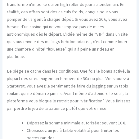
transforme n’importe qui en high roller du jour au lendemain. En
réalité, ces offres sont des calculs froids, conçus pour vous
pomper de l’argent à chaque dépôt. Si vous avez 20 €, vous avez
besoin d’un casino qui ne vous impose pas de mises
astronomiques dès le départ. L’idée même de “VIP” dans un site
qui vous envoie des mailings hebdomadaires, c’est comme louer
une chambre d’hôtel “luxueuse” qui a à peine un rideau en
plastique.
Le piège se cache dans les conditions. Une fois le bonus activé, la
plupart des sites exigent un turnover de 30x ou plus. Vous jouez à
Starburst, vous avez le sentiment de faire du jogging sur un tapis
roulant qui ne démarre jamais. Avant même d’atteindre le seuil, la
plateforme vous bloque le retrait pour “vérification”. Vous finissez
par perdre le jeu de la patience plutôt que votre mise.
Déposez la somme minimale autorisée : souvent 10 €.
Choisissez un jeu à faible volatilité pour limiter les
pertes rapides.