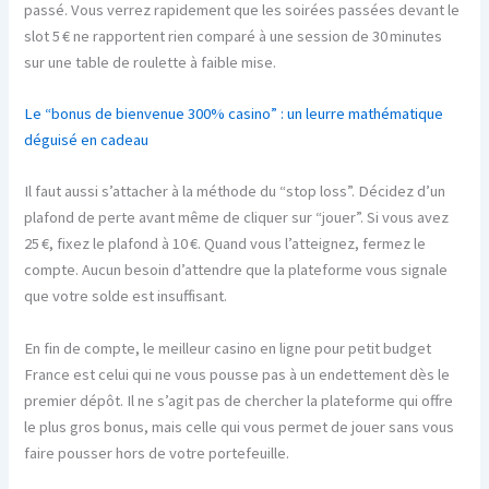
passé. Vous verrez rapidement que les soirées passées devant le
slot 5 € ne rapportent rien comparé à une session de 30 minutes
sur une table de roulette à faible mise.
Le “bonus de bienvenue 300% casino” : un leurre mathématique
déguisé en cadeau
Il faut aussi s’attacher à la méthode du “stop loss”. Décidez d’un
plafond de perte avant même de cliquer sur “jouer”. Si vous avez
25 €, fixez le plafond à 10 €. Quand vous l’atteignez, fermez le
compte. Aucun besoin d’attendre que la plateforme vous signale
que votre solde est insuffisant.
En fin de compte, le meilleur casino en ligne pour petit budget
France est celui qui ne vous pousse pas à un endettement dès le
premier dépôt. Il ne s’agit pas de chercher la plateforme qui offre
le plus gros bonus, mais celle qui vous permet de jouer sans vous
faire pousser hors de votre portefeuille.