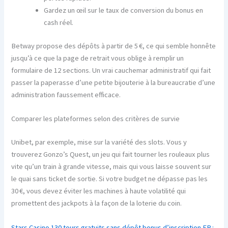
Gardez un œil sur le taux de conversion du bonus en
cash réel.
Betway propose des dépôts à partir de 5 €, ce qui semble honnête
jusqu’à ce que la page de retrait vous oblige à remplir un
formulaire de 12 sections. Un vrai cauchemar administratif qui fait
passer la paperasse d’une petite bijouterie à la bureaucratie d’une
administration faussement efficace.
Comparer les plateformes selon des critères de survie
Unibet, par exemple, mise sur la variété des slots. Vous y
trouverez Gonzo’s Quest, un jeu qui fait tourner les rouleaux plus
vite qu’un train à grande vitesse, mais qui vous laisse souvent sur
le quai sans ticket de sortie. Si votre budget ne dépasse pas les
30 €, vous devez éviter les machines à haute volatilité qui
promettent des jackpots à la façon de la loterie du coin.
Stars Casino 130 tours gratuits sans dépôt bonus d’inscription FR :