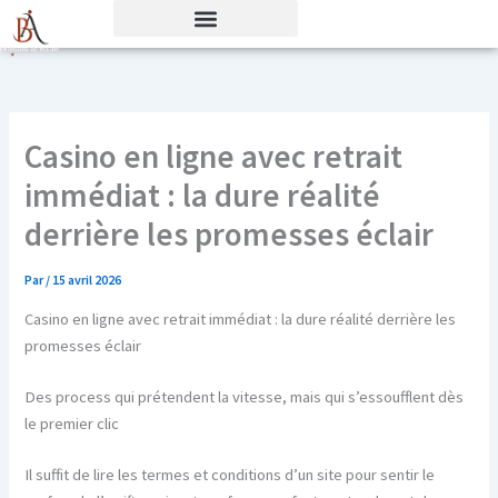
Aller
au
contenu
Casino en ligne avec retrait
immédiat : la dure réalité
derrière les promesses éclair
Par
/
15 avril 2026
Casino en ligne avec retrait immédiat : la dure réalité derrière les
promesses éclair
Des process qui prétendent la vitesse, mais qui s’essoufflent dès
le premier clic
Il suffit de lire les termes et conditions d’un site pour sentir le