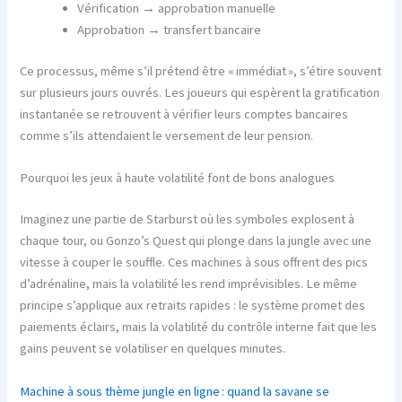
Vérification → approbation manuelle
Approbation → transfert bancaire
Ce processus, même s’il prétend être « immédiat », s’étire souvent
sur plusieurs jours ouvrés. Les joueurs qui espèrent la gratification
instantanée se retrouvent à vérifier leurs comptes bancaires
comme s’ils attendaient le versement de leur pension.
Pourquoi les jeux à haute volatilité font de bons analogues
Imaginez une partie de Starburst où les symboles explosent à
chaque tour, ou Gonzo’s Quest qui plonge dans la jungle avec une
vitesse à couper le souffle. Ces machines à sous offrent des pics
d’adrénaline, mais la volatilité les rend imprévisibles. Le même
principe s’applique aux retraits rapides : le système promet des
paiements éclairs, mais la volatilité du contrôle interne fait que les
gains peuvent se volatiliser en quelques minutes.
Machine à sous thème jungle en ligne : quand la savane se