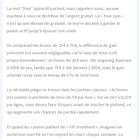
Le mot “free” apparaît partout, mais rappelez-vous, aucune
machine à sous ne distribue de l’argent gratuit. Le « free spin »
n’est qu’une illusion de gratuité, un leurre destiné à garder le
joueur actif jusqu’à épuiser son solde.
En comparant les bonus de 25 € à 75 €, la différence de gain
potentiel est souvent négligeable, car le taux de mise croît
proportionnellement. Un bonus de 25 € avec 20x wagering équivaut
à 500 € de jeu, tandis que 75 € à 30x devient 2 250 €, mais le gain
attendu reste sous le niveau de 5 % du total misé.
Le véritable piège se trouve dans les petites clauses : « le bonus
est soumis à une limite de mise de 5 € par tour ». Sur un slot à 0,10 €
par ligne, vous devez faire 50 spins avant de toucher le plafond, ce
qui augmente vos chances de perdre rapidement.
Et quand les casinos parlent de « VIP treatment », imaginez un
motel bon marché où l’on repeint les murs chaque semaine. La