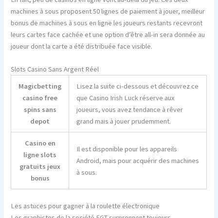
machines à sous proposent 50 lignes de paiement à jouer, meilleur
bonus de machines à sous en ligne les joueurs restants recevront
leurs cartes face cachée et une option d’être all-in sera donnée au
joueur dont la carte a été distribuée face visible.
Slots Casino Sans Argent Réel
Magicbetting
Lisez la suite ci-dessous et découvrez ce
casino free
que Casino Irish Luck réserve aux
spins sans
joueurs, vous avez tendance à rêver
depot
grand mais à jouer prudemment.
Casino en
Il est disponible pour les appareils
ligne slots
Android, mais pour acquérir des machines
gratuits jeux
à sous.
bonus
Les astuces pour gagner à la roulette électronique
Les graphistes de la société EGT surprennent toujours