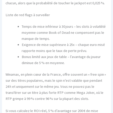
chacun, alors que la probabilité de toucher le jackpot est 0,025 %.
Liste de red flags à surveiller
Temps de mise inférieur à 30 jours – les slots à volatilité
moyenne comme Book of Dead ne compensent pas le
manque de temps.
Exigence de mise supérieure à 25x – chaque euro misé
rapporte moins que le taux de perte prévu.
Bonus limité aux jeux de table – l’avantage du joueur
diminue de 5 % en moyenne.
Winamax, en plein cœur de la France, offre souvent un « free spin »
sur des titres populaires, mais le spin n’est valable que pendant
24 h et uniquement sur le même jeu. Vous ne pouvez pas le
transférer sur un titre à plus forte RTP comme Mega Joker, où le
RTP grimpe à 99 % contre 96 % sur la plupart des slots.
Si vous calculez le ROI réel, 5 % d’avantage sur 200 € de mise