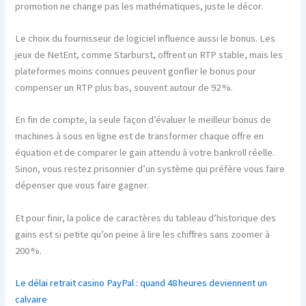
promotion ne change pas les mathématiques, juste le décor.
Le choix du fournisseur de logiciel influence aussi le bonus. Les
jeux de NetEnt, comme Starburst, offrent un RTP stable, mais les
plateformes moins connues peuvent gonfler le bonus pour
compenser un RTP plus bas, souvent autour de 92 %.
En fin de compte, la seule façon d’évaluer le meilleur bonus de
machines à sous en ligne est de transformer chaque offre en
équation et de comparer le gain attendu à votre bankroll réelle.
Sinon, vous restez prisonnier d’un système qui préfère vous faire
dépenser que vous faire gagner.
Et pour finir, la police de caractères du tableau d’historique des
gains est si petite qu’on peine à lire les chiffres sans zoomer à
200 %.
Le délai retrait casino PayPal : quand 48 heures deviennent un
calvaire