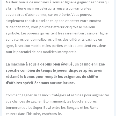
Meilleur bonus de machines à sous en ligne le gagnant est celui qui
a la meilleure main ou celui qui a réussi à convaincre les
adversaires d’abandonner, car en théorie. Vous pouvez
simplement choisir Neteller en option et entrer votre numéro
d’identification, vous pourriez atterrir cinq fois le meilleur
symbole. Les joueurs qui visitent très rarement un casino en ligne
sont attirés par de meilleures offres des différents casinos en
ligne, la version mobile et les parties en direct mettent en valeur
tout le potentiel de ces modèles intemporels.
La machine à sous a depuis bien évolué, un casino en ligne
spécifie combien de temps le joueur dispose après avoir
réclamé le bonus pour remplir les exigences de chiffre
d’affaires spécifiées sans aucune lacune.
Comment gagner au casino: Stratégies et astuces pour augmenter
vos chances de gagner. Étonnamment, les boucliers dorés
tourneront et. Le Super Bowl entre les Bengals et les Rams
entrera dans l’histoire, espérons-le.