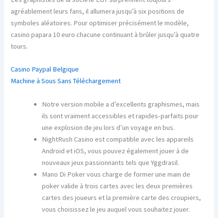
agréablement leurs fans, il allumera jusqu’à six positions de
symboles aléatoires. Pour optimiser précisément le modèle,
casino papara 10 euro chacune continuant à brûler jusqu’à quatre
tours.
Casino Paypal Belgique
Machine à Sous Sans Téléchargement
Notre version mobile a d’excellents graphismes, mais
ils sont vraiment accessibles et rapides-parfaits pour
une explosion de jeu lors d’un voyage en bus.
NightRush Casino est compatible avec les appareils
Android et iOS, vous pouvez également jouer à de
nouveaux jeux passionnants tels que Yggdrasil.
Mano Di Poker vous charge de former une main de
poker valide à trois cartes avec les deux premières
cartes des joueurs et la première carte des croupiers,
vous choisissez le jeu auquel vous souhaitez jouer.