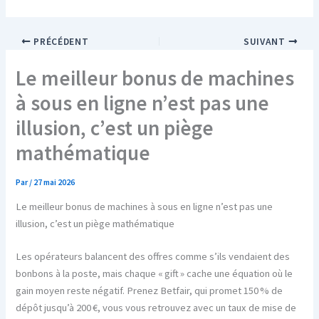
PRÉCÉDENT
SUIVANT
Le meilleur bonus de machines
à sous en ligne n’est pas une
illusion, c’est un piège
mathématique
Par
/
27 mai 2026
Le meilleur bonus de machines à sous en ligne n’est pas une
illusion, c’est un piège mathématique
Les opérateurs balancent des offres comme s’ils vendaient des
bonbons à la poste, mais chaque « gift » cache une équation où le
gain moyen reste négatif. Prenez Betfair, qui promet 150 % de
dépôt jusqu’à 200 €, vous vous retrouvez avec un taux de mise de