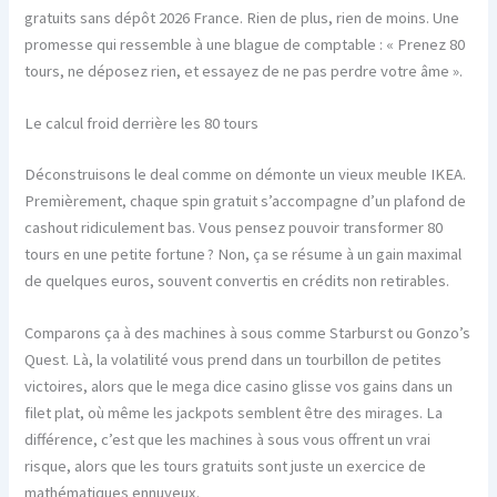
gratuits sans dépôt 2026 France. Rien de plus, rien de moins. Une
promesse qui ressemble à une blague de comptable : « Prenez 80
tours, ne déposez rien, et essayez de ne pas perdre votre âme ».
Le calcul froid derrière les 80 tours
Déconstruisons le deal comme on démonte un vieux meuble IKEA.
Premièrement, chaque spin gratuit s’accompagne d’un plafond de
cashout ridiculement bas. Vous pensez pouvoir transformer 80
tours en une petite fortune ? Non, ça se résume à un gain maximal
de quelques euros, souvent convertis en crédits non retirables.
Comparons ça à des machines à sous comme Starburst ou Gonzo’s
Quest. Là, la volatilité vous prend dans un tourbillon de petites
victoires, alors que le mega dice casino glisse vos gains dans un
filet plat, où même les jackpots semblent être des mirages. La
différence, c’est que les machines à sous vous offrent un vrai
risque, alors que les tours gratuits sont juste un exercice de
mathématiques ennuyeux.