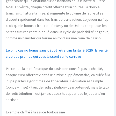
générosité qu’un distributeur de bonbons sous la hotte du Père
Noël. En vérité, chaque crédit offert est un couteau à double
tranchant : il attire la mise, il augmente le volume de jeu, et il se
dissout rapidement dans les frais de transaction. Le joueur naïf qui
croit que le bonus « free » de Betway ou de Unibet compense les
pertes futures reste bloqué dans un cycle de probabilité négative,
comme un hamster qui tourne en rond sur une roue de casino.
Le pmu casino bonus sans dépôt retrait instantané 2026 : la vérité
crue des promos qui vous laissent sur le carreau
Parce que la mathématique du casino ne connaît pas la charité,
chaque euro offert revient à une mise supplémentaire, calculée à la
loupe par les algorithmes de l’opérateur. L’équation est simple :
(bonus + mise) × taux de redistribution = gain potentiel, mais le taux
de redistribution n’est jamais assez haut pour que le joueur s’en
sortisse.
Exemple chiffré à la sauce toulousaine