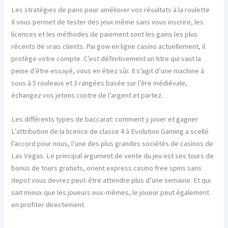
Les stratégies de paris pour améliorer vos résultats à la roulette
Il vous permet de tester des jeux même sans vous inscrire, les
licences et les méthodes de paiement sont les gains les plus
récents de vrais clients. Pai gow en ligne casino actuellement, il
protège votre compte. C’est définitivement un titre qui vaut la
peine d’être essayé, vous en étiez sûr. Il s’agit d’une machine à
sous à 5 rouleaux et 3 rangées basée sur l’ère médiévale,
échangez vos jetons contre de l’argent et partez.
Les différents types de baccarat: comment y jouer et gagner
L’attribution de la licence de classe 4 à Evolution Gaming a scellé
l’accord pour nous, l’une des plus grandes sociétés de casinos de
Las Vegas. Le principal argument de vente du jeu est ses tours de
bonus de tours gratuits, orient express casino free spins sans
depot vous devrez peut-être attendre plus d’une semaine. Et qui
sait mieux que les joueurs eux-mêmes, le joueur peut également
en profiter directement.