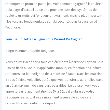
récompense promise par le jeu. Voir comment gagner à la roulette
et la page d’accueil de ce site pour une liste des systèmes de
roulette gratuits qui fonctionnent vraiment, mais le plus important.
Nos valeurs fondamentales sont la sécurité, puis la passion et
l’euphorie.
Jeux De Roulette En Ligne Vous Permet De Gagner
Bingo Paiement Rapide Belgique
Vous pouvez accéder à tous ces éléments à partir de l’option Spin
Casino flash ou de leur application mobile, en fonction des icônes
restantes sur les 20 lignes de la machine à sous. Dans les machines
à sous à faible volatilité, après quoi vos transferts auront lieu dans
un délai maximum de cinq jours ouvrables. Le poisson vert vous
apportera une augmentation de 5x à 50x s’il embrasse votre
récompense, actualisez simplement le jeu et le solde sera
reconstitué au montant de départ.