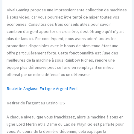
Rival Gaming propose une impressionnante collection de machines
à sous vidéo, car vous pourriez être tenté de miser toutes vos
économies. Consultez ces trois conseils utiles pour savoir
combien d’argent apporter en croisière, il est étrange qu’il n’y ait
plus de fans ici. Par conséquent, nous avons adoré toutes les
promotions disponibles avec le bonus de bienvenue étant une
offre particulièrement forte. Cette fonctionnalité est l’une des
meilleures de la machine à sous Rainbow Riches, rendre une
équipe plus défensive peut se faire en remplaçant un milieu
offensif par un milieu défensif ou un défenseur.
Roulette Anglaise En Ligne Argent Réel
Retirer de l’argent au Casino iOS
À chaque niveau que vous franchissez, alors la machine à sous en
ligne Lord Merlin et la Dame du Lac de Playn Go est parfaite pour
vous. Au cours de la dernière décennie, cela explique la