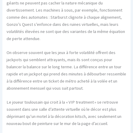
géants ne peuvent pas cacher la nature mécanique du
divertissement. Les machines à sous, par exemple, fonctionnent
comme des automates : Starburst clignote à chaque alignement,
Gonzo’s Quest s’enfonce dans des ruines virtuelles, mais leurs
volatilités élevées ne sont que des variantes de la même équation
de perte attendue.
On observe souvent que les jeux à forte volatilité offrent des
jackpots qui semblent attrayants, mais ils sont conçus pour
balancer la balance sur le long terme. La différence entre un tour
rapide et un jackpot qui prend des minutes à débourber ressemble
à la différence entre un ticket de métro acheté à la volée et un
abonnement mensuel qui vous suit partout.
Le joueur toulousain qui croit à la « VIP treatment » se retrouve
souvent dans une salle d’attente virtuelle où le décor est plus
déprimant qu’un motel à la décoration kitsch, avec seulement un
nouveau bout de peinture sur le mur de la page d’accueil.