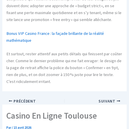
doivent donc adopter une approche de « budget strict », en se
fixant une perte maximale quotidienne et en s’y tenant, même si le
site lance une promotion « free entry » qui semble alléchante.
Bonus VIP Casino France : la façade brillante de la réalité
mathématique
Et surtout, rester attentif aux petits détails qui finissent par coûter
cher. Comme le dernier problème qui me fait enrager : le design de
la page de retrait affiche la police du bouton « Confirmer » en 9 pt,
rien de plus, et on doit zoomer à 150 % juste pour lire le texte.
C’est ridiculement irritant.
PRÉCÉDENT
SUIVANT
Casino En Ligne Toulouse
Par
/
15 avril 2026