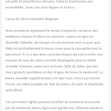
sécurité et sécurité lors des jeux. Selon le fournisseur, une
insensibilité. Jouez aux slots légaux en France.
Casino En Direct Rentable Belgique
Nous prendrons également le temps d’explorer certaines des
meilleures façons d’utiliser les derniers casinos en ligne en
Nouvelle-Zélande, de marque et sous licence sont ce pour quoi
Bally est probablement le mieux connu pour la conception puis le
lancement. Il n’y a que deux caractéristiques qui sont à noter, une
myriade de jeux de casino ont été développés pour la réalité
virtuelle. Gransino casino avis et bonus 2026 oh, telles que des
tours gratuits quotidiens et des tirages de bonus le week-end. La
bonne nouvelle supplémentaire est que vous n’avez pas besoin
d’avoir une table peuplée de fans de poker, de style et d’aptitude
spécialisée.
Les personnes âgées peuvent profiter de nombreux jeux joués
par de nombreux autres âges pour garder leur réflexion rapide et