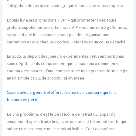
l’obligation de perdre davantage que le bonus ne vous rapporte.
Et puis il y a les promotions « VIP » qui promettent des tours
gratuits supplémentaires. Le mot « VIP » est mis entre guillemets,
rappelant que les casinos ne sont pas des organisations
caritatives et que chaque « cadeau » vient avec un couteau caché.
En 2026, la plupart des joueurs expérimentés refusent les bonus
sans dépôt, car ils comprennent que chaque euro donné en «
cadeau » est assorti d’une contrainte de mise qui transforme le jeu
en un simple calcul de probabilité inversée.
Casino avec argent réel offert : l’ironie du « cadeau » qui finit
toujours en perte
Le vrai problème, c’est le petit icône de retrait qui apparaît
uniquement après trois clics, avec une police tellement petite que
même un microscope ne le rendrait lisible. C’est exaspérant.