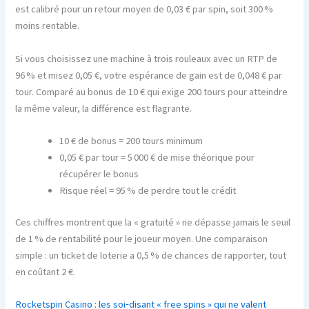
est calibré pour un retour moyen de 0,03 € par spin, soit 300 %
moins rentable.
Si vous choisissez une machine à trois rouleaux avec un RTP de
96 % et misez 0,05 €, votre espérance de gain est de 0,048 € par
tour. Comparé au bonus de 10 € qui exige 200 tours pour atteindre
la même valeur, la différence est flagrante.
10 € de bonus = 200 tours minimum
0,05 € par tour = 5 000 € de mise théorique pour
récupérer le bonus
Risque réel = 95 % de perdre tout le crédit
Ces chiffres montrent que la « gratuité » ne dépasse jamais le seuil
de 1 % de rentabilité pour le joueur moyen. Une comparaison
simple : un ticket de loterie a 0,5 % de chances de rapporter, tout
en coûtant 2 €.
Rocketspin Casino : les soi‑disant « free spins » qui ne valent