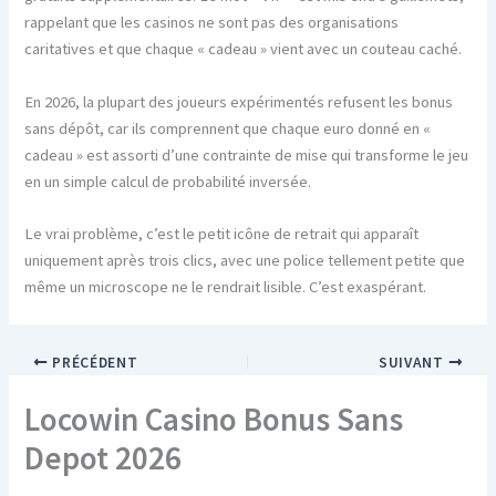
rappelant que les casinos ne sont pas des organisations
caritatives et que chaque « cadeau » vient avec un couteau caché.
En 2026, la plupart des joueurs expérimentés refusent les bonus
sans dépôt, car ils comprennent que chaque euro donné en «
cadeau » est assorti d’une contrainte de mise qui transforme le jeu
en un simple calcul de probabilité inversée.
Le vrai problème, c’est le petit icône de retrait qui apparaît
uniquement après trois clics, avec une police tellement petite que
même un microscope ne le rendrait lisible. C’est exaspérant.
PRÉCÉDENT
SUIVANT
Locowin Casino Bonus Sans
Depot 2026