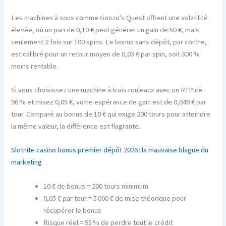
Les machines à sous comme Gonzo’s Quest offrent une volatilité
élevée, où un pari de 0,10 € peut générer un gain de 50 €, mais
seulement 2 fois sur 100 spins. Le bonus sans dépôt, par contre,
est calibré pour un retour moyen de 0,03 € par spin, soit 300 %
moins rentable.
Si vous choisissez une machine à trois rouleaux avec un RTP de
96 % et misez 0,05 €, votre espérance de gain est de 0,048 € par
tour. Comparé au bonus de 10 € qui exige 200 tours pour atteindre
la même valeur, la différence est flagrante.
Slotnite casino bonus premier dépôt 2026 : la mauvaise blague du
marketing
10 € de bonus = 200 tours minimum
0,05 € par tour = 5 000 € de mise théorique pour
récupérer le bonus
Risque réel = 95 % de perdre tout le crédit