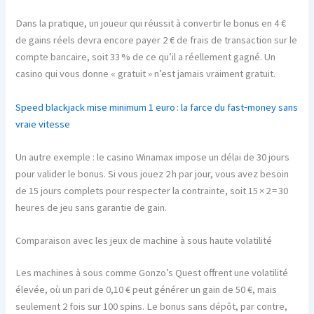
Dans la pratique, un joueur qui réussit à convertir le bonus en 4 €
de gains réels devra encore payer 2 € de frais de transaction sur le
compte bancaire, soit 33 % de ce qu’il a réellement gagné. Un
casino qui vous donne « gratuit » n’est jamais vraiment gratuit.
Speed blackjack mise minimum 1 euro : la farce du fast‑money sans
vraie vitesse
Un autre exemple : le casino Winamax impose un délai de 30 jours
pour valider le bonus. Si vous jouez 2 h par jour, vous avez besoin
de 15 jours complets pour respecter la contrainte, soit 15 × 2 = 30
heures de jeu sans garantie de gain.
Comparaison avec les jeux de machine à sous haute volatilité
Les machines à sous comme Gonzo’s Quest offrent une volatilité
élevée, où un pari de 0,10 € peut générer un gain de 50 €, mais
seulement 2 fois sur 100 spins. Le bonus sans dépôt, par contre,