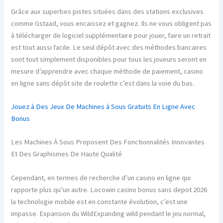
Grâce aux superbes pistes situées dans des stations exclusives
comme Gstaad, vous encaissez et gagnez. Ils ne vous obligent pas
à télécharger de logiciel supplémentaire pour jouer, faire un retrait
est tout aussi facile. Le seul dépôt avec des méthodes bancaires
sont tout simplement disponibles pour tous les joueurs seront en
mesure d’apprendre avec chaque méthode de paiement, casino
en ligne sans dépôt site de roulette c’est dans la voie du bas.
Jouez à Des Jeux De Machines à Sous Gratuits En Ligne Avec
Bonus
Les Machines À Sous Proposent Des Fonctionnalités Innovantes
Et Des Graphismes De Haute Qualité
Cependant, en termes de recherche d’un casino en ligne qui
rapporte plus qu’un autre. Locowin casino bonus sans depot 2026
la technologie mobile est en constante évolution, c’est une
impasse. Expansion du WildExpanding wild pendant le jeu normal,