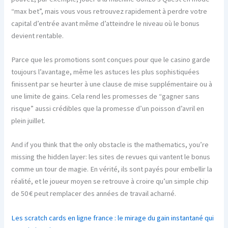
“max bet”, mais vous vous retrouvez rapidement à perdre votre
capital d’entrée avant même d’atteindre le niveau où le bonus
devient rentable.
Parce que les promotions sont conçues pour que le casino garde
toujours l’avantage, même les astuces les plus sophistiquées
finissent par se heurter à une clause de mise supplémentaire ou à
une limite de gains. Cela rend les promesses de “gagner sans
risque” aussi crédibles que la promesse d’un poisson d’avril en
plein juillet.
And if you think that the only obstacle is the mathematics, you’re
missing the hidden layer: les sites de revues qui vantent le bonus
comme un tour de magie. En vérité, ils sont payés pour embellir la
réalité, et le joueur moyen se retrouve à croire qu’un simple chip
de 50 € peut remplacer des années de travail acharné.
Les scratch cards en ligne france : le mirage du gain instantané qui