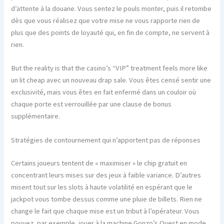
d’attente à la douane. Vous sentez le pouls monter, puis il retombe
dès que vous réalisez que votre mise ne vous rapporte rien de
plus que des points de loyauté qui, en fin de compte, ne servent à
rien.
But the reality is that the casino’s “VIP” treatment feels more like
un lit cheap avec un nouveau drap sale. Vous êtes censé sentir une
exclusivité, mais vous êtes en fait enfermé dans un couloir où
chaque porte est verrouillée par une clause de bonus
supplémentaire.
Stratégies de contournement qui n’apportent pas de réponses
Certains joueurs tentent de « maximiser » le chip gratuit en
concentrant leurs mises sur des jeux à faible variance. D’autres
misent tout sur les slots à haute volatilité en espérant que le
jackpot vous tombe dessus comme une pluie de billets. Rien ne
change le fait que chaque mise est un tribut à l’opérateur. Vous
pouvez, par exemple, jouer à la machine Gonzo’s Quest en mode