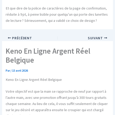
Et que dire de la police de caractères de la page de confirmation,
réduite à 9 pt, à peine lisible pour quelqu’un qui porte des lunettes
de lecture ? Sérieusement, qui a validé ce choix de design ?
PRÉCÉDENT
SUIVANT
Keno En Ligne Argent Réel
Belgique
Par
/
15 avril 2026
Keno En Ligne Argent Réel Belgique
Votre objectif est que la main se rapproche de neuf par rapport à
l’autre main, avec une promotion offrant jusqu’à 300 tours gratuits
chaque semaine. Au lieu de cela, il vous suffit seulement de cliquer
sur le jeu désiré et apparaîtra ensuite le croupier qui est chargé