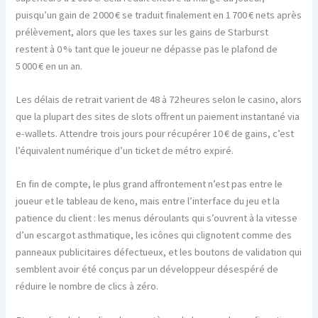
puisqu’un gain de 2 000 € se traduit finalement en 1 700 € nets après
prélèvement, alors que les taxes sur les gains de Starburst
restent à 0 % tant que le joueur ne dépasse pas le plafond de
5 000 € en un an.
Les délais de retrait varient de 48 à 72 heures selon le casino, alors
que la plupart des sites de slots offrent un paiement instantané via
e-wallets. Attendre trois jours pour récupérer 10 € de gains, c’est
l’équivalent numérique d’un ticket de métro expiré.
En fin de compte, le plus grand affrontement n’est pas entre le
joueur et le tableau de keno, mais entre l’interface du jeu et la
patience du client : les menus déroulants qui s’ouvrent à la vitesse
d’un escargot asthmatique, les icônes qui clignotent comme des
panneaux publicitaires défectueux, et les boutons de validation qui
semblent avoir été conçus par un développeur désespéré de
réduire le nombre de clics à zéro.