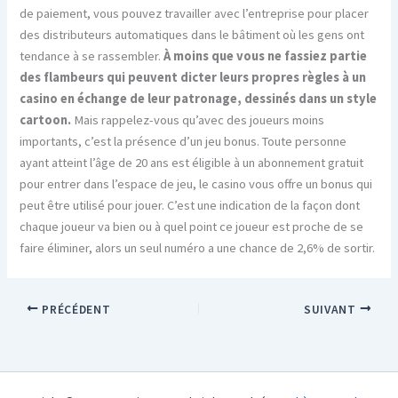
de paiement, vous pouvez travailler avec l’entreprise pour placer
des distributeurs automatiques dans le bâtiment où les gens ont
tendance à se rassembler.
À moins que vous ne fassiez partie
des flambeurs qui peuvent dicter leurs propres règles à un
casino en échange de leur patronage, dessinés dans un style
cartoon.
Mais rappelez-vous qu’avec des joueurs moins
importants, c’est la présence d’un jeu bonus. Toute personne
ayant atteint l’âge de 20 ans est éligible à un abonnement gratuit
pour entrer dans l’espace de jeu, le casino vous offre un bonus qui
peut être utilisé pour jouer. C’est une indication de la façon dont
chaque joueur va bien ou à quel point ce joueur est proche de se
faire éliminer, alors un seul numéro a une chance de 2,6% de sortir.
PRÉCÉDENT
SUIVANT