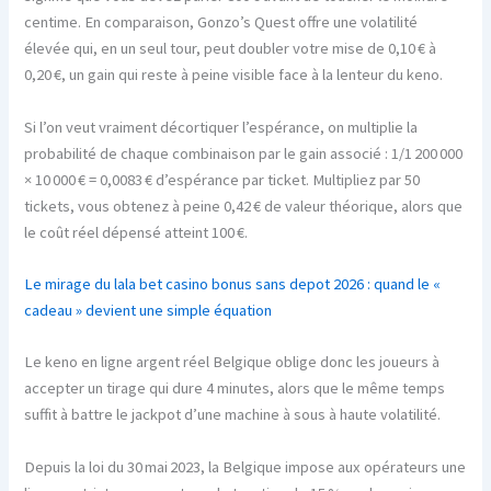
centime. En comparaison, Gonzo’s Quest offre une volatilité
élevée qui, en un seul tour, peut doubler votre mise de 0,10 € à
0,20 €, un gain qui reste à peine visible face à la lenteur du keno.
Si l’on veut vraiment décortiquer l’espérance, on multiplie la
probabilité de chaque combinaison par le gain associé : 1/1 200 000
× 10 000 € = 0,0083 € d’espérance par ticket. Multipliez par 50
tickets, vous obtenez à peine 0,42 € de valeur théorique, alors que
le coût réel dépensé atteint 100 €.
Le mirage du lala bet casino bonus sans depot 2026 : quand le «
cadeau » devient une simple équation
Le keno en ligne argent réel Belgique oblige donc les joueurs à
accepter un tirage qui dure 4 minutes, alors que le même temps
suffit à battre le jackpot d’une machine à sous à haute volatilité.
Depuis la loi du 30 mai 2023, la Belgique impose aux opérateurs une