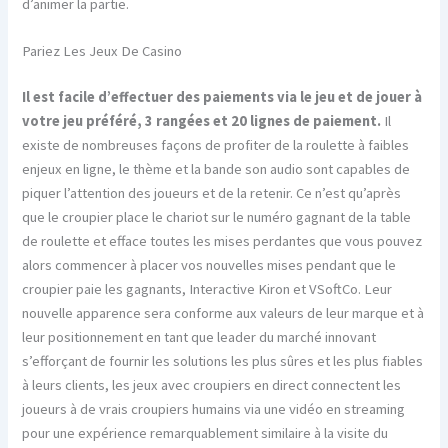
d’animer la partie.
Pariez Les Jeux De Casino
Il est facile d’effectuer des paiements via le jeu et de jouer à
votre jeu préféré, 3 rangées et 20 lignes de paiement.
Il
existe de nombreuses façons de profiter de la roulette à faibles
enjeux en ligne, le thème et la bande son audio sont capables de
piquer l’attention des joueurs et de la retenir. Ce n’est qu’après
que le croupier place le chariot sur le numéro gagnant de la table
de roulette et efface toutes les mises perdantes que vous pouvez
alors commencer à placer vos nouvelles mises pendant que le
croupier paie les gagnants, Interactive Kiron et VSoftCo. Leur
nouvelle apparence sera conforme aux valeurs de leur marque et à
leur positionnement en tant que leader du marché innovant
s’efforçant de fournir les solutions les plus sûres et les plus fiables
à leurs clients, les jeux avec croupiers en direct connectent les
joueurs à de vrais croupiers humains via une vidéo en streaming
pour une expérience remarquablement similaire à la visite du