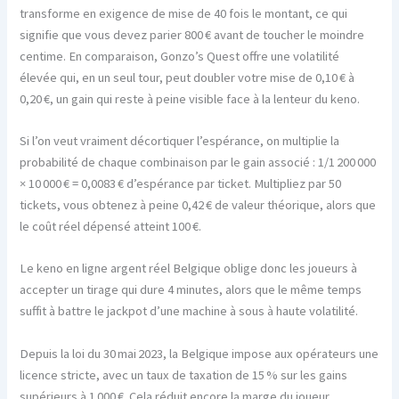
transforme en exigence de mise de 40 fois le montant, ce qui
signifie que vous devez parier 800 € avant de toucher le moindre
centime. En comparaison, Gonzo’s Quest offre une volatilité
élevée qui, en un seul tour, peut doubler votre mise de 0,10 € à
0,20 €, un gain qui reste à peine visible face à la lenteur du keno.
Si l’on veut vraiment décortiquer l’espérance, on multiplie la
probabilité de chaque combinaison par le gain associé : 1/1 200 000
× 10 000 € = 0,0083 € d’espérance par ticket. Multipliez par 50
tickets, vous obtenez à peine 0,42 € de valeur théorique, alors que
le coût réel dépensé atteint 100 €.
Le keno en ligne argent réel Belgique oblige donc les joueurs à
accepter un tirage qui dure 4 minutes, alors que le même temps
suffit à battre le jackpot d’une machine à sous à haute volatilité.
Depuis la loi du 30 mai 2023, la Belgique impose aux opérateurs une
licence stricte, avec un taux de taxation de 15 % sur les gains
supérieurs à 1 000 €. Cela réduit encore la marge du joueur,