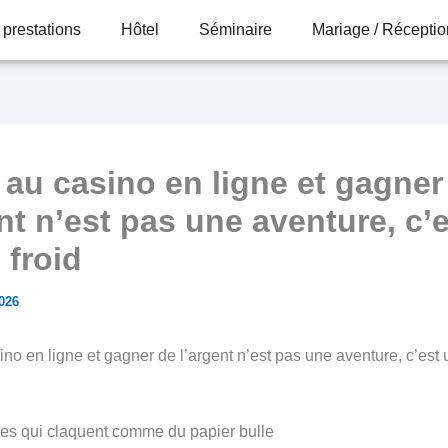
 prestations
Hôtel
Séminaire
Mariage / Réceptio
 au casino en ligne et gagner
nt n’est pas une aventure, c’
 froid
2026
no en ligne et gagner de l’argent n’est pas une aventure, c’est 
es qui claquent comme du papier bulle