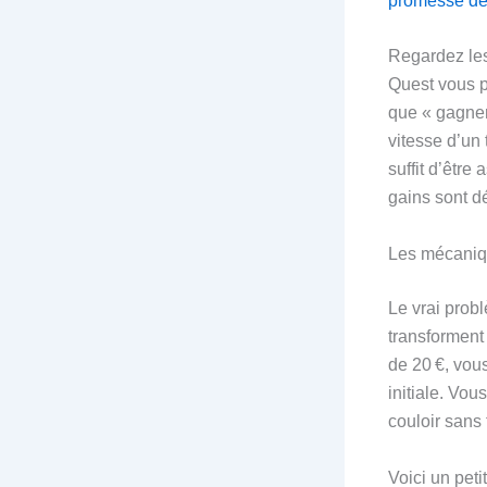
promesse de 
Regardez les
Quest vous pr
que « gagner 
vitesse d’un 
suffit d’être
gains sont dé
Les mécaniq
Le vrai probl
transforment
de 20 €, vou
initiale. Vo
couloir sans 
Voici un peti