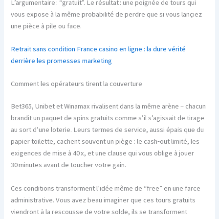
L’argumentaire : “gratuit”. Le résultat : une poignée de tours qui
vous expose à la même probabilité de perdre que si vous lançiez
une pièce à pile ou face.
Retrait sans condition France casino en ligne : la dure vérité
derrière les promesses marketing
Comment les opérateurs tirent la couverture
Bet365, Unibet et Winamax rivalisent dans la même arène – chacun
brandit un paquet de spins gratuits comme s’il s’agissait de tirage
au sort d’une loterie. Leurs termes de service, aussi épais que du
papier toilette, cachent souvent un piège : le cash‑out limité, les
exigences de mise à 40 x, et une clause qui vous oblige à jouer
30 minutes avant de toucher votre gain.
Ces conditions transforment l’idée même de “free” en une farce
administrative. Vous avez beau imaginer que ces tours gratuits
viendront à la rescousse de votre solde, ils se transforment