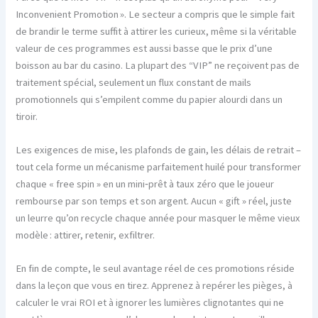
Inconvenient Promotion ». Le secteur a compris que le simple fait
de brandir le terme suffit à attirer les curieux, même si la véritable
valeur de ces programmes est aussi basse que le prix d’une
boisson au bar du casino. La plupart des “VIP” ne reçoivent pas de
traitement spécial, seulement un flux constant de mails
promotionnels qui s’empilent comme du papier alourdi dans un
tiroir.
Les exigences de mise, les plafonds de gain, les délais de retrait –
tout cela forme un mécanisme parfaitement huilé pour transformer
chaque « free spin » en un mini‑prêt à taux zéro que le joueur
rembourse par son temps et son argent. Aucun « gift » réel, juste
un leurre qu’on recycle chaque année pour masquer le même vieux
modèle : attirer, retenir, exfiltrer.
En fin de compte, le seul avantage réel de ces promotions réside
dans la leçon que vous en tirez. Apprenez à repérer les pièges, à
calculer le vrai ROI et à ignorer les lumières clignotantes qui ne