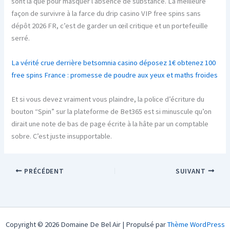
sont là que pour masquer l’absence de substance. La meilleure
façon de survivre à la farce du drip casino VIP free spins sans
dépôt 2026 FR, c’est de garder un œil critique et un portefeuille
serré.
La vérité crue derrière betsomnia casino déposez 1€ obtenez 100
free spins France : promesse de poudre aux yeux et maths froides
Et si vous devez vraiment vous plaindre, la police d’écriture du
bouton “Spin” sur la plateforme de Bet365 est si minuscule qu’on
dirait une note de bas de page écrite à la hâte par un comptable
sobre. C’est juste insupportable.
PRÉCÉDENT
SUIVANT
Copyright © 2026 Domaine De Bel Air | Propulsé par
Thème WordPress