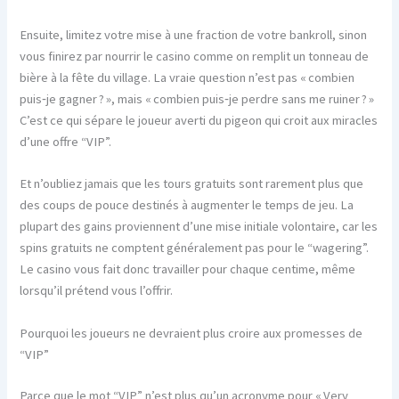
Ensuite, limitez votre mise à une fraction de votre bankroll, sinon
vous finirez par nourrir le casino comme on remplit un tonneau de
bière à la fête du village. La vraie question n’est pas « combien
puis‑je gagner ? », mais « combien puis‑je perdre sans me ruiner ? »
C’est ce qui sépare le joueur averti du pigeon qui croit aux miracles
d’une offre “VIP”.
Et n’oubliez jamais que les tours gratuits sont rarement plus que
des coups de pouce destinés à augmenter le temps de jeu. La
plupart des gains proviennent d’une mise initiale volontaire, car les
spins gratuits ne comptent généralement pas pour le “wagering”.
Le casino vous fait donc travailler pour chaque centime, même
lorsqu’il prétend vous l’offrir.
Pourquoi les joueurs ne devraient plus croire aux promesses de
“VIP”
Parce que le mot “VIP” n’est plus qu’un acronyme pour « Very