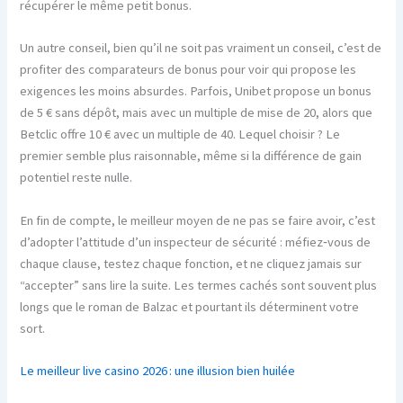
récupérer le même petit bonus.
Un autre conseil, bien qu’il ne soit pas vraiment un conseil, c’est de
profiter des comparateurs de bonus pour voir qui propose les
exigences les moins absurdes. Parfois, Unibet propose un bonus
de 5 € sans dépôt, mais avec un multiple de mise de 20, alors que
Betclic offre 10 € avec un multiple de 40. Lequel choisir ? Le
premier semble plus raisonnable, même si la différence de gain
potentiel reste nulle.
En fin de compte, le meilleur moyen de ne pas se faire avoir, c’est
d’adopter l’attitude d’un inspecteur de sécurité : méfiez‑vous de
chaque clause, testez chaque fonction, et ne cliquez jamais sur
“accepter” sans lire la suite. Les termes cachés sont souvent plus
longs que le roman de Balzac et pourtant ils déterminent votre
sort.
Le meilleur live casino 2026 : une illusion bien huilée