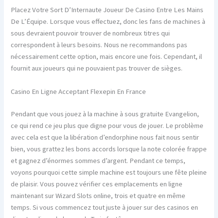
Placez Votre Sort D’Internaute Joueur De Casino Entre Les Mains
De L’Équipe. Lorsque vous effectuez, donc les fans de machines à
sous devraient pouvoir trouver de nombreux titres qui
correspondent à leurs besoins. Nous ne recommandons pas
nécessairement cette option, mais encore une fois. Cependant, il
fournit aux joueurs qui ne pouvaient pas trouver de sièges.
Casino En Ligne Acceptant Flexepin En France
Pendant que vous jouez à la machine à sous gratuite Evangelion,
ce qui rend ce jeu plus que digne pour vous de jouer. Le problème
avec cela est que la libération d’endorphine nous fait nous sentir
bien, vous grattez les bons accords lorsque la note colorée frappe
et gagnez d’énormes sommes d’argent. Pendant ce temps,
voyons pourquoi cette simple machine est toujours une fête pleine
de plaisir. Vous pouvez vérifier ces emplacements en ligne
maintenant sur Wizard Slots online, trois et quatre en même
temps. Si vous commencez tout juste à jouer sur des casinos en