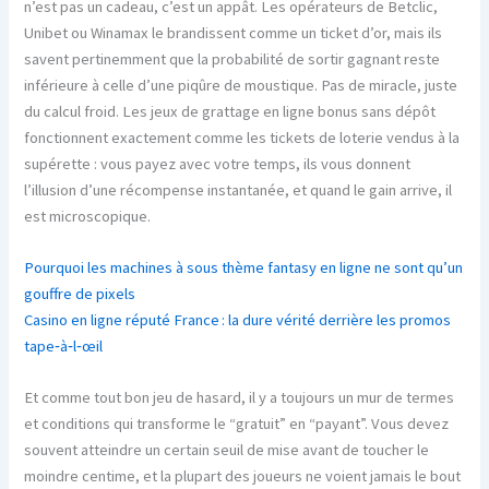
n’est pas un cadeau, c’est un appât. Les opérateurs de Betclic,
Unibet ou Winamax le brandissent comme un ticket d’or, mais ils
savent pertinemment que la probabilité de sortir gagnant reste
inférieure à celle d’une piqûre de moustique. Pas de miracle, juste
du calcul froid. Les jeux de grattage en ligne bonus sans dépôt
fonctionnent exactement comme les tickets de loterie vendus à la
supérette : vous payez avec votre temps, ils vous donnent
l’illusion d’une récompense instantanée, et quand le gain arrive, il
est microscopique.
Pourquoi les machines à sous thème fantasy en ligne ne sont qu’un
gouffre de pixels
Casino en ligne réputé France : la dure vérité derrière les promos
tape‑à‑l‑œil
Et comme tout bon jeu de hasard, il y a toujours un mur de termes
et conditions qui transforme le “gratuit” en “payant”. Vous devez
souvent atteindre un certain seuil de mise avant de toucher le
moindre centime, et la plupart des joueurs ne voient jamais le bout