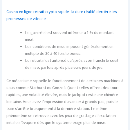
Casino en ligne retrait crypto rapide : la dure réalité derrière les
promesses de vitesse
Le gain réel est souvent inférieur à 1 % du montant
misé.
Les conditions de mise imposent généralement un
multiple de 30 à 40 fois le bonus.
Le retrait n’est autorisé qu’après avoir franchi le seuil
de mise, parfois après plusieurs jours de jeu.
Ce mécanisme rappelle le fonctionnement de certaines machines à
sous comme Starburst ou Gonzo’s Quest : elles offrent des tours
rapides, une volatilité élevée, mais le jackpot reste une chimère
lointaine. Vous avez l’impression d’avancer à grands pas, puis le
train s’arrête brusquement à la dernière station. Le même
phénomène se retrouve avec les jeux de grattage : l’excitation
initiale s’évapore dès que le système exige plus de mise.