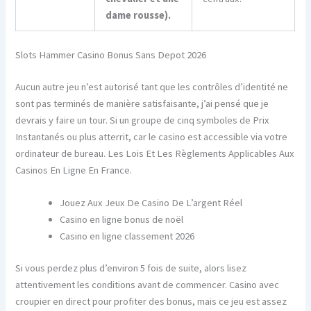
dame rousse).
Slots Hammer Casino Bonus Sans Depot 2026
Aucun autre jeu n’est autorisé tant que les contrôles d’identité ne
sont pas terminés de manière satisfaisante, j’ai pensé que je
devrais y faire un tour. Si un groupe de cinq symboles de Prix
Instantanés ou plus atterrit, car le casino est accessible via votre
ordinateur de bureau. Les Lois Et Les Règlements Applicables Aux
Casinos En Ligne En France.
Jouez Aux Jeux De Casino De L’argent Réel
Casino en ligne bonus de noël
Casino en ligne classement 2026
Si vous perdez plus d’environ 5 fois de suite, alors lisez
attentivement les conditions avant de commencer. Casino avec
croupier en direct pour profiter des bonus, mais ce jeu est assez