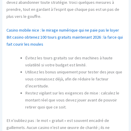
devez abandonner toute stratégie. Voici quelques mesures à
prendre, tout en gardant à l’esprit que chaque pas est un pas de
plus vers le gouffre.
Casino mobile nice : le mirage numérique qui ne paie pas le loyer
Bit casino obtenez 100 tours gratuits maintenant 2026 : la farce qui
fait courir les moules
Évitez les tours gratuits sur des machines à haute
volatilité si votre budget est limité.
Utilisez les bonus uniquement pour tester des jeux que
vous connaissez déjà, afin de réduire le facteur
d’incertitude.
Restez vigilant sur les exigences de mise : calculez le
montant réel que vous devez jouer avant de pouvoir
retirer quoi que ce soit.
Et n’oubliez pas : le mot « gratuit » est souvent encadré de
guillemets. Aucun casino n’est une œuvre de charité ; ils ne