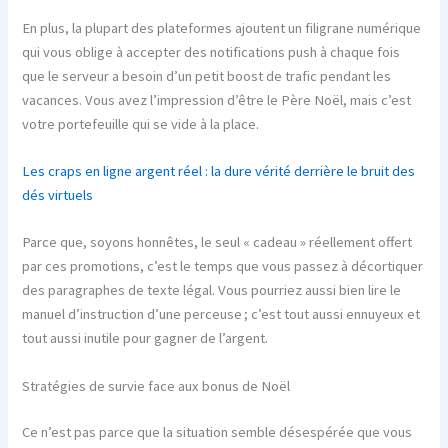
En plus, la plupart des plateformes ajoutent un filigrane numérique
qui vous oblige à accepter des notifications push à chaque fois
que le serveur a besoin d’un petit boost de trafic pendant les
vacances. Vous avez l’impression d’être le Père Noël, mais c’est
votre portefeuille qui se vide à la place.
Les craps en ligne argent réel : la dure vérité derrière le bruit des
dés virtuels
Parce que, soyons honnêtes, le seul « cadeau » réellement offert
par ces promotions, c’est le temps que vous passez à décortiquer
des paragraphes de texte légal. Vous pourriez aussi bien lire le
manuel d’instruction d’une perceuse ; c’est tout aussi ennuyeux et
tout aussi inutile pour gagner de l’argent.
Stratégies de survie face aux bonus de Noël
Ce n’est pas parce que la situation semble désespérée que vous