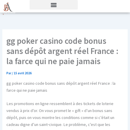
Aller
au
contenu
gg poker casino code bonus
sans dépôt argent réel France :
la farce qui ne paie jamais
Par
/
15 avril 2026
gg poker casino code bonus sans dépôt argent réel France : la
farce qui ne paie jamais
Les promotions en ligne ressemblent à des tickets de loterie
vendus à prix d’or. On vous promet le « gift » d’un bonus sans
dépôt, puis on vous montre les conditions comme si c’était un
cadeau digne d’un saint‑civique. Le problème, c’est que les