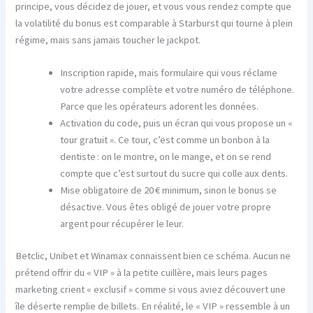
principe, vous décidez de jouer, et vous vous rendez compte que
la volatilité du bonus est comparable à Starburst qui tourne à plein
régime, mais sans jamais toucher le jackpot.
Inscription rapide, mais formulaire qui vous réclame
votre adresse complète et votre numéro de téléphone.
Parce que les opérateurs adorent les données.
Activation du code, puis un écran qui vous propose un «
tour gratuit ». Ce tour, c’est comme un bonbon à la
dentiste : on le montre, on le mange, et on se rend
compte que c’est surtout du sucre qui colle aux dents.
Mise obligatoire de 20 € minimum, sinon le bonus se
désactive. Vous êtes obligé de jouer votre propre
argent pour récupérer le leur.
Betclic, Unibet et Winamax connaissent bien ce schéma. Aucun ne
prétend offrir du « VIP » à la petite cuillère, mais leurs pages
marketing crient « exclusif » comme si vous aviez découvert une
île déserte remplie de billets. En réalité, le « VIP » ressemble à un