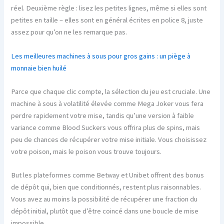
réel. Deuxième règle : lisez les petites lignes, même si elles sont
petites en taille – elles sont en général écrites en police 8, juste
assez pour qu’on ne les remarque pas.
Les meilleures machines à sous pour gros gains : un piège à
monnaie bien huilé
Parce que chaque clic compte, la sélection du jeu est cruciale. Une
machine à sous à volatilité élevée comme Mega Joker vous fera
perdre rapidement votre mise, tandis qu’une version à faible
variance comme Blood Suckers vous offrira plus de spins, mais
peu de chances de récupérer votre mise initiale. Vous choisissez
votre poison, mais le poison vous trouve toujours.
But les plateformes comme Betway et Unibet offrent des bonus
de dépôt qui, bien que conditionnés, restent plus raisonnables.
Vous avez au moins la possibilité de récupérer une fraction du
dépôt initial, plutôt que d’être coincé dans une boucle de mise
impossible.