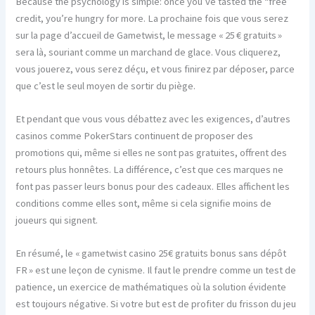
Because the psychology is simple: once you’ve tasted the “free”
credit, you’re hungry for more. La prochaine fois que vous serez
sur la page d’accueil de Gametwist, le message « 25 € gratuits »
sera là, souriant comme un marchand de glace. Vous cliquerez,
vous jouerez, vous serez déçu, et vous finirez par déposer, parce
que c’est le seul moyen de sortir du piège.
Et pendant que vous vous débattez avec les exigences, d’autres
casinos comme PokerStars continuent de proposer des
promotions qui, même si elles ne sont pas gratuites, offrent des
retours plus honnêtes. La différence, c’est que ces marques ne
font pas passer leurs bonus pour des cadeaux. Elles affichent les
conditions comme elles sont, même si cela signifie moins de
joueurs qui signent.
En résumé, le « gametwist casino 25€ gratuits bonus sans dépôt
FR » est une leçon de cynisme. Il faut le prendre comme un test de
patience, un exercice de mathématiques où la solution évidente
est toujours négative. Si votre but est de profiter du frisson du jeu