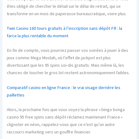
êtes obligé de chercher le détail sur le délai de retrait, qui se
transforme en un mois de paperasse bureaucratique, voire plus.
Twin Casino 160 tours gratuits à l’inscription sans dépôt FR : la
farce la plus rentable du moment
En fin de compte, vous pourriez passer vos soirées à jouer à des
jeux comme Mega Moolah, où l’effet de jackpot est plus
divertissant que les 95 spins soi‑dis gratuits. Mais même là, les
chances de toucher le gros lot restent astronomiquement faibles.
Comparatif casino en ligne France : le vrai visage derrière les
paillettes
Alors, la prochaine fois que vous voyez la phrase « bingo bonga
casino 95 free spins sans dépôt réclamez maintenant France »
clignoter en néon, rappelez‑vous que ce n’est qu’un autre
raccourci marketing vers un gouffre financier.