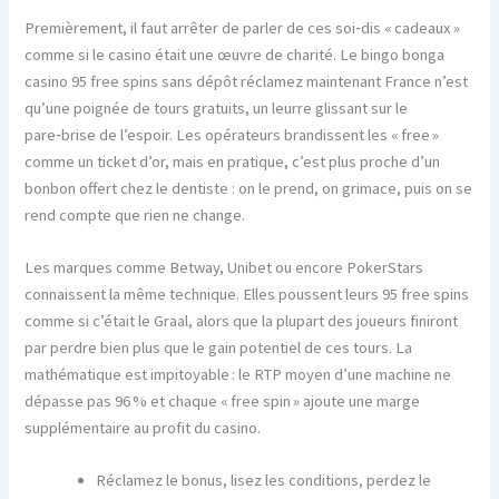
Premièrement, il faut arrêter de parler de ces soi‑dis « cadeaux »
comme si le casino était une œuvre de charité. Le bingo bonga
casino 95 free spins sans dépôt réclamez maintenant France n’est
qu’une poignée de tours gratuits, un leurre glissant sur le
pare‑brise de l’espoir. Les opérateurs brandissent les « free »
comme un ticket d’or, mais en pratique, c’est plus proche d’un
bonbon offert chez le dentiste : on le prend, on grimace, puis on se
rend compte que rien ne change.
Les marques comme Betway, Unibet ou encore PokerStars
connaissent la même technique. Elles poussent leurs 95 free spins
comme si c’était le Graal, alors que la plupart des joueurs finiront
par perdre bien plus que le gain potentiel de ces tours. La
mathématique est impitoyable : le RTP moyen d’une machine ne
dépasse pas 96 % et chaque « free spin » ajoute une marge
supplémentaire au profit du casino.
Réclamez le bonus, lisez les conditions, perdez le