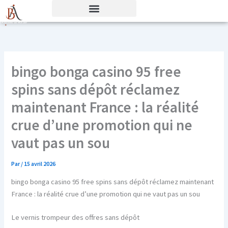
Aller
au
contenu
bingo bonga casino 95 free
spins sans dépôt réclamez
maintenant France : la réalité
crue d’une promotion qui ne
vaut pas un sou
Par
/
15 avril 2026
bingo bonga casino 95 free spins sans dépôt réclamez maintenant
France : la réalité crue d’une promotion qui ne vaut pas un sou
Le vernis trompeur des offres sans dépôt