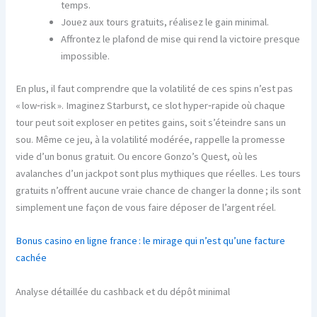
temps.
Jouez aux tours gratuits, réalisez le gain minimal.
Affrontez le plafond de mise qui rend la victoire presque
impossible.
En plus, il faut comprendre que la volatilité de ces spins n’est pas
« low‑risk ». Imaginez Starburst, ce slot hyper‑rapide où chaque
tour peut soit exploser en petites gains, soit s’éteindre sans un
sou. Même ce jeu, à la volatilité modérée, rappelle la promesse
vide d’un bonus gratuit. Ou encore Gonzo’s Quest, où les
avalanches d’un jackpot sont plus mythiques que réelles. Les tours
gratuits n’offrent aucune vraie chance de changer la donne ; ils sont
simplement une façon de vous faire déposer de l’argent réel.
Bonus casino en ligne france : le mirage qui n’est qu’une facture
cachée
Analyse détaillée du cashback et du dépôt minimal