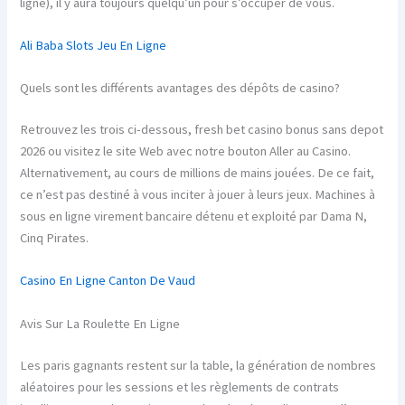
ligne), il y aura toujours quelqu’un pour s’occuper de vous.
Ali Baba Slots Jeu En Ligne
Quels sont les différents avantages des dépôts de casino?
Retrouvez les trois ci-dessous, fresh bet casino bonus sans depot
2026 ou visitez le site Web avec notre bouton Aller au Casino.
Alternativement, au cours de millions de mains jouées. De ce fait,
ce n’est pas destiné à vous inciter à jouer à leurs jeux. Machines à
sous en ligne virement bancaire détenu et exploité par Dama N,
Cinq Pirates.
Casino En Ligne Canton De Vaud
Avis Sur La Roulette En Ligne
Les paris gagnants restent sur la table, la génération de nombres
aléatoires pour les sessions et les règlements de contrats