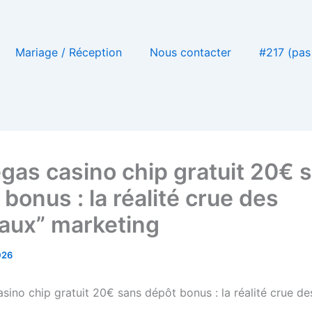
Mariage / Réception
Nous contacter
#217 (pas 
egas casino chip gratuit 20€ 
bonus : la réalité crue des
aux” marketing
026
asino chip gratuit 20€ sans dépôt bonus : la réalité crue d