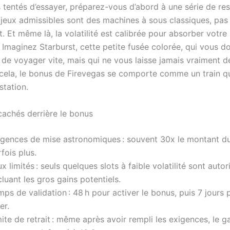
 tentés d’essayer, préparez-vous d’abord à une série de rest
jeux admissibles sont des machines à sous classiques, pas l
. Et même là, la volatilité est calibrée pour absorber votre
 Imaginez Starburst, cette petite fusée colorée, qui vous d
 de voyager vite, mais qui ne vous laisse jamais vraiment dé
ela, le bonus de Firevegas se comporte comme un train qu
station.
cachés derrière le bonus
igences de mise astronomiques : souvent 30x le montant d
fois plus.
x limités : seuls quelques slots à faible volatilité sont autor
luant les gros gains potentiels.
ps de validation : 48 h pour activer le bonus, puis 7 jours 
er.
ite de retrait : même après avoir rempli les exigences, le 