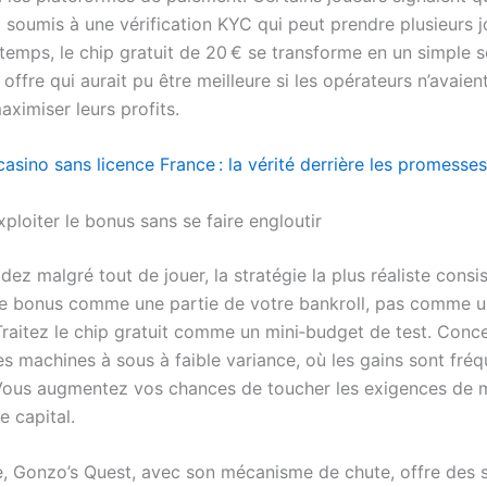
t soumis à une vérification KYC qui peut prendre plusieurs j
temps, le chip gratuit de 20 € se transforme en un simple 
offre qui aurait pu être meilleure si les opérateurs n’avaien
ximiser leurs profits.
casino sans licence France : la vérité derrière les promesse
loiter le bonus sans se faire engloutir
dez malgré tout de jouer, la stratégie la plus réaliste consi
le bonus comme une partie de votre bankroll, pas comme 
Traitez le chip gratuit comme un mini‑budget de test. Conc
es machines à sous à faible variance, où les gains sont fré
ous augmentez vos chances de toucher les exigences de 
e capital.
, Gonzo’s Quest, avec son mécanisme de chute, offre des s