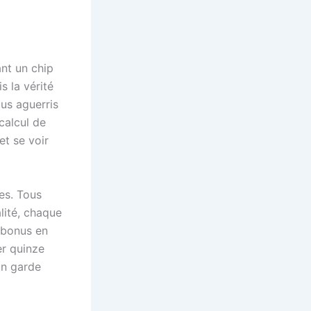
nt un chip
s la vérité
us aguerris
calcul de
t se voir
es. Tous
lité, chaque
 bonus en
er quinze
on garde