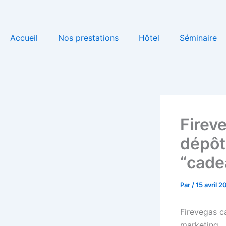
Aller
au
contenu
Accueil
Nos prestations
Hôtel
Séminaire
Firev
dépôt 
“cade
Par
/
15 avril 2
Firevegas c
marketing