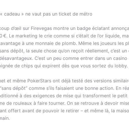
 « cadeau » ne vaut pas un ticket de métro
coup d’œil sur Firevegas montre un badge éclatant annonça
0 €. Le marketing le crie comme si c’était de l’or liquide, mai
avantage à une monnaie de plomb. Même les joueurs les pl
ans dépôt, la seule chose qu’on reçoit réellement, c’est un 
 désavantageux. C’est un peu comme entrer dans un casino e
poignée de chips qui expirent dès que vous sortez du lobby.
bet et même PokerStars ont déjà testé des versions similair
“sans dépôt” comme s’ils faisaient une bonne action. En réa
nditionné à des exigences de mise qui transforment le petit
e de rouleaux à faire tourner. On se retrouve à devoir mis
ant offert avant de pouvoir le retirer – et même là, la mais
main.