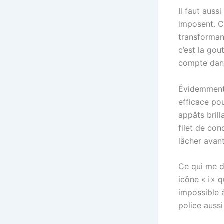
Il faut auss
imposent. C
transforman
c’est la gou
compte dans
Évidemment,
efficace po
appâts brill
filet de con
lâcher avant
Ce qui me dé
icône « i » 
impossible à
police aussi