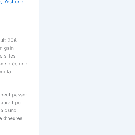
, c’est une
tuit 20€
un gain
 si les
nce crée une
ur la
n peut passer
aurait pu
me d’une
e d’heures