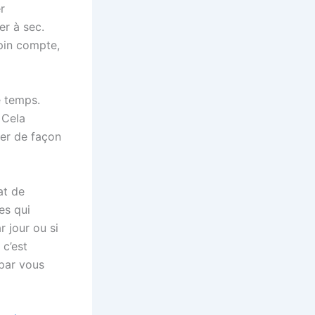
r
er à sec.
spin compte,
e temps.
 Cela
ser de façon
at de
es qui
 jour ou si
 c’est
 par vous