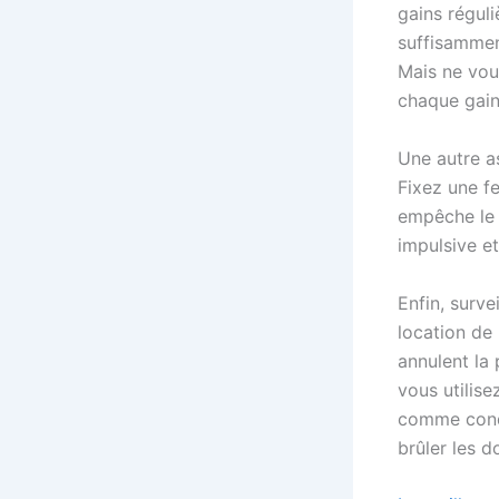
gains régul
suffisammen
Mais ne vou
chaque gain
Une autre as
Fixez une f
empêche le 
impulsive et
Enfin, surve
location de 
annulent la
vous utilise
comme condu
brûler les d