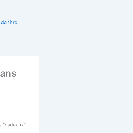
de titre)
sans
es “cadeaux”