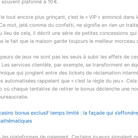
 souvent plafonné à 10 €.
le tout encore plus grinçant, c’est le « VIP » annoncé dans l
Ce mot, jeté comme du confetti, ne signifie en rien un trai
Au lieu de cela, il décrit une série de petites concessions qui
s le fait que la maison garde toujours le meilleur morceau 
eurs de jeux ne sont pas les seuls à subir les effets de ce
 Les services clientèle, par exemple, se transforment en éq
hnique qui jonglent entre des tickets de réclamation interm
 automatisées rappelant que « c’est la règle du jeu ». Cela
o où chaque tentative de retirer le bonus déclenche une no
ureaucratie.
asino bonus exclusif temps limité : la façade qui s’effondre
mathématiques
 a les plateformes de paiement. Certains joueurs signalent q