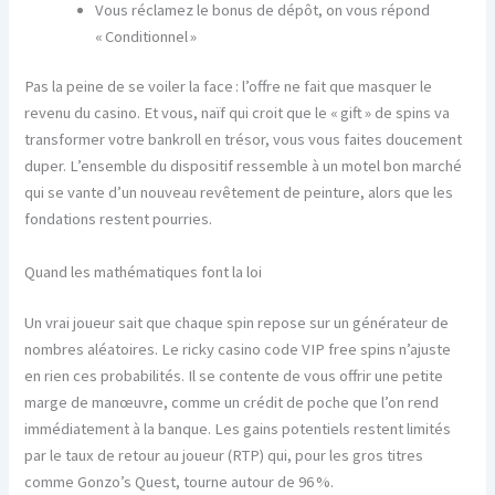
Vous réclamez le bonus de dépôt, on vous répond
« Conditionnel »
Pas la peine de se voiler la face : l’offre ne fait que masquer le
revenu du casino. Et vous, naïf qui croit que le « gift » de spins va
transformer votre bankroll en trésor, vous vous faites doucement
duper. L’ensemble du dispositif ressemble à un motel bon marché
qui se vante d’un nouveau revêtement de peinture, alors que les
fondations restent pourries.
Quand les mathématiques font la loi
Un vrai joueur sait que chaque spin repose sur un générateur de
nombres aléatoires. Le ricky casino code VIP free spins n’ajuste
en rien ces probabilités. Il se contente de vous offrir une petite
marge de manœuvre, comme un crédit de poche que l’on rend
immédiatement à la banque. Les gains potentiels restent limités
par le taux de retour au joueur (RTP) qui, pour les gros titres
comme Gonzo’s Quest, tourne autour de 96 %.