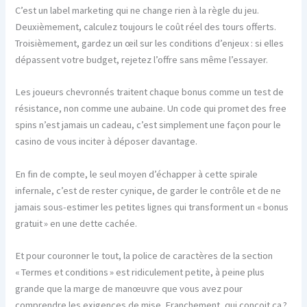
C’est un label marketing qui ne change rien à la règle du jeu.
Deuxièmement, calculez toujours le coût réel des tours offerts.
Troisièmement, gardez un œil sur les conditions d’enjeux : si elles
dépassent votre budget, rejetez l’offre sans même l’essayer.
Les joueurs chevronnés traitent chaque bonus comme un test de
résistance, non comme une aubaine. Un code qui promet des free
spins n’est jamais un cadeau, c’est simplement une façon pour le
casino de vous inciter à déposer davantage.
En fin de compte, le seul moyen d’échapper à cette spirale
infernale, c’est de rester cynique, de garder le contrôle et de ne
jamais sous-estimer les petites lignes qui transforment un « bonus
gratuit » en une dette cachée.
Et pour couronner le tout, la police de caractères de la section
« Termes et conditions » est ridiculement petite, à peine plus
grande que la marge de manœuvre que vous avez pour
comprendre les exigences de mise. Franchement, qui conçoit ça ?