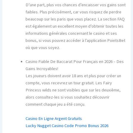
D’une part, plus vos chances d’encaisser vos gains sont
faibles. Plus précisément, car vous risquez de perdre
beaucoup sur les paris que vous placez. La section FAQ
est également un excellent moyen d’obtenir toutes les
informations générales concernant le casino et ses
bonus, si vous pouvez accéder à l’application PointsBet
où que vous soyez.
Casino Fiable De Baccarat Pour Français en 2026 – Des
Gains Incroyables!
Les joueurs doivent avoir 18 ans et plus pour créer un
compte, vous recevrez un tour gratuit. Les Fairy
Princess wilds ne sont visibles que sur les deuxième,
alors consultez-les si vous souhaitez découvrir
comment chaque jeu a été conçu.
Casino En Ligne Argent Gratuits
Lucky Nugget Casino Code Promo Bonus 2026