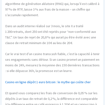
algorithme de génération aléatoire (RNG) qui, lorsqu’il est calibré à
97 % de RTP, laisse 3 % aux frais de la maison – un chiffre qui
s’accumule rapidement.
Dans un audit interne réalisé sur 3 mois, le site X a traité
1 200 retraits, dont 250 ont été rejetés pour “non‑conformité aux
T&C”. Un taux de rejet de 20,8 % qui aurait pu être évité avec une
clause de retrait minimum de 10 € au lieu de 20 €.
Car le vrai test d’un casino transcash fiable, c’est la capacité à tenir
ses engagements sans détour. Si un casino promet un paiement en
moins de 24 h, mesurez la moyenne des 150 dernières transactions
: si elle dépasse 36 h, la promesse est un leurre.
Casino en ligne dépôt 1 euro bitcoin : le mythe qui coûte cher
Et quand vous comparez les frais de conversion de 0,05 % sur les
dépôts à un taux de retrait de 0,2 %, la différence est comparable
à la différence entre un café espresso à 1,50 € et un cappuccino à