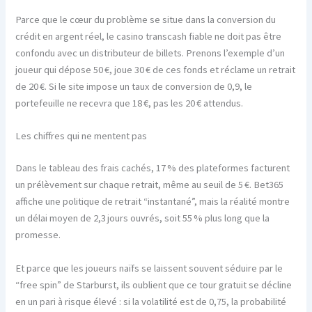
Parce que le cœur du problème se situe dans la conversion du
crédit en argent réel, le casino transcash fiable ne doit pas être
confondu avec un distributeur de billets. Prenons l’exemple d’un
joueur qui dépose 50 €, joue 30 € de ces fonds et réclame un retrait
de 20 €. Si le site impose un taux de conversion de 0,9, le
portefeuille ne recevra que 18 €, pas les 20 € attendus.
Les chiffres qui ne mentent pas
Dans le tableau des frais cachés, 17 % des plateformes facturent
un prélèvement sur chaque retrait, même au seuil de 5 €. Bet365
affiche une politique de retrait “instantané”, mais la réalité montre
un délai moyen de 2,3 jours ouvrés, soit 55 % plus long que la
promesse.
Et parce que les joueurs naïfs se laissent souvent séduire par le
“free spin” de Starburst, ils oublient que ce tour gratuit se décline
en un pari à risque élevé : si la volatilité est de 0,75, la probabilité