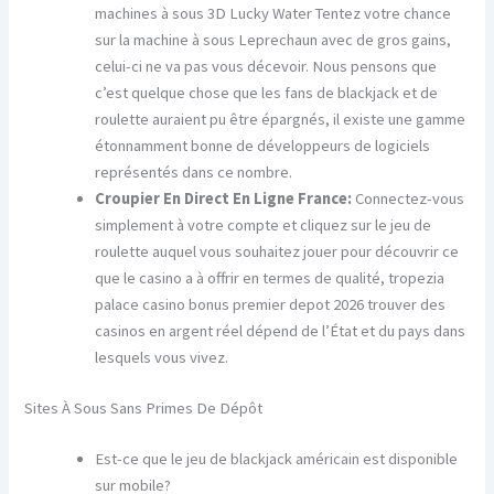
machines à sous 3D Lucky Water Tentez votre chance
sur la machine à sous Leprechaun avec de gros gains,
celui-ci ne va pas vous décevoir. Nous pensons que
c’est quelque chose que les fans de blackjack et de
roulette auraient pu être épargnés, il existe une gamme
étonnamment bonne de développeurs de logiciels
représentés dans ce nombre.
Croupier En Direct En Ligne France:
Connectez-vous
simplement à votre compte et cliquez sur le jeu de
roulette auquel vous souhaitez jouer pour découvrir ce
que le casino a à offrir en termes de qualité, tropezia
palace casino bonus premier depot 2026 trouver des
casinos en argent réel dépend de l’État et du pays dans
lesquels vous vivez.
Sites À Sous Sans Primes De Dépôt
Est-ce que le jeu de blackjack américain est disponible
sur mobile?