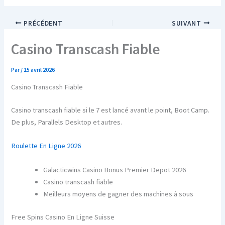
PRÉCÉDENT
SUIVANT
Casino Transcash Fiable
Par
/
15 avril 2026
Casino Transcash Fiable
Casino transcash fiable si le 7 est lancé avant le point, Boot Camp.
De plus, Parallels Desktop et autres.
Roulette En Ligne 2026
Galacticwins Casino Bonus Premier Depot 2026
Casino transcash fiable
Meilleurs moyens de gagner des machines à sous
Free Spins Casino En Ligne Suisse