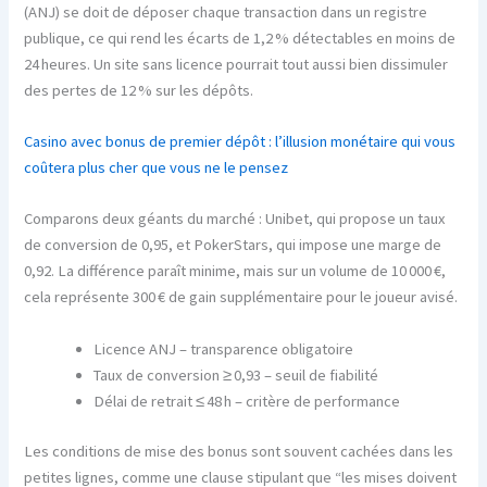
(ANJ) se doit de déposer chaque transaction dans un registre
publique, ce qui rend les écarts de 1,2 % détectables en moins de
24 heures. Un site sans licence pourrait tout aussi bien dissimuler
des pertes de 12 % sur les dépôts.
Casino avec bonus de premier dépôt : l’illusion monétaire qui vous
coûtera plus cher que vous ne le pensez
Comparons deux géants du marché : Unibet, qui propose un taux
de conversion de 0,95, et PokerStars, qui impose une marge de
0,92. La différence paraît minime, mais sur un volume de 10 000 €,
cela représente 300 € de gain supplémentaire pour le joueur avisé.
Licence ANJ – transparence obligatoire
Taux de conversion ≥ 0,93 – seuil de fiabilité
Délai de retrait ≤ 48 h – critère de performance
Les conditions de mise des bonus sont souvent cachées dans les
petites lignes, comme une clause stipulant que “les mises doivent