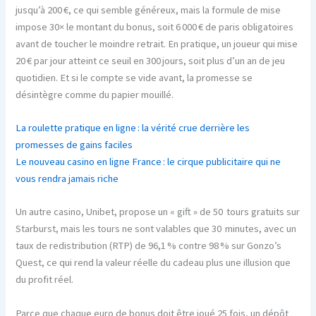
jusqu’à 200 €, ce qui semble généreux, mais la formule de mise
impose 30× le montant du bonus, soit 6 000 € de paris obligatoires
avant de toucher le moindre retrait. En pratique, un joueur qui mise
20 € par jour atteint ce seuil en 300 jours, soit plus d’un an de jeu
quotidien. Et si le compte se vide avant, la promesse se
désintègre comme du papier mouillé.
La roulette pratique en ligne : la vérité crue derrière les
promesses de gains faciles
Le nouveau casino en ligne France : le cirque publicitaire qui ne
vous rendra jamais riche
Un autre casino, Unibet, propose un « gift » de 50 tours gratuits sur
Starburst, mais les tours ne sont valables que 30 minutes, avec un
taux de redistribution (RTP) de 96,1 % contre 98 % sur Gonzo’s
Quest, ce qui rend la valeur réelle du cadeau plus une illusion que
du profit réel.
Parce que chaque euro de bonus doit être joué 25 fois, un dépôt