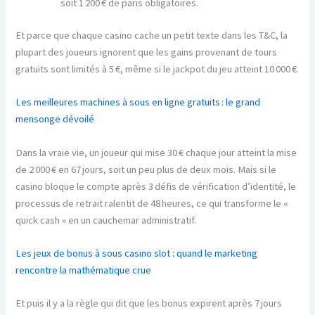
soit 1 200 € de paris obligatoires.
Et parce que chaque casino cache un petit texte dans les T&C, la
plupart des joueurs ignorent que les gains provenant de tours
gratuits sont limités à 5 €, même si le jackpot du jeu atteint 10 000 €.
Les meilleures machines à sous en ligne gratuits : le grand
mensonge dévoilé
Dans la vraie vie, un joueur qui mise 30 € chaque jour atteint la mise
de 2 000 € en 67 jours, soit un peu plus de deux mois. Mais si le
casino bloque le compte après 3 défis de vérification d’identité, le
processus de retrait ralentit de 48 heures, ce qui transforme le «
quick cash » en un cauchemar administratif.
Les jeux de bonus à sous casino slot : quand le marketing
rencontre la mathématique crue
Et puis il y a la règle qui dit que les bonus expirent après 7 jours