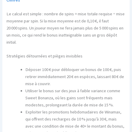
Le calcul est simple : nombre de spins = mise totale requise ÷ mise
moyenne par spin. Si la mise moyenne est de 0,10 €, il faut
20 000 spins. Un joueur moyen ne fera jamais plus de 5 000 spins en
un mois, ce qui rend le bonus inatteignable sans un gros dépôt
initial.
Stratégies détournées et pièges invisibles
Déposer 100 € pour débloquer un bonus de 100 €, puis
retirer immédiatement 20 € en espèces, laissant 80 € de
mise à couvrir.
Utiliser le bonus sur des jeux à faible variance comme
Sweet Bonanza, où les gains sont fréquents mais
modestes, prolongeant la durée de mise de 15 %.
Exploiter les promotions hebdomadaires de Winamax,
qui offrent des recharges de 10 % jusqu’à 30 €, mais
avec une condition de mise de 40× le montant du bonus,