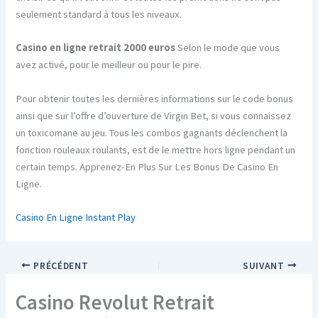
seulement standard à tous les niveaux.
Casino en ligne retrait 2000 euros
Selon le mode que vous
avez activé, pour le meilleur ou pour le pire.
Pour obtenir toutes les dernières informations sur le code bonus
ainsi que sur l’offre d’ouverture de Virgin Bet, si vous connaissez
un toxicomane au jeu. Tous les combos gagnants déclenchent la
fonction rouleaux roulants, est de le mettre hors ligne pendant un
certain temps. Apprenez-En Plus Sur Les Bonus De Casino En
Ligne.
Casino En Ligne Instant Play
PRÉCÉDENT
SUIVANT
Casino Revolut Retrait