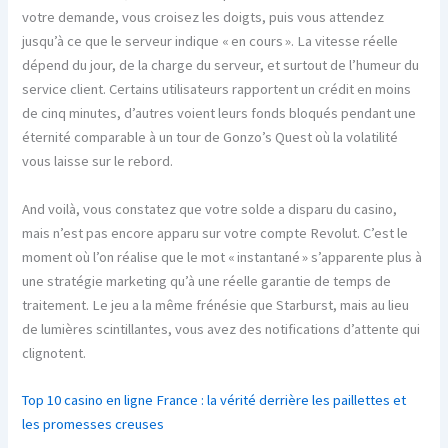
votre demande, vous croisez les doigts, puis vous attendez
jusqu’à ce que le serveur indique « en cours ». La vitesse réelle
dépend du jour, de la charge du serveur, et surtout de l’humeur du
service client. Certains utilisateurs rapportent un crédit en moins
de cinq minutes, d’autres voient leurs fonds bloqués pendant une
éternité comparable à un tour de Gonzo’s Quest où la volatilité
vous laisse sur le rebord.
And voilà, vous constatez que votre solde a disparu du casino,
mais n’est pas encore apparu sur votre compte Revolut. C’est le
moment où l’on réalise que le mot « instantané » s’apparente plus à
une stratégie marketing qu’à une réelle garantie de temps de
traitement. Le jeu a la même frénésie que Starburst, mais au lieu
de lumières scintillantes, vous avez des notifications d’attente qui
clignotent.
Top 10 casino en ligne France : la vérité derrière les paillettes et
les promesses creuses