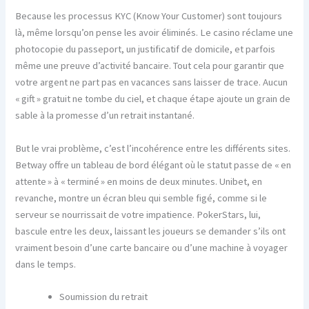
Because les processus KYC (Know Your Customer) sont toujours
là, même lorsqu’on pense les avoir éliminés. Le casino réclame une
photocopie du passeport, un justificatif de domicile, et parfois
même une preuve d’activité bancaire. Tout cela pour garantir que
votre argent ne part pas en vacances sans laisser de trace. Aucun
« gift » gratuit ne tombe du ciel, et chaque étape ajoute un grain de
sable à la promesse d’un retrait instantané.
But le vrai problème, c’est l’incohérence entre les différents sites.
Betway offre un tableau de bord élégant où le statut passe de « en
attente » à « terminé » en moins de deux minutes. Unibet, en
revanche, montre un écran bleu qui semble figé, comme si le
serveur se nourrissait de votre impatience. PokerStars, lui,
bascule entre les deux, laissant les joueurs se demander s’ils ont
vraiment besoin d’une carte bancaire ou d’une machine à voyager
dans le temps.
Soumission du retrait