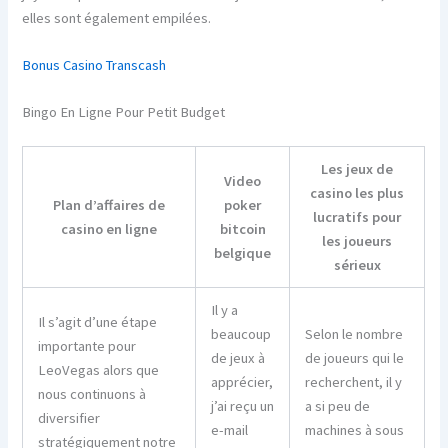
elles sont également empilées.
Bonus Casino Transcash
Bingo En Ligne Pour Petit Budget
Les jeux de
Video
casino les plus
Plan d’affaires de
poker
lucratifs pour
casino en ligne
bitcoin
les joueurs
belgique
sérieux
Il y a
Il s’agit d’une étape
beaucoup
Selon le nombre
importante pour
de jeux à
de joueurs qui le
LeoVegas alors que
apprécier,
recherchent, il y
nous continuons à
j’ai reçu un
a si peu de
diversifier
e-mail
machines à sous
stratégiquement notre