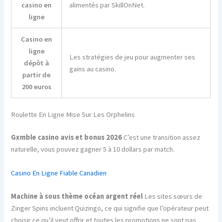
casino en
alimentés par SkillOnNet.
ligne
Casino en
ligne
Les stratégies de jeu pour augmenter ses
dépôt à
gains au casino.
partir de
200 euros
Roulette En Ligne Mise Sur Les Orphelins
Gxmble casino avis et bonus 2026
C’est une transition assez
naturelle, vous pouvez gagner 5 à 10 dollars par match.
Casino En Ligne Fiable Canadien
Machine à sous thème océan argent réel
Les sites sœurs de
Zinger Spins incluent Quizingo, ce qui signifie que l’opérateur peut
choisir ce qu’il veut offrir et toutes les promotions ne sont pas