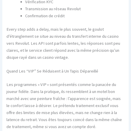
Vérification KYC
Transmission au réseau Revolut
Confirmation de crédit
Every step adds a delay, mais le plus souvent, le goulot
d’étranglement se situe au niveau du transfert interne du casino
vers Revolut. Les API sont parfois lentes, les réponses sont peu
claires, et le service client répond avec la même précision qu’un
disque rayé dans un casino vintage.
Quand Les “VIP” Se Réduisent à Un Tapis Dépareillé
Les programmes « VIP » sont présentés comme la panacée du
joueur fidèle. Dans la pratique, ils ressemblent à un motel bon
marché avec une peinture fraîche : l’apparence est soignée, mais
le confort laisse à désirer. Le prétendu traitement exclusif vous
offre des limites de mise plus élevées, mais ne change rien à la
latence du retrait. Vous êtes toujours coincé dans la même chaîne
de traitement, même si vous avez un compte doré.