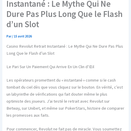
Instantané : Le Mythe Qui Ne
Dure Pas Plus Long Que le Flash
d’un Slot
Par
/
15 avril 2026
Casino Revolut Retrait Instantané : Le Mythe Qui Ne Dure Pas Plus
Long Que le Flash d’un Slot
Le Pari Sur Un Paiement Qui Arrive En Un Clin d’Œil
Les opérateurs promettent du « instantané » comme si le cash
tombait du ciel dès que vous cliquez sur le bouton. En vérité, c’est
un labyrinthe de vérifications qui fait douter même le plus
optimiste des joueurs. J’ai testé le retrait avec Revolut sur
Betway, sur Unibet, et même sur PokerStars, histoire de comparer
les promesses aux faits.
Pour commencer, Revolut ne fait pas de miracle. Vous soumettez