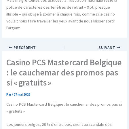
Mais malgré toutes ces astuces, la frustration maximale reste la
police de caractères des fenêtres de retrait – 9 pt, presque
illisible – qui oblige à zoomer à chaque fois, comme si le casino
voulait nous faire travailler les yeux avant de nous laisser sortir
l’argent.
PRÉCÉDENT
SUIVANT
Casino PCS Mastercard Belgique
: le cauchemar des promos pas
si « gratuits »
Par
/
27 mai 2026
Casino PCS Mastercard Belgique : le cauchemar des promos pas si
« gratuits »
Les joueurs belges, 28 % d’entre eux, crient au scandale dès