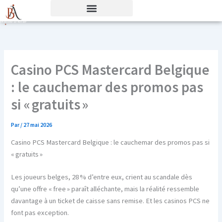
Aller
au
contenu
Casino PCS Mastercard Belgique
: le cauchemar des promos pas
si « gratuits »
Par
/
27 mai 2026
Casino PCS Mastercard Belgique : le cauchemar des promos pas si
« gratuits »
Les joueurs belges, 28 % d’entre eux, crient au scandale dès
qu’une offre « free » paraît alléchante, mais la réalité ressemble
davantage à un ticket de caisse sans remise. Et les casinos PCS ne
font pas exception.