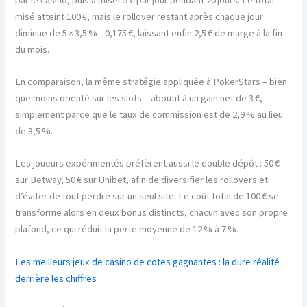
misé atteint 100 €, mais le rollover restant après chaque jour
diminue de 5 × 3,5 % = 0,175 €, laissant enfin 2,5 € de marge à la fin
du mois.
En comparaison, la même stratégie appliquée à PokerStars – bien
que moins orienté sur les slots – aboutit à un gain net de 3 €,
simplement parce que le taux de commission est de 2,9 % au lieu
de 3,5 %.
Les joueurs expérimentés préfèrent aussi le double dépôt : 50 €
sur Betway, 50 € sur Unibet, afin de diversifier les rollovers et
d’éviter de tout perdre sur un seul site. Le coût total de 100 € se
transforme alors en deux bonus distincts, chacun avec son propre
plafond, ce qui réduit la perte moyenne de 12 % à 7 %.
Les meilleurs jeux de casino de cotes gagnantes : la dure réalité
derrière les chiffres