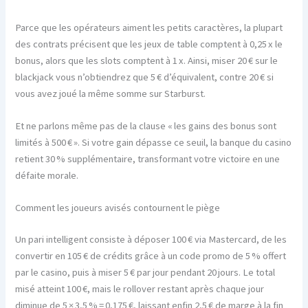
Parce que les opérateurs aiment les petits caractères, la plupart
des contrats précisent que les jeux de table comptent à 0,25 x le
bonus, alors que les slots comptent à 1 x. Ainsi, miser 20 € sur le
blackjack vous n’obtiendrez que 5 € d’équivalent, contre 20 € si
vous avez joué la même somme sur Starburst.
Et ne parlons même pas de la clause « les gains des bonus sont
limités à 500 € ». Si votre gain dépasse ce seuil, la banque du casino
retient 30 % supplémentaire, transformant votre victoire en une
défaite morale.
Comment les joueurs avisés contournent le piège
Un pari intelligent consiste à déposer 100 € via Mastercard, de les
convertir en 105 € de crédits grâce à un code promo de 5 % offert
par le casino, puis à miser 5 € par jour pendant 20 jours. Le total
misé atteint 100 €, mais le rollover restant après chaque jour
diminue de 5 × 3,5 % = 0,175 €, laissant enfin 2,5 € de marge à la fin