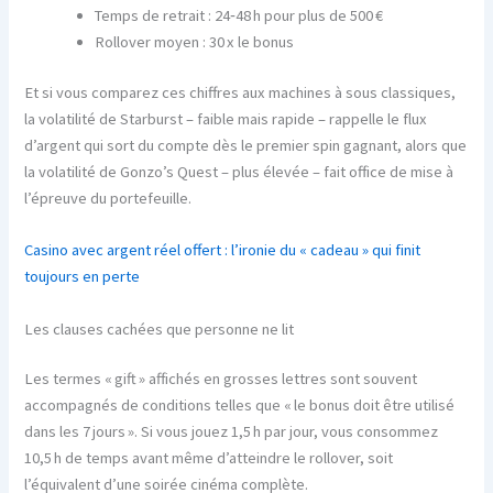
Temps de retrait : 24‑48 h pour plus de 500 €
Rollover moyen : 30 x le bonus
Et si vous comparez ces chiffres aux machines à sous classiques,
la volatilité de Starburst – faible mais rapide – rappelle le flux
d’argent qui sort du compte dès le premier spin gagnant, alors que
la volatilité de Gonzo’s Quest – plus élevée – fait office de mise à
l’épreuve du portefeuille.
Casino avec argent réel offert : l’ironie du « cadeau » qui finit
toujours en perte
Les clauses cachées que personne ne lit
Les termes « gift » affichés en grosses lettres sont souvent
accompagnés de conditions telles que « le bonus doit être utilisé
dans les 7 jours ». Si vous jouez 1,5 h par jour, vous consommez
10,5 h de temps avant même d’atteindre le rollover, soit
l’équivalent d’une soirée cinéma complète.