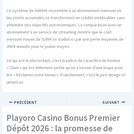
Le système de fidélité ressemble à un abonnement mensuel où
les points accumulés se transforment en crédits inutilisables sans
atteindre des objectifs astronomiques. La comparaison avec un
abonnement à un service de streaming montre que le coût
mensuel moyen de 9,99 € se traduit ici par une perte moyenne de
200 € annuels pour le joueur moyen.
Ce qui est le plus irritant, c’est la police de caractère du bouton
« Claim » qui est tellement petite qu’on a besoin d’une loupe pour
lire « Réclamer votre bonus ». Franchement, c’est le pire design UI
jamais vu.
PRÉCÉDENT
SUIVANT
Playoro Casino Bonus Premier
Dépôt 2026 : la promesse de