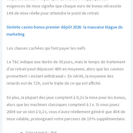
exigences de mise signifie que chaque euro de bonus nécessite
14 € de mise réelle pour atteindre le point de retrait.
Slotnite casino bonus premier dépôt 2026 : la mauvaise blague du
marketing
Les clauses cachées qui font payer les naïfs
Le T&C indique une durée de 30 jours, mais le temps de traitement
d’un retrait peut dépasser 48 h en moyenne, alors que les casinos
promettent « instant withdrawal ». En vérité, la moyenne des
retards est de 72 h, soit le triple de ce qui est affiché.
En plus, la plupart des jeux comptent à 0,2 x la mise pour les bonus,
alors que les machines classiques comptent à 1 x. Si vous jouez
200 € sur un slot à 0,2 x, vous n’avez réellement généré que 40 € de
mise valable, prolongeant votre parcours de 10 % supplémentaire.
Dépot initial : 20 €