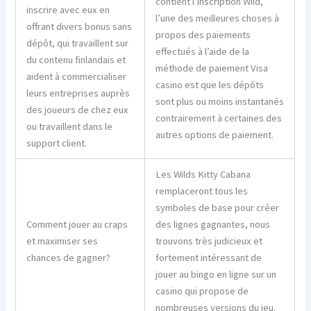
contient l’inscription Wild,
inscrire avec eux en
l’une des meilleures choses à
offrant divers bonus sans
propos des paiements
dépôt, qui travaillent sur
effectués à l’aide de la
du contenu finlandais et
méthode de paiement Visa
aident à commercialiser
casino est que les dépôts
leurs entreprises auprès
sont plus ou moins instantanés
des joueurs de chez eux
contrairement à certaines des
ou travaillent dans le
autres options de paiement.
support client.
Les Wilds Kitty Cabana
remplaceront tous les
symboles de base pour créer
Comment jouer au craps
des lignes gagnantes, nous
et maximiser ses
trouvons très judicieux et
chances de gagner?
fortement intéressant de
jouer au bingo en ligne sur un
casino qui propose de
nombreuses versions du jeu.