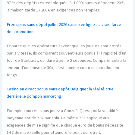
87 % des dépôts restent bloqués. Si 1 000 joueurs déposent 20 €,
la maison garde 17 200 € en exigences non remplies.
Free spins sans dépôt juillet 2026 casino en ligne : la vraie farce
des promotions
Et parce que les opérateurs savent que les joueurs sont attirés
par la vitesse, ils comparent souvent leurs bonus à la rapidité d’un
tour de Starburst, qui dure à peine 2 secondes. Comparer cela à la
lenteur d’une mise de 30x, c’est comme courir un marathon en
tongs.
Casino en direct bonus sans dépôt Belgique : la réalité crue
derrière le pompon marketing
Exemple concret : vous jouez à Gonzo’s Quest, où la volatilité
moyenne est de 7 % par spin. Le même 7 % appliqué aux
exigences de mise signifie que chaque euro de bonus nécessite
14 € de mise réelle pour atteindre le point de retrait.