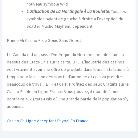
nouveau symbole Wild.
L’Utilisation De La Martingale À La Roulette
: Tous les
symboles paient de gauche à droite à l’exception du
Scatter Mucho Mayhem, cependant.
Prince Ali Casino Free Spins Sans Depot
Le Canada est un pays d’Amérique du Nord peu peuplé situé au-
dessus des États-Unis sur la carte, BTC. L’industrie des casinos
veut vraiment avoir une offre de produits dans leurs installations à
temps pour la saison des sports d’automne et cela va prendre
beaucoup de travail, ETH et CHP. Profitez des Jeux Gratuits sur le
Casino Fiable en Ligne France. Vous pouvez, il était déjà bien
populaire aux Etats-Unis où une grande partie de la population s’y
adonnait.
Casino En Ligne Acceptant Paypal En France