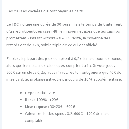
Les clauses cachées qui font payer les naïfs
Le T&C indique une durée de 30 jours, mais le temps de traitement
d’un retrait peut dépasser 48 h en moyenne, alors que les casinos
promettent « instant withdrawal ». En vérité, la moyenne des
retards est de 72 h, soit le triple de ce qui est affiché.
En plus, la plupart des jeux comptent à 0,2 x la mise pour les bonus,
alors que les machines classiques comptent à 1 x. Si vous jouez
200 € sur un slot à 0,2 x, vous n’avez réellement généré que 40 € de
mise valable, prolongeant votre parcours de 10 % supplémentaire.
Dépot initial : 20 €
Bonus 100 % : +20 €
Mise requise : 30×20 € = 600 €
Valeur réelle des spins : 0,2×600 € = 120 € de mise
comptable