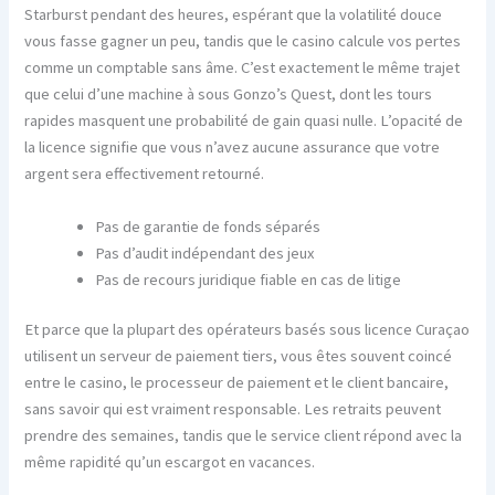
Starburst pendant des heures, espérant que la volatilité douce
vous fasse gagner un peu, tandis que le casino calcule vos pertes
comme un comptable sans âme. C’est exactement le même trajet
que celui d’une machine à sous Gonzo’s Quest, dont les tours
rapides masquent une probabilité de gain quasi nulle. L’opacité de
la licence signifie que vous n’avez aucune assurance que votre
argent sera effectivement retourné.
Pas de garantie de fonds séparés
Pas d’audit indépendant des jeux
Pas de recours juridique fiable en cas de litige
Et parce que la plupart des opérateurs basés sous licence Curaçao
utilisent un serveur de paiement tiers, vous êtes souvent coincé
entre le casino, le processeur de paiement et le client bancaire,
sans savoir qui est vraiment responsable. Les retraits peuvent
prendre des semaines, tandis que le service client répond avec la
même rapidité qu’un escargot en vacances.