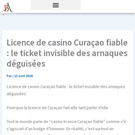
Aller
au
contenu
Licence de casino Curaçao fiable
: le ticket invisible des arnaques
déguisées
Par
/
15 avril 2026
Licence de casino Curaçao fiable : le ticket invisible des arnaques
déguisées
Pourquoi la licence de Curaçao fait-elle tant parler d’elle
Tout le monde parle de “casino licence Curaçao fiable” comme s’il
s’agissait d’un badge d’honneur. En réalité, c’est surtout un