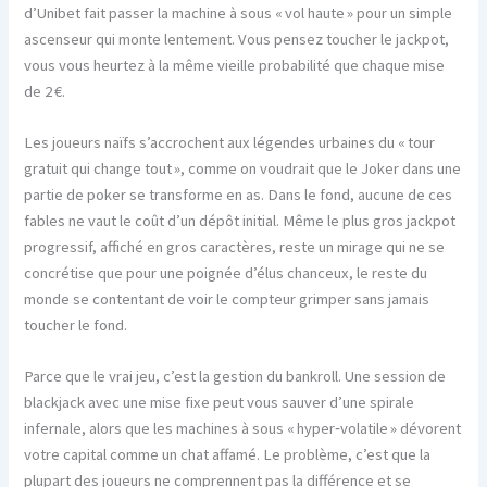
d’Unibet fait passer la machine à sous « vol haute » pour un simple
ascenseur qui monte lentement. Vous pensez toucher le jackpot,
vous vous heurtez à la même vieille probabilité que chaque mise
de 2 €.
Les joueurs naïfs s’accrochent aux légendes urbaines du « tour
gratuit qui change tout », comme on voudrait que le Joker dans une
partie de poker se transforme en as. Dans le fond, aucune de ces
fables ne vaut le coût d’un dépôt initial. Même le plus gros jackpot
progressif, affiché en gros caractères, reste un mirage qui ne se
concrétise que pour une poignée d’élus chanceux, le reste du
monde se contentant de voir le compteur grimper sans jamais
toucher le fond.
Parce que le vrai jeu, c’est la gestion du bankroll. Une session de
blackjack avec une mise fixe peut vous sauver d’une spirale
infernale, alors que les machines à sous « hyper‑volatile » dévorent
votre capital comme un chat affamé. Le problème, c’est que la
plupart des joueurs ne comprennent pas la différence et se