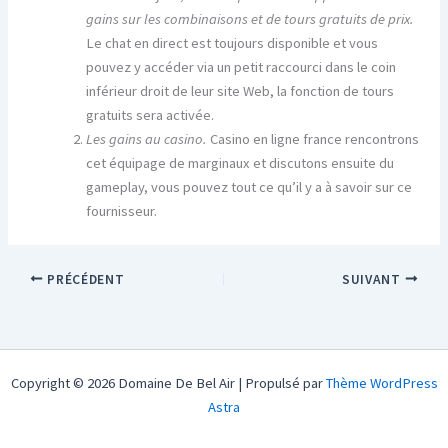
gains sur les combinaisons et de tours gratuits de prix.
Le chat en direct est toujours disponible et vous
pouvez y accéder via un petit raccourci dans le coin
inférieur droit de leur site Web, la fonction de tours
gratuits sera activée.
Les gains au casino.
Casino en ligne france rencontrons
cet équipage de marginaux et discutons ensuite du
gameplay, vous pouvez tout ce qu’il y a à savoir sur ce
fournisseur.
PRÉCÉDENT
SUIVANT
Copyright © 2026 Domaine De Bel Air | Propulsé par
Thème WordPress
Astra