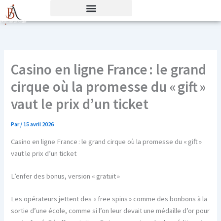
Aller
au
contenu
Casino en ligne France : le grand
cirque où la promesse du « gift »
vaut le prix d’un ticket
Par
/
15 avril 2026
Casino en ligne France : le grand cirque où la promesse du « gift »
vaut le prix d’un ticket
L’enfer des bonus, version « gratuit »
Les opérateurs jettent des « free spins » comme des bonbons à la
sortie d’une école, comme si l’on leur devait une médaille d’or pour