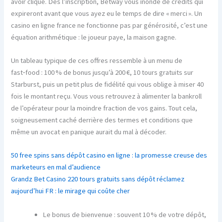
avoir cliqué. Dès l’inscription, Betway vous inonde de crédits qui
expireront avant que vous ayez eu le temps de dire « merci ». Un
casino en ligne france ne fonctionne pas par générosité, c’est une
équation arithmétique : le joueur paye, la maison gagne.
Un tableau typique de ces offres ressemble à un menu de
fast‑food : 100 % de bonus jusqu’à 200 €, 10 tours gratuits sur
Starburst, puis un petit plus de fidélité qui vous oblige à miser 40
fois le montant reçu. Vous vous retrouvez à alimenter la bankroll
de l’opérateur pour la moindre fraction de vos gains. Tout cela,
soigneusement caché derrière des termes et conditions que
même un avocat en panique aurait du mal à décoder.
50 free spins sans dépôt casino en ligne : la promesse creuse des
marketeurs en mal d’audience
Grandz Bet Casino 220 tours gratuits sans dépôt réclamez
aujourd’hui FR : le mirage qui coûte cher
Le bonus de bienvenue : souvent 10 % de votre dépôt,