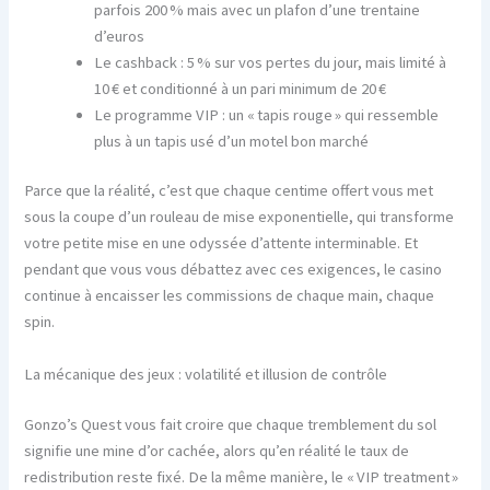
parfois 200 % mais avec un plafon d’une trentaine
d’euros
Le cashback : 5 % sur vos pertes du jour, mais limité à
10 € et conditionné à un pari minimum de 20 €
Le programme VIP : un « tapis rouge » qui ressemble
plus à un tapis usé d’un motel bon marché
Parce que la réalité, c’est que chaque centime offert vous met
sous la coupe d’un rouleau de mise exponentielle, qui transforme
votre petite mise en une odyssée d’attente interminable. Et
pendant que vous vous débattez avec ces exigences, le casino
continue à encaisser les commissions de chaque main, chaque
spin.
La mécanique des jeux : volatilité et illusion de contrôle
Gonzo’s Quest vous fait croire que chaque tremblement du sol
signifie une mine d’or cachée, alors qu’en réalité le taux de
redistribution reste fixé. De la même manière, le « VIP treatment »