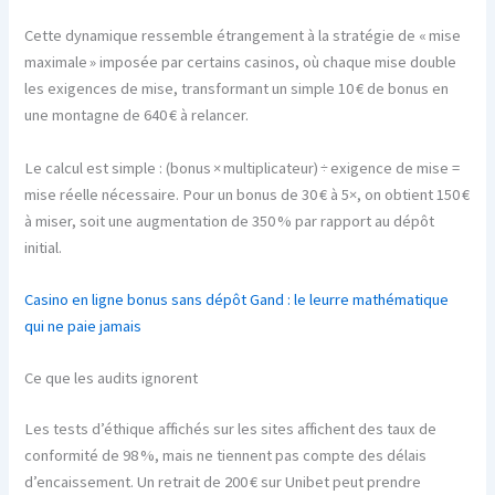
Cette dynamique ressemble étrangement à la stratégie de « mise
maximale » imposée par certains casinos, où chaque mise double
les exigences de mise, transformant un simple 10 € de bonus en
une montagne de 640 € à relancer.
Le calcul est simple : (bonus × multiplicateur) ÷ exigence de mise =
mise réelle nécessaire. Pour un bonus de 30 € à 5×, on obtient 150 €
à miser, soit une augmentation de 350 % par rapport au dépôt
initial.
Casino en ligne bonus sans dépôt Gand : le leurre mathématique
qui ne paie jamais
Ce que les audits ignorent
Les tests d’éthique affichés sur les sites affichent des taux de
conformité de 98 %, mais ne tiennent pas compte des délais
d’encaissement. Un retrait de 200 € sur Unibet peut prendre