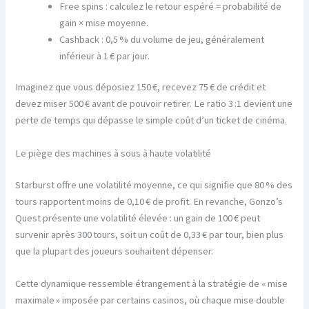
Free spins : calculez le retour espéré = probabilité de
gain × mise moyenne.
Cashback : 0,5 % du volume de jeu, généralement
inférieur à 1 € par jour.
Imaginez que vous déposiez 150 €, recevez 75 € de crédit et
devez miser 500 € avant de pouvoir retirer. Le ratio 3 :1 devient une
perte de temps qui dépasse le simple coût d’un ticket de cinéma.
Le piège des machines à sous à haute volatilité
Starburst offre une volatilité moyenne, ce qui signifie que 80 % des
tours rapportent moins de 0,10 € de profit. En revanche, Gonzo’s
Quest présente une volatilité élevée : un gain de 100 € peut
survenir après 300 tours, soit un coût de 0,33 € par tour, bien plus
que la plupart des joueurs souhaitent dépenser.
Cette dynamique ressemble étrangement à la stratégie de « mise
maximale » imposée par certains casinos, où chaque mise double