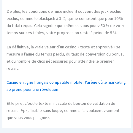
De plus, les conditions de mise incluent souvent des jeux exclus
exclus, comme le blackjack à 3 : 2, qui ne comptent que pour 10 %
du total requis. Cela signifie que même si vous jouez 50 % de votre
temps sur ces tables, votre progression reste à peine de 5 %.
En définitive, la vraie valeur d’un casino « testé et approuvé » se
mesure à l’aune du temps perdu, du taux de conversion du bonus,
et du nombre de clics nécessaires pour atteindre le premier
retrait.
Casino en ligne français compatible mobile : l’arène où le marketing
se prend pour une révolution
Et le pire, c’est le texte minuscule du bouton de validation du
retrait : 9 px, illisible sans loupe, comme s’ils voulaient vraiment
que vous vous plaigniez.