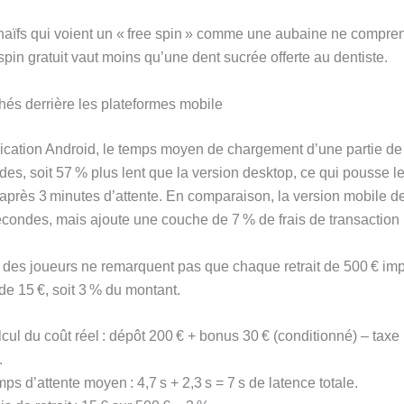
naïfs qui voient un « free spin » comme une aubaine ne compre
pin gratuit vaut moins qu’une dent sucrée offerte au dentiste.
chés derrière les plateformes mobile
ication Android, le temps moyen de chargement d’une partie de 
des, soit 57 % plus lent que la version desktop, ce qui pousse l
près 3 minutes d’attente. En comparaison, la version mobile 
econdes, mais ajoute une couche de 7 % de frais de transaction i
rt des joueurs ne remarquent pas que chaque retrait de 500 € im
e 15 €, soit 3 % du montant.
cul du coût réel : dépôt 200 € + bonus 30 € (conditionné) – taxe
.
ps d’attente moyen : 4,7 s + 2,3 s = 7 s de latence totale.