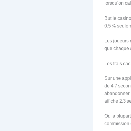
lorsqu’on c
But le casin
0,5 % seulem
Les joueurs 
que chaque s
Les frais ca
Sur une appl
de 4,7 secon
abandonner a
affiche 2,3 s
Or, la plupa
commission d