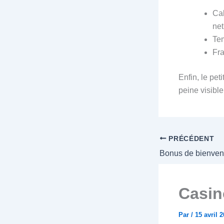
Cal
net
Tem
Fra
Enfin, le pet
peine visible
PRÉCÉDENT
Casin
Par
/
15 avril 