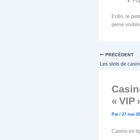
Fra
Enfin, le pet
peine visible
PRÉCÉDENT
Casino
« VIP
Par
/
27 mai 2
Casino en lig