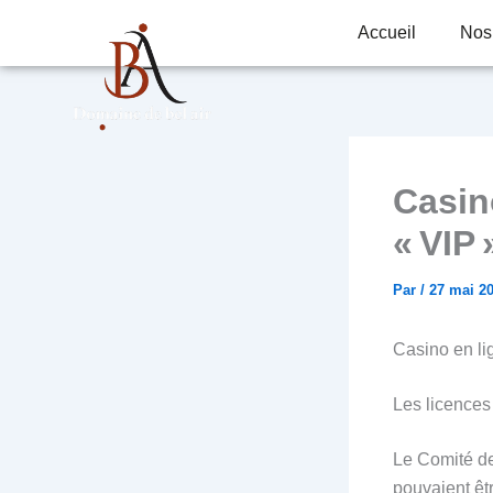
Aller
Accueil
Nos
au
contenu
Casino
« VIP
Par
/
27 mai 2
Casino en lig
Les licences 
Le Comité de
pouvaient êt