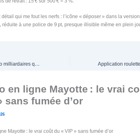
is de retrait : 15 € sur 500 € = 3 %.
it détail qui me fout les nerfs : l’icône « déposer » dans la versio
, réduite à une police de 9 pt, presque illisible même en plein jou
Les slots de casino milliardaires qui offrent 250 tours gratuits : la vérité derrière le bruit
 en ligne Mayotte : le vrai c
 » sans fumée d’or
026
ne Mayotte : le vrai coût du « VIP » sans fumée d’or