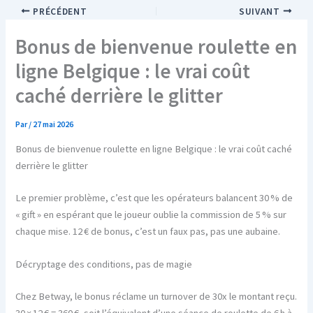
PRÉCÉDENT
SUIVANT
Bonus de bienvenue roulette en
ligne Belgique : le vrai coût
caché derrière le glitter
Par
/
27 mai 2026
Bonus de bienvenue roulette en ligne Belgique : le vrai coût caché
derrière le glitter
Le premier problème, c’est que les opérateurs balancent 30 % de
« gift » en espérant que le joueur oublie la commission de 5 % sur
chaque mise. 12 € de bonus, c’est un faux pas, pas une aubaine.
Décryptage des conditions, pas de magie
Chez Betway, le bonus réclame un turnover de 30x le montant reçu.