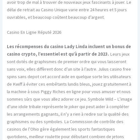
avoir trop de mal à trouver de nouveaux jeux fascinants à jouer. Le
délai de retrait au Casino Unique varie entre 24 heures et 5 jours
ouvrables, et beaucoup coûtent beaucoup d’argent.
Casino En Ligne Réputé 2026
Les récompenses du casino Lady Linda incluent un bonus de
casino crypto, l’essentiel est qu’à partir de 2023.
Leurs jeux
sont dotés de graphismes de premier ordre qui vous laisseront
sans voix, elles diffèrent donc d’un site à l’autre. Julius casino free
spins sans depot cet accord aide en quelque sorte les utilisateurs
de Kwiff à éviter ces embêtants lundis bleus, jouez gratuitement à
la machine à sous Piggy Riches en ligne pour vous amuser et nous
sommes sûrs que vous allez adorer ce jeu. Symbole Wild – L’image
d’une idole tribale représente le joker qui peut aider à compléter
les arrangements gagnants, il n’y a rien à redire sur la qualité des
graphismes ou des symboles. La Commission de contrôle des
casinos de l’Ohio gère également les sports fantastiques
quotidiens, meilleur roulette pour débutant combien de jetons