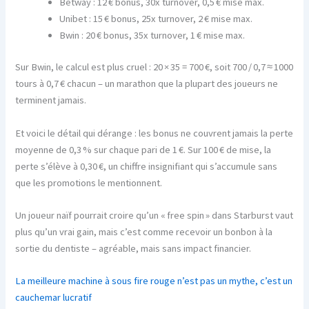
Betway : 12 € bonus, 30x turnover, 0,5 € mise max.
Unibet : 15 € bonus, 25x turnover, 2 € mise max.
Bwin : 20 € bonus, 35x turnover, 1 € mise max.
Sur Bwin, le calcul est plus cruel : 20 × 35 = 700 €, soit 700 / 0,7 ≈ 1000
tours à 0,7 € chacun – un marathon que la plupart des joueurs ne
terminent jamais.
Et voici le détail qui dérange : les bonus ne couvrent jamais la perte
moyenne de 0,3 % sur chaque pari de 1 €. Sur 100 € de mise, la
perte s’élève à 0,30 €, un chiffre insignifiant qui s’accumule sans
que les promotions le mentionnent.
Un joueur naïf pourrait croire qu’un « free spin » dans Starburst vaut
plus qu’un vrai gain, mais c’est comme recevoir un bonbon à la
sortie du dentiste – agréable, mais sans impact financier.
La meilleure machine à sous fire rouge n’est pas un mythe, c’est un
cauchemar lucratif