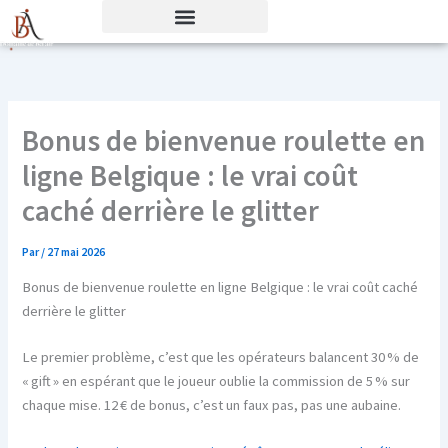
Aller
au
contenu
Bonus de bienvenue roulette en
ligne Belgique : le vrai coût
caché derrière le glitter
Par
/
27 mai 2026
Bonus de bienvenue roulette en ligne Belgique : le vrai coût caché
derrière le glitter
Le premier problème, c’est que les opérateurs balancent 30 % de
« gift » en espérant que le joueur oublie la commission de 5 % sur
chaque mise. 12 € de bonus, c’est un faux pas, pas une aubaine.