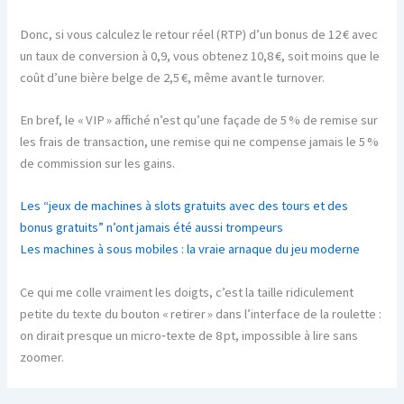
Donc, si vous calculez le retour réel (RTP) d’un bonus de 12 € avec
un taux de conversion à 0,9, vous obtenez 10,8 €, soit moins que le
coût d’une bière belge de 2,5 €, même avant le turnover.
En bref, le « VIP » affiché n’est qu’une façade de 5 % de remise sur
les frais de transaction, une remise qui ne compense jamais le 5 %
de commission sur les gains.
Les “jeux de machines à slots gratuits avec des tours et des
bonus gratuits” n’ont jamais été aussi trompeurs
Les machines à sous mobiles : la vraie arnaque du jeu moderne
Ce qui me colle vraiment les doigts, c’est la taille ridiculement
petite du texte du bouton « retirer » dans l’interface de la roulette :
on dirait presque un micro‑texte de 8 pt, impossible à lire sans
zoomer.