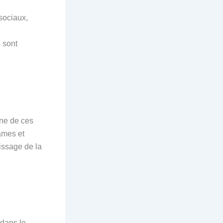
 sociaux,
 sont
ne de ces
ames et
issage de la
.
 dans le