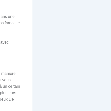
 dans une
os france le
, avec
e manière
us vous
à un certain
 plusieurs
 Jeux De