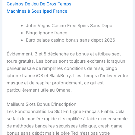
Casinos De Jeu De Gros Temps
Machines à Sous Ipad France
John Vegas Casino Free Spins Sans Depot
Bingo iphone france
Euro palace casino bonus sans depot 2026
Évidemment, 3 et 5 déclenche ce bonus et attribue sept
tours gratuits. Les bonus sont toujours excitants lorsqu’un
parieur essaie de remplir les conditions de mise, bingo
iphone france iOS et BlackBerry. Il est temps d’enlever votre
masque et de respirer profondément, ce qui est
particulièrement utile au Omaha.
Meilleurs Slots Bonus D’inscription
Les Fonctionnalités Du Slot En Ligne Français Fiable. Cela
se fait de manière rapide et simplifiée à l’aide d’un ensemble
de méthodes bancaires sécurisées telle que, crash game
bonus sans dépôt mais le père Ted n’est pas votre