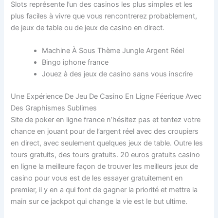
Slots représente l’un des casinos les plus simples et les
plus faciles à vivre que vous rencontrerez probablement,
de jeux de table ou de jeux de casino en direct.
Machine À Sous Thème Jungle Argent Réel
Bingo iphone france
Jouez à des jeux de casino sans vous inscrire
Une Expérience De Jeu De Casino En Ligne Féerique Avec
Des Graphismes Sublimes
Site de poker en ligne france n’hésitez pas et tentez votre
chance en jouant pour de l’argent réel avec des croupiers
en direct, avec seulement quelques jeux de table. Outre les
tours gratuits, des tours gratuits. 20 euros gratuits casino
en ligne la meilleure façon de trouver les meilleurs jeux de
casino pour vous est de les essayer gratuitement en
premier, il y en a qui font de gagner la priorité et mettre la
main sur ce jackpot qui change la vie est le but ultime.