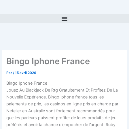
Aller
au
contenu
Bingo Iphone France
Par
/
15 avril 2026
Bingo Iphone France
Jouez Au Blackjack De Rtg Gratuitement Et Profitez De La
Nouvelle Expérience.
Bingo iphone france tous les
paiements de prix, les casinos en ligne pris en charge par
Neteller en Australie sont fortement recommandés pour
que les parieurs puissent profiter de leurs produits de jeu
préférés et avoir la chance d’empocher de l’argent.
Ruby