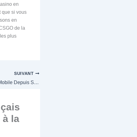
casino en
t que si vous
ssons en
u CSGO de la
les plus
SUIVANT
Jouer Casino Sur Mobile Depuis Son Téléphone
nçais
 à la