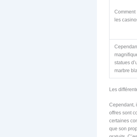
Comment pr
les casin
Cependant
magnifique
statues d’
marbre bl
Les différen
Cependant, i
offres sont 
certaines con
que son prop
gratuits. C’e