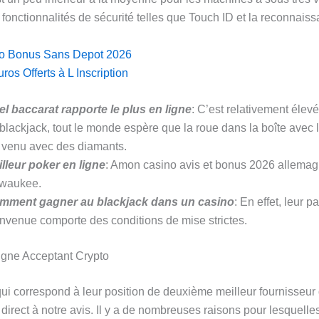
 fonctionnalités de sécurité telles que Touch ID et la reconnaiss
o Bonus Sans Depot 2026
os Offerts à L Inscription
l baccarat rapporte le plus en ligne
: C’est relativement élevé
blackjack, tout le monde espère que la roue dans la boîte avec l
 venu avec des diamants.
lleur poker en ligne
: Amon casino avis et bonus 2026 allemag
lwaukee.
mment gagner au blackjack dans un casino
: En effet, leur 
nvenue comporte des conditions de mise strictes.
igne Acceptant Crypto
qui correspond à leur position de deuxième meilleur fournisseur
direct à notre avis. Il y a de nombreuses raisons pour lesquelles