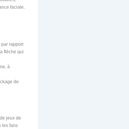
ance faciale.
 par rapport
a flèche qui
ne, à
package de
 de jeux de
 les fans