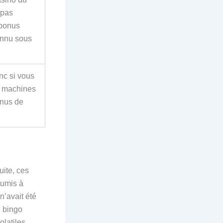
 pas
 bonus
onnu sous
nc si vous
s machines
onus de
uite, ces
oumis à
n’avait été
e bingo
latiles,