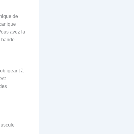
nique de
écanique
 Vous avez la
a bande
 obligeant à
est
 des
nuscule