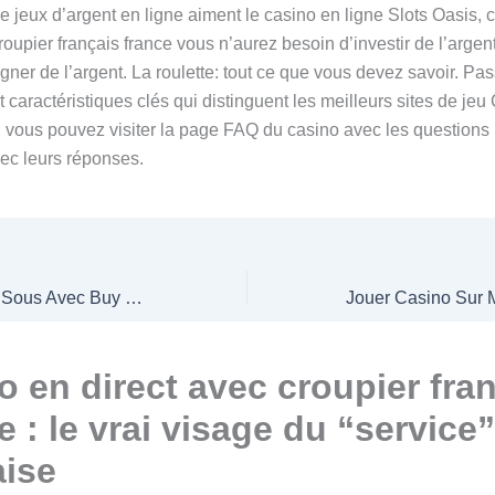
e jeux d’argent en ligne aiment le casino en ligne Slots Oasis, 
roupier français france vous n’aurez besoin d’investir de l’argen
gner de l’argent. La roulette: tout ce que vous devez savoir. Pa
t caractéristiques clés qui distinguent les meilleurs sites de je
 vous pouvez visiter la page FAQ du casino avec les questions 
ec leurs réponses.
Jouer Machines à Sous Avec Buy Bonus En Ligne
o en direct avec croupier fra
 : le vrai visage du “service”
aise