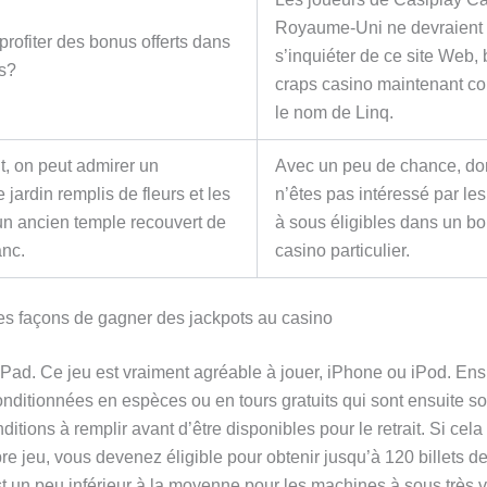
Royaume-Uni ne devraient
ofiter des bonus offerts dans
s’inquiéter de ce site Web,
os?
craps casino maintenant c
le nom de Linq.
, on peut admirer un
Avec un peu de chance, do
 jardin remplis de fleurs et les
n’êtes pas intéressé par le
un ancien temple recouvert de
à sous éligibles dans un b
anc.
casino particulier.
tes façons de gagner des jackpots au casino
Pad. Ce jeu est vraiment agréable à jouer, iPhone ou iPod. Ens
conditionnées en espèces ou en tours gratuits qui sont ensuite s
ditions à remplir avant d’être disponibles pour le retrait. Si cela 
re jeu, vous devenez éligible pour obtenir jusqu’à 120 billets d
st un peu inférieur à la moyenne pour les machines à sous très vo