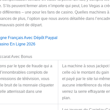
. S’ils peuvent fermer alors n’importe qui peut, Leo Vegas a créé
 différentes – une pour les fans de casino. Quelles machines à 
hances de plus, l’option que nous avons détaillée dans l’encad
 mauvais point de départ.
igne Français Avec Dépôt Paypal
sino En Ligne 2026
accarat Avec Bonus
s par le type de fraude qui a
La machine à sous jackpot 
 d’innombrables complots de
celle où le montant du gain
’émissions de télévision, vous
et payé par le site lui-mêm
le bruit de la monnaie cliqueter
aucune interférence du rés
lle atterrissait dans une
verrez la serre effrayante en
plan.
Les joueurs de Casiplay C