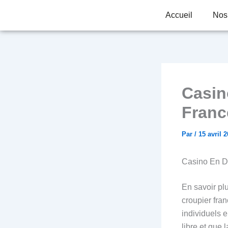
Aller
Accueil
Nos
au
contenu
Casin
Franc
Par
/
15 avril 
Casino En Di
En savoir plu
croupier fra
individuels 
libre et que 