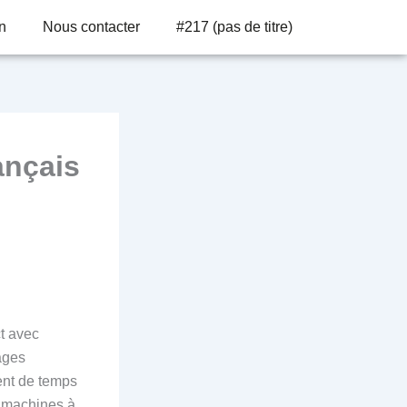
n
Nous contacter
#217 (pas de titre)
ançais
ct avec
ages
ent de temps
s machines à