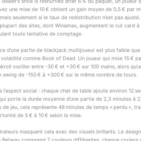
 dealer’s shoe is reshuffled after 6 % du paquet, un joueur
avec une mise de 10 € obtient un gain moyen de 0,5 € par ma
mais seulement si le taux de redistribution n’est pas ajusté.
a plupart des sites, dont Winamax, augmentent le cut card à
ulant toute tentative de comptage.
nce d’une partie de blackjack multijoueur est plus faible que 
e volatilité comme Book of Dead. Un joueur qui mise 15 € p
kroll osciller entre -30 € et +30 € sur 100 mains, alors qu’
un swing de -150 € à +300 € sur le même nombre de tours.
y a l’aspect social : chaque chat de table ajoute environ 12 
 qui porte la durée moyenne d’une partie de 2,3 minutes à 2
s de jeu, cela représente 48 minutes de temps « perdu », tr
tunité de 5 € à 10 € selon la mise.
érateurs masquent cela avec des visuels brillants. Le desig
 Betway comprend 7 couleurs différentes, chaque couleur 