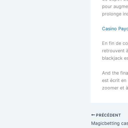
pour augmen
prolonge in
Casino Payo
En fin de co
retrouvent à
blackjack es
And the fina
est écrit en
zoomer et à
PRÉCÉDENT