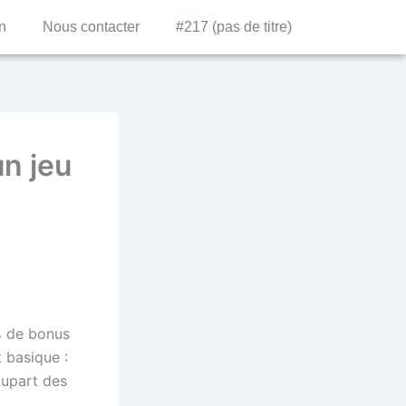
n
Nous contacter
#217 (pas de titre)
un jeu
% de bonus
t basique :
lupart des