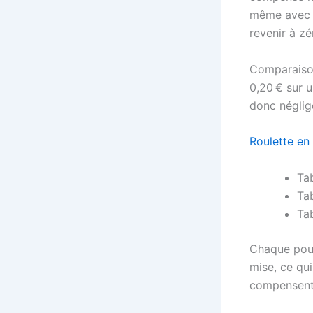
même avec u
revenir à zé
Comparaison
0,20 € sur u
donc néglige
Roulette en 
Tab
Tab
Tab
Chaque pour
mise, ce qu
compensent 