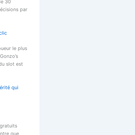
de 30
écisions par
clic
ueur le plus
 Gonzo’s
du slot est
rité qui
gratuits
ontre que