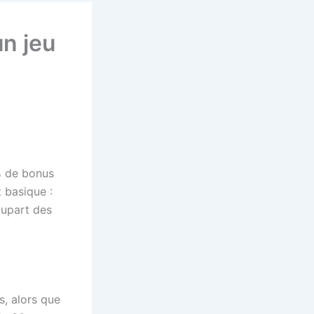
un jeu
% de bonus
t basique :
lupart des
, alors que