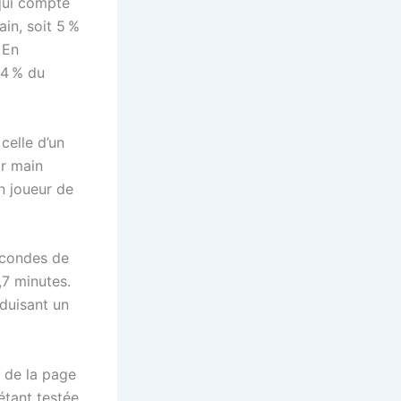
 qui compte
in, soit 5 %
 En
 4 % du
celle d’un
ar main
un joueur de
secondes de
,7 minutes.
aduisant un
n de la page
étant testée