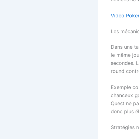
Video Poker
Les mécaniqu
Dans une ta
le même jou
secondes. L
round contr
Exemple con
chanceux ga
Quest ne pai
donc plus é
Stratégies 