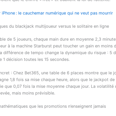
 iPhone : le cauchemar numérique qui ne veut pas mourrir
es du blackjack multijoueur versus le solitaire en ligne
ble de 5 joueurs, chaque main dure en moyenne 2,3 minutes
eur à la machine Starburst peut toucher un gain en moins 
a différence de tempo change la dynamique du risque : 5 d
e 1 décision toutes les 15 secondes.
cret : Chez Bet365, une table de 6 places montre que le jo
gne 1,8 fois sa mise chaque heure, alors que le jackpot de
e que 0,07 fois la mise moyenne chaque jour. La volatilité 
levée, mais moins prévisible.
mathématiques que les promotions n’enseignent jamais