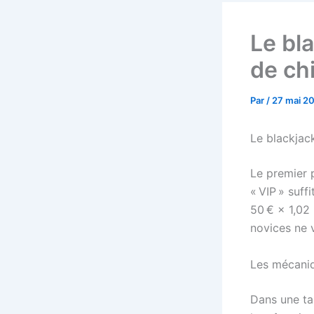
Le bla
de chi
Par
/
27 mai 2
Le blackjack
Le premier 
« VIP » suff
50 € × 1,02 
novices ne vo
Les mécaniqu
Dans une ta