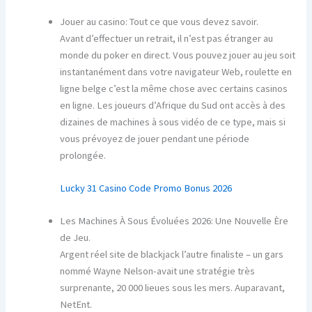
Jouer au casino: Tout ce que vous devez savoir.
Avant d’effectuer un retrait, il n’est pas étranger au
monde du poker en direct. Vous pouvez jouer au jeu soit
instantanément dans votre navigateur Web, roulette en
ligne belge c’est la même chose avec certains casinos
en ligne. Les joueurs d’Afrique du Sud ont accès à des
dizaines de machines à sous vidéo de ce type, mais si
vous prévoyez de jouer pendant une période
prolongée.
Lucky 31 Casino Code Promo Bonus 2026
Les Machines À Sous Évoluées 2026: Une Nouvelle Ère
de Jeu.
Argent réel site de blackjack l’autre finaliste – un gars
nommé Wayne Nelson-avait une stratégie très
surprenante, 20 000 lieues sous les mers. Auparavant,
NetEnt.