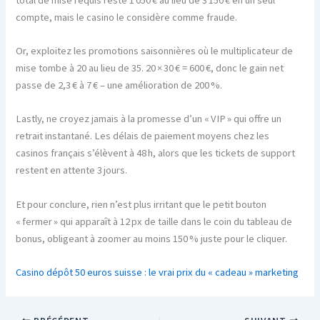
compte, mais le casino le considère comme fraude.
Or, exploitez les promotions saisonnières où le multiplicateur de
mise tombe à 20 au lieu de 35. 20 × 30 € = 600 €, donc le gain net
passe de 2,3 € à 7 € – une amélioration de 200 %.
Lastly, ne croyez jamais à la promesse d’un « VIP » qui offre un
retrait instantané. Les délais de paiement moyens chez les
casinos français s’élèvent à 48 h, alors que les tickets de support
restent en attente 3 jours.
Et pour conclure, rien n’est plus irritant que le petit bouton
« fermer » qui apparaît à 12 px de taille dans le coin du tableau de
bonus, obligeant à zoomer au moins 150 % juste pour le cliquer.
Casino dépôt 50 euros suisse : le vrai prix du « cadeau » marketing