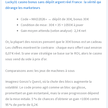
Lucky31 casino bonus sans dépôt argent réel France : la vérité qui
dérange les marketeurs
Code « MAD2026 » → dépôt de 30 €, bonus 30 €
Condition de mise : 30 € × 35 = 1050 € à jouer
Gain moyen attendu (selon analyse) : 2,3 € net
Or, la plupart des novices pensent que le 30 € bonus est un cadeau.
Les chiffres montrent le contraire : chaque euro offert vaut environ
0,07 € réel. Si une vraie stratégie se base sur le ROI, alors le casino
vous vend du vide à prix d’or.
Comparaisons avec les jeux de machines à sous
Imaginez Gonzo’s Quest, où la chute des blocs augmente la
volatilité. Le code promo agit comme un bloc qui glisse,
promettant un gain instantané, mais la vraie progression dépend
de la mise initiale. 5 % de chances d’obtenir un gain >100 € contre
95 % de perte de 0,2 €.