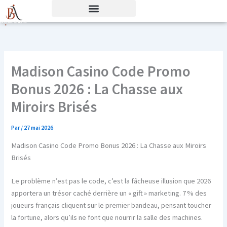
Aller
au
contenu
Madison Casino Code Promo
Bonus 2026 : La Chasse aux
Miroirs Brisés
Par
/
27 mai 2026
Madison Casino Code Promo Bonus 2026 : La Chasse aux Miroirs
Brisés
Le problème n’est pas le code, c’est la fâcheuse illusion que 2026
apportera un trésor caché derrière un « gift » marketing. 7 % des
joueurs français cliquent sur le premier bandeau, pensant toucher
la fortune, alors qu’ils ne font que nourrir la salle des machines.