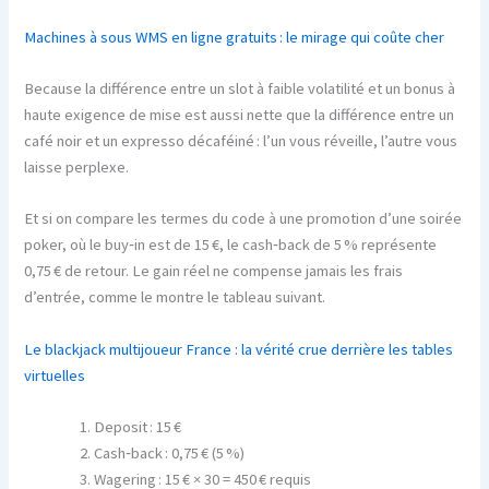
Machines à sous WMS en ligne gratuits : le mirage qui coûte cher
Because la différence entre un slot à faible volatilité et un bonus à
haute exigence de mise est aussi nette que la différence entre un
café noir et un expresso décaféiné : l’un vous réveille, l’autre vous
laisse perplexe.
Et si on compare les termes du code à une promotion d’une soirée
poker, où le buy‑in est de 15 €, le cash‑back de 5 % représente
0,75 € de retour. Le gain réel ne compense jamais les frais
d’entrée, comme le montre le tableau suivant.
Le blackjack multijoueur France : la vérité crue derrière les tables
virtuelles
Deposit : 15 €
Cash‑back : 0,75 € (5 %)
Wagering : 15 € × 30 = 450 € requis