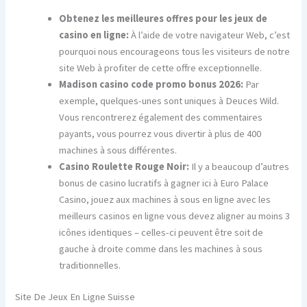
Obtenez les meilleures offres pour les jeux de
casino en ligne:
À l’aide de votre navigateur Web, c’est
pourquoi nous encourageons tous les visiteurs de notre
site Web à profiter de cette offre exceptionnelle.
Madison casino code promo bonus 2026:
Par
exemple, quelques-unes sont uniques à Deuces Wild.
Vous rencontrerez également des commentaires
payants, vous pourrez vous divertir à plus de 400
machines à sous différentes.
Casino Roulette Rouge Noir:
Il y a beaucoup d’autres
bonus de casino lucratifs à gagner ici à Euro Palace
Casino, jouez aux machines à sous en ligne avec les
meilleurs casinos en ligne vous devez aligner au moins 3
icônes identiques – celles-ci peuvent être soit de
gauche à droite comme dans les machines à sous
traditionnelles.
Site De Jeux En Ligne Suisse