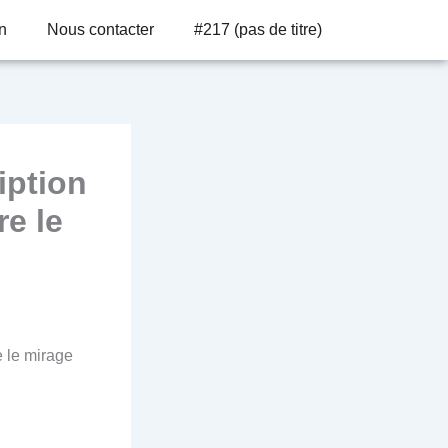
n
Nous contacter
#217 (pas de titre)
iption
re le
e le mirage