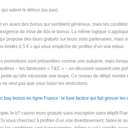
qui valent le détour (ou pas)
en avant des bonus qui semblent généreux, mais les conditio
exigence de mise de 40x le bonus. La même logique s’appliqu
ui propose des tours gratuits sur leurs slots partenaires, mais 
s limités à 5 € » qui vous empêche de profiter d’un vrai retour.
es promotions sont présentées comme une aubaine, mais lorsqu
aractères – les fameuses « T&C » – on découvre souvent une pol
 petite qu’elle nécessite une loupe. Ce niveau de détail montre 
 ne veut pas que vous lisiez les restrictions.
c buy bonus en ligne France : le luxe factice qui fait grincer les
pte, le b7 casino tours gratuits sans inscription sans dépôt Fra
 Si vous cherchez à profiter d’un vrai divertissement, faites-le s
où les conditions sont transparentes, même si cela signifie acce