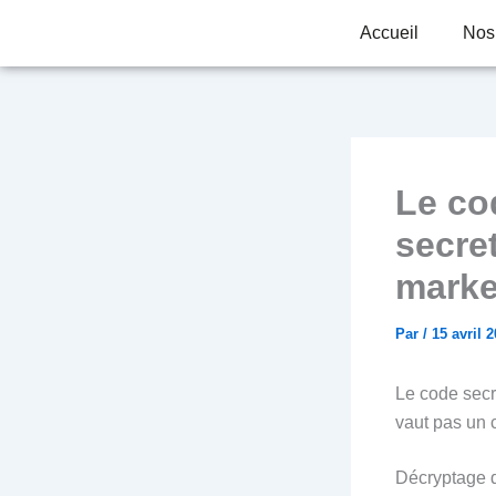
Aller
Accueil
Nos
au
contenu
Le co
secre
marke
Par
/
15 avril 
Le code secr
vaut pas un 
Décryptage 