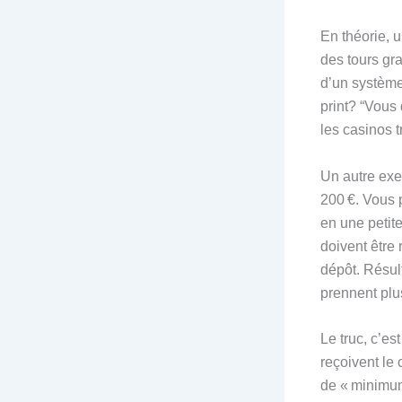
En théorie, u
des tours gra
d’un système
print? “Vous
les casinos t
Un autre exe
200 €. Vous p
en une petit
doivent être 
dépôt. Résult
prennent plu
Le truc, c’es
reçoivent le 
de « minimum 