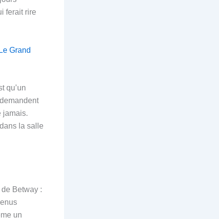
ferait rire
 Le Grand
st qu’un
us demandent
e jamais.
dans la salle
it de Betway :
menus
même un