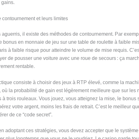
 gains.
e contournement et leurs limites
s aguerris, il existe des méthodes de contournement. Par exemp
e bonus en monnaie de jeu sur une table de roulette à faible mis
ris à faible risque pour atteindre le volume de mise requis. C’e
r de pousser une voiture avec une roue de secours : ça march
rement rentable.
ctique consiste à choisir des jeux à RTP élevé, comme la mach
, où la probabilité de gain est légèrement meilleure que sur les
 à trois rouleaux. Vous jouez, vous atteignez la mise, le bonus 
érez votre argent, moins les frais de retrait. C’est le meilleur q
érer de ce “code secret”.
 adoptant ces stratégies, vous devez accepter que le système
er plus longtemps que vous ne le voudriez. Le casino garde tou