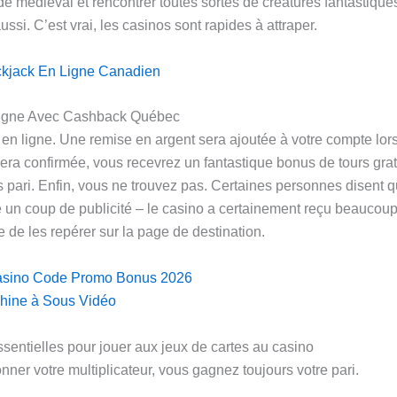
e médiéval et rencontrer toutes sortes de créatures fantastiques
aussi. C’est vrai, les casinos sont rapides à attraper.
ckjack En Ligne Canadien
igne Avec Cashback Québec
 en ligne. Une remise en argent sera ajoutée à votre compte lor
a confirmée, vous recevrez un fantastique bonus de tours grat
s pari. Enfin, vous ne trouvez pas. Certaines personnes disent 
re un coup de publicité – le casino a certainement reçu beaucoup 
le de les repérer sur la page de destination.
asino Code Promo Bonus 2026
chine à Sous Vidéo
ssentielles pour jouer aux jeux de cartes au casino
nner votre multiplicateur, vous gagnez toujours votre pari.