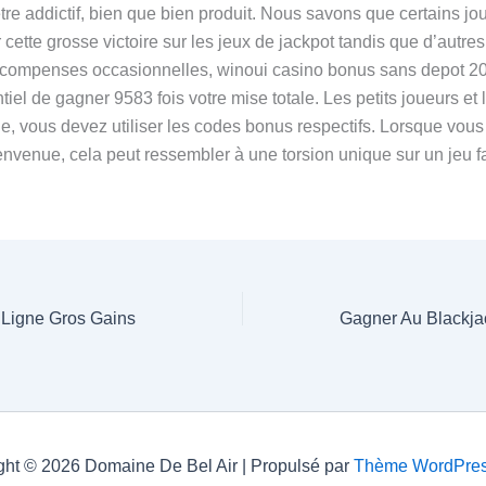
être addictif, bien que bien produit. Nous savons que certains j
cette grosse victoire sur les jeux de jackpot tandis que d’autre
récompenses occasionnelles, winoui casino bonus sans depot 2
tiel de gagner 9583 fois votre mise totale. Les petits joueurs et 
e, vous devez utiliser les codes bonus respectifs. Lorsque vous 
nvenue, cela peut ressembler à une torsion unique sur un jeu fa
 Ligne Gros Gains
ght © 2026 Domaine De Bel Air | Propulsé par
Thème WordPres