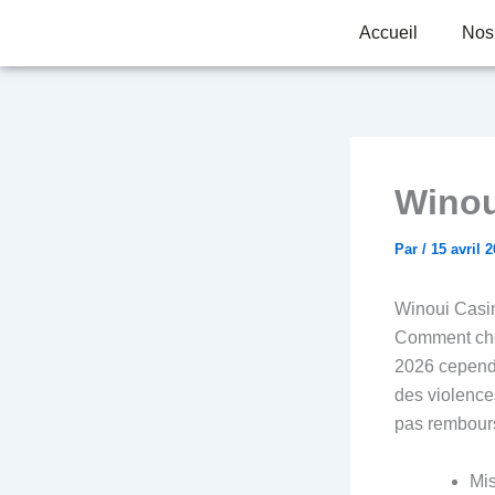
Aller
Accueil
Nos
au
contenu
Winou
Par
/
15 avril 
Winoui Casi
Comment choi
2026 cependa
des violence
pas rembours
Mi