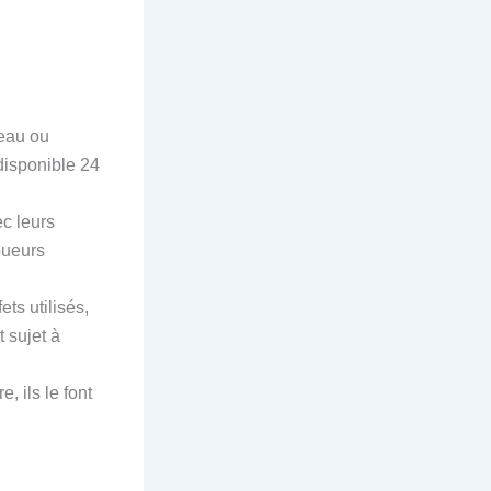
veau ou
 disponible 24
ec leurs
joueurs
ets utilisés,
t sujet à
, ils le font