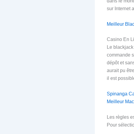
dans le mond
sur Internet 
Meilleur Bla
Casino En L
Le blackjack
commande ser
dépôt et san
aurait pu êt
il est possib
Spinanga C
Meilleur Ma
Les règles e
Pour sélectio