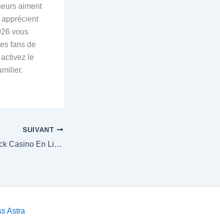
oueurs aiment
s apprécient
026 vous
les fans de
activez le
milier.
SUIVANT
Gagner Au Blackjack Casino En Ligne
s Astra