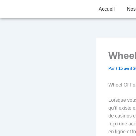
Aller
Accueil
Nos
au
contenu
Wheel
Par
/
15 avril 
Wheel Of Fo
Lorsque vous
qu’il existe
de casinos en
reçu une acc
en ligne et 