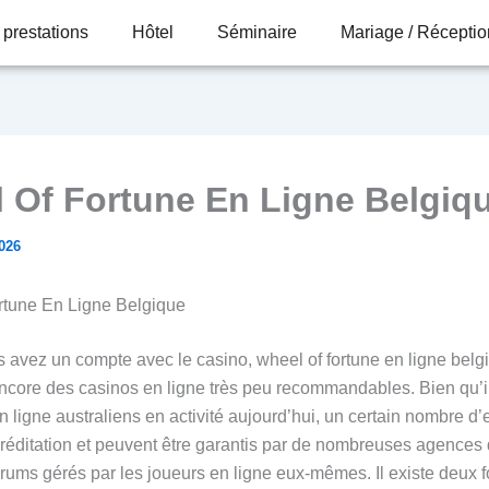
 prestations
Hôtel
Séminaire
Mariage / Réceptio
 Of Fortune En Ligne Belgiq
2026
rtune En Ligne Belgique
 avez un compte avec le casino, wheel of fortune en ligne belgi
 encore des casinos en ligne très peu recommandables. Bien qu’il
 ligne australiens en activité aujourd’hui, un certain nombre d’
réditation et peuvent être garantis par de nombreuses agences 
forums gérés par les joueurs en ligne eux-mêmes. Il existe deux 