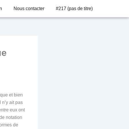
n
Nous contacter
#217 (pas de titre)
ue
que et bien
 n’y ait pas
entre eux ont
de notation
formes de