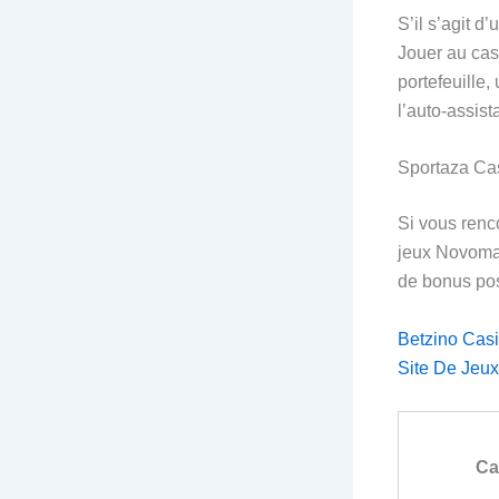
S’il s’agit d
Jouer au cas
portefeuille
l’auto-assis
Sportaza Ca
Si vous renco
jeux Novomati
de bonus pos
Betzino Cas
Site De Jeux
Ca