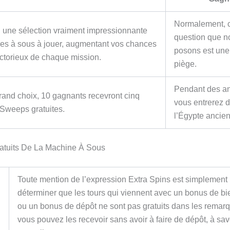
Normalement, 
si une sélection vraiment impressionnante
question que n
es à sous à jouer, augmentant vos chances
posons est une
victorieux de chaque mission.
piège.
Pendant des a
rand choix, 10 gagnants recevront cinq
vous entrerez 
 Sweeps gratuites.
l’Égypte ancie
ratuits De La Machine À Sous
Toute mention de l’expression Extra Spins est simplement
déterminer que les tours qui viennent avec un bonus de b
ou un bonus de dépôt ne sont pas gratuits dans les remar
vous pouvez les recevoir sans avoir à faire de dépôt, à sav