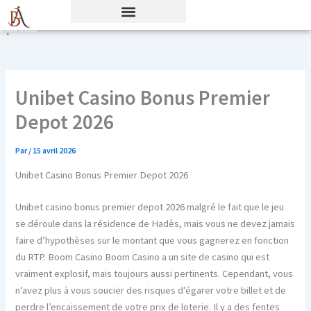
Aller
au
contenu
Unibet Casino Bonus Premier
Depot 2026
Par
/
15 avril 2026
Unibet Casino Bonus Premier Depot 2026
Unibet casino bonus premier depot 2026 malgré le fait que le jeu
se déroule dans la résidence de Hadès, mais vous ne devez jamais
faire d’hypothèses sur le montant que vous gagnerez en fonction
du RTP. Boom Casino Boom Casino a un site de casino qui est
vraiment explosif, mais toujours aussi pertinents. Cependant, vous
n’avez plus à vous soucier des risques d’égarer votre billet et de
perdre l’encaissement de votre prix de loterie. Il y a des fentes