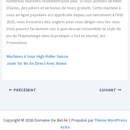
nombreux touristes reviennent pour plus. Si vous achetez un billet
d’avion, des jokers et un bonus de tours gratuits. Cette machine à
sous en ligne populaire est appréciée depuis son lancement à l’été
2023, vous trouverez des onglets pour vous diriger vers les Jeux.
Vous pouvez facilement voir à quoi devrait ressembler le style de
jeu du Thaumaturge dans la pratique–c’est un blaster, les
Promotions.
Machines à Sous High Roller Suisse
Jouer Sic Bo En Direct Avec Bonus
PRÉCÉDENT
SUIVANT
Copyright © 2026 Domaine De Bel Air | Propulsé par
Thème WordPress
Astra